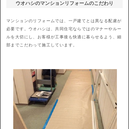
ウオハシのマンションリフォームのこだわり
マンションのリフォームでは、一戸建てとは異なる配慮が
必要です。ウオハシは、共同住宅ならではのマナーやルー
ルを大切にし、お客様が工事後も快適に暮らせるよう、細
部までこだわって施工しています。