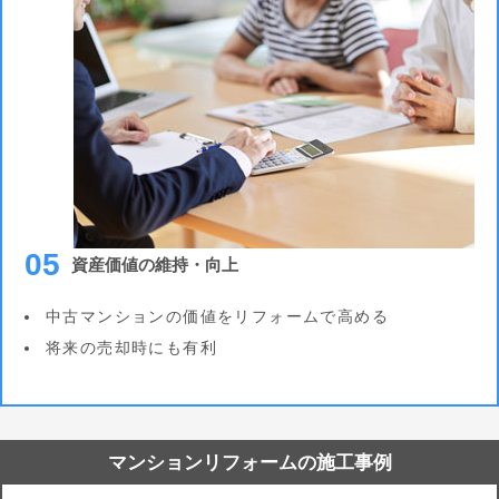
05
資産価値の維持・向上
中古マンションの価値をリフォームで高める
将来の売却時にも有利
マンションリフォームの施工事例