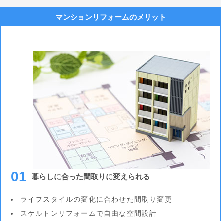
マンションリフォームのメリット
01
暮らしに合った間取りに変えられる
ライフスタイルの変化に合わせた間取り変更
スケルトンリフォームで自由な空間設計