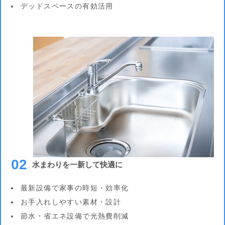
デッドスペースの有効活用
02
水まわりを一新して快適に
最新設備で家事の時短・効率化
お手入れしやすい素材・設計
節水・省エネ設備で光熱費削減