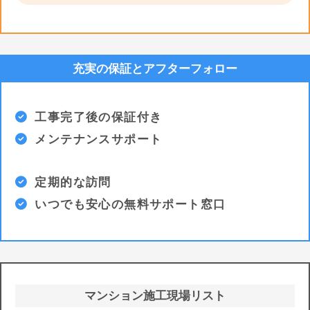
充実の保証とアフターフォロー
工事完了後の保証付き
メンテナンスサポート
定期的な訪問
いつでも安心の無料サポート窓口
マンション施工現場リスト