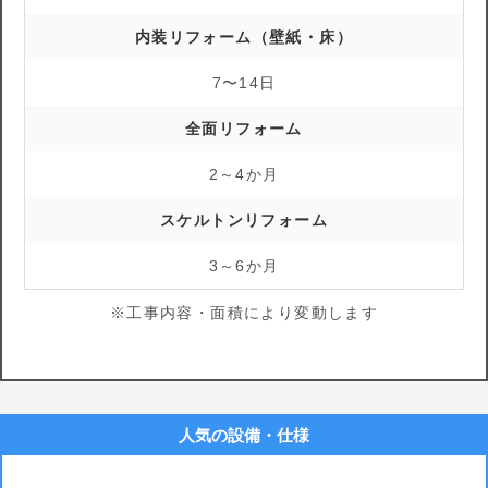
内装リフォーム（壁紙・床）
7〜14日
全面リフォーム
2～4か月
スケルトンリフォーム
3～6か月
※工事内容・面積により変動します
人気の設備・仕様