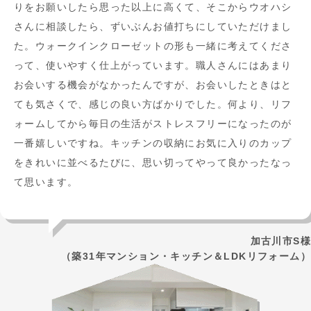
りをお願いしたら思った以上に高くて、そこからウオハシ
さんに相談したら、ずいぶんお値打ちにしていただけまし
た。ウォークインクローゼットの形も一緒に考えてくださ
って、使いやすく仕上がっています。職人さんにはあまり
お会いする機会がなかったんですが、お会いしたときはと
ても気さくで、感じの良い方ばかりでした。何より、リフ
ォームしてから毎日の生活がストレスフリーになったのが
一番嬉しいですね。キッチンの収納にお気に入りのカップ
をきれいに並べるたびに、思い切ってやって良かったなっ
て思います。
加古川市S様
（築31年マンション・キッチン＆LDKリフォーム）