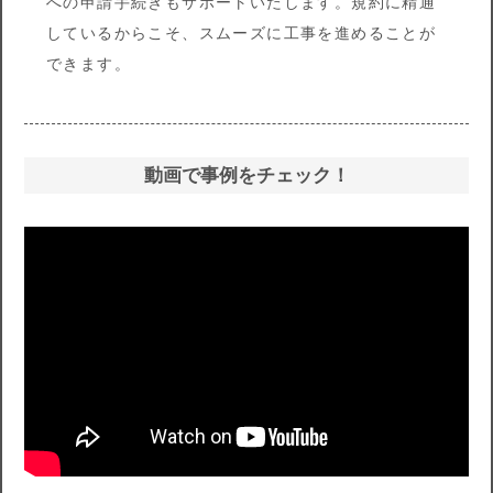
への申請手続きもサポートいたします。規約に精通
しているからこそ、スムーズに工事を進めることが
できます。
動画で事例をチェック！