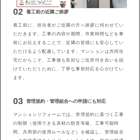
02
着工前の近隣ご挨拶
着工前に、担当者がご近隣の方へ挨拶に伺わせてい
ただきます。工事の内容や期間、作業時間などを事
前にお伝えすることで、近隣の皆様にも安心してい
ただけるよう配慮しています。マンションは共同住
宅だからこそ、工事後も良好なご近所付き合いを続
けていただくために、丁寧な事前対応を心がけてい
ます。
03
管理規約・管理組合への申請にも対応
マンションリフォームでは、管理規約に基づく工事
の制限（使用できる床材の防音等級、工事可能時
間、共用部の使用ルールなど）を確認し、管理組合