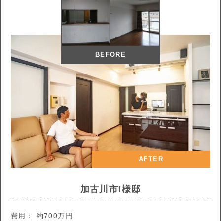
BEFORE
AFTER
加古川市I様邸
費用： 約700万円