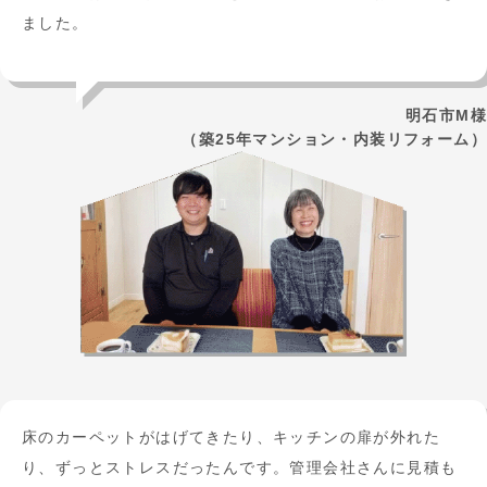
ました。
明石市M様
（築25年マンション・内装リフォーム）
床のカーペットがはげてきたり、キッチンの扉が外れた
り、ずっとストレスだったんです。管理会社さんに見積も