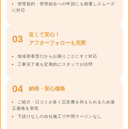
管理規約・管理組合への申請にも精通しスムーズ
に対応
近くて安心！
03
アフターフォローも充実
地域密着型だからお困りごとにすぐ対応
工事完了後も定期的にスタッフが訪問
04
納得・安心価格
ご紹介・口コミが多く広告費を抑えられるため適
正価格を実現
下請けなしの自社施工で中間マージンなし