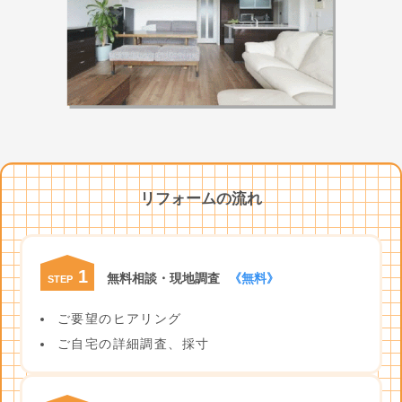
リフォームの流れ
1
無料相談・現地調査
《無料》
STEP
ご要望のヒアリング
ご自宅の詳細調査、採寸