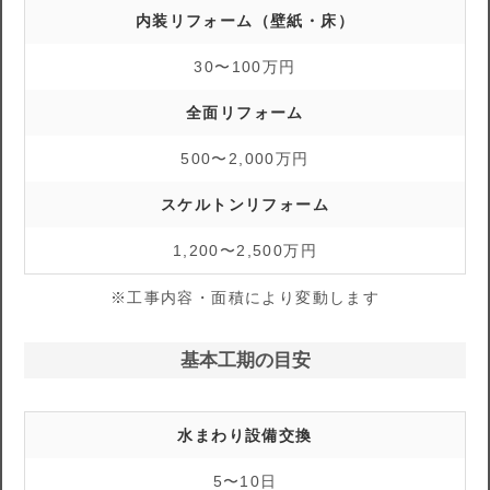
内装リフォーム（壁紙・床）
30〜100万円
全面リフォーム
500〜2,000万円
スケルトンリフォーム
1,200〜2,500万円
※工事内容・面積により変動します
基本工期の目安
水まわり設備交換
5〜10日