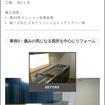
工期： 約2ヶ月
施工内容：
築30年マンション全面改装
統一されたスタイリッシュなインテリアへ一新
事例3：傷みの気になる箇所を中心にリフォーム
BEFORE