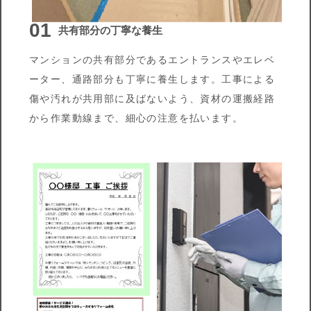
01
共有部分の丁寧な養生
マンションの共有部分であるエントランスやエレベ
ーター、通路部分も丁寧に養生します。工事による
傷や汚れが共用部に及ばないよう、資材の運搬経路
から作業動線まで、細心の注意を払います。