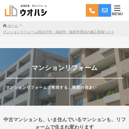
MENU
ホーム
マンションリフォーム/加古川市・高砂市・姫路市周辺の施工現場リスト
マンションリフォーム
マンションリフォームで実現する、理想の住まい
中古マンションも、いま住んでいるマンションも、リフ
ォームで生まれ変わります