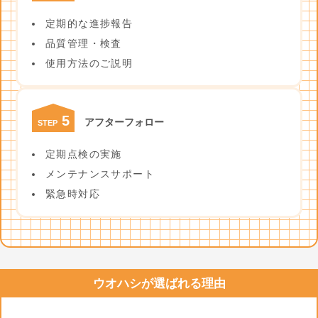
定期的な進捗報告
品質管理・検査
使用方法のご説明
5
アフターフォロー
STEP
定期点検の実施
メンテナンスサポート
緊急時対応
ウオハシが選ばれる理由