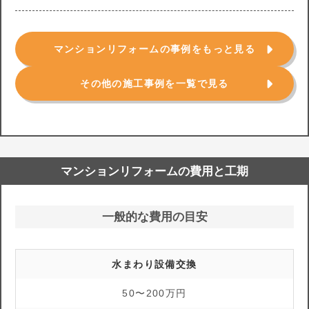
マンションリフォームの事例をもっと見る
その他の施工事例を一覧で見る
マンションリフォームの費用と工期
一般的な費用の目安
水まわり設備交換
50〜200万円