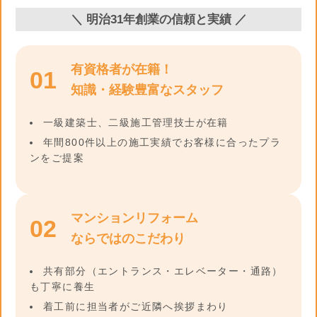
＼ 明治31年創業の信頼と実績 ／
有資格者が在籍！
01
知識・経験豊富なスタッフ
一級建築士、二級施工管理技士が在籍
年間800件以上の施工実績でお客様に合ったプラ
ンをご提案
マンションリフォーム
02
ならではのこだわり
共有部分（エントランス・エレベーター・通路）
も丁寧に養生
着工前に担当者がご近隣へ挨拶まわり