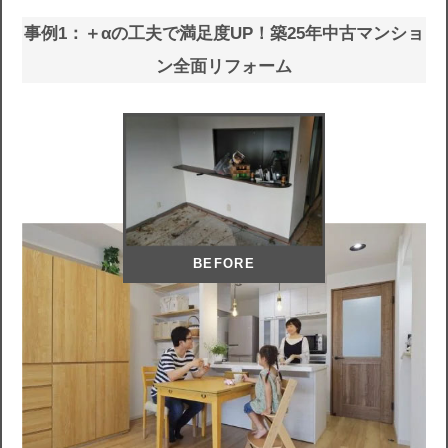
事例1：＋αの工夫で満足度UP！築25年中古マンショ
ン全面リフォーム
BEFORE