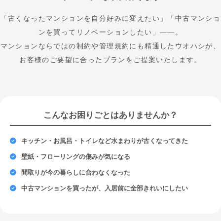
「古くなったマンションを自分好みに変えたい」「中古マンショ
ンを買ってリノベーションしたい」——。
マンションならではの制約や管理規約にも精通したウオハシが、
お客様のご要望に合ったプランをご提案いたします。
こんなお困りごとはありませんか？
キッチン・お風呂・トイレなど水まわりが古くなってきた
壁紙・フローリングの傷みが気になる
間取りが今の暮らしに合わなくなった
中古マンションを買ったが、入居前に全部きれいにしたい