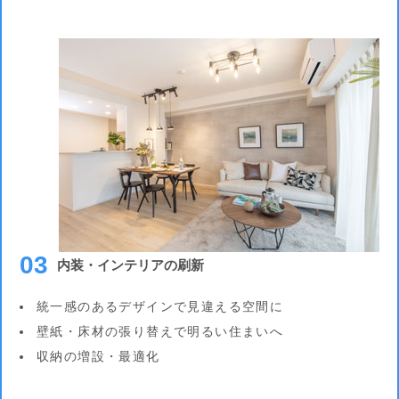
03
内装・インテリアの刷新
統一感のあるデザインで見違える空間に
壁紙・床材の張り替えで明るい住まいへ
収納の増設・最適化