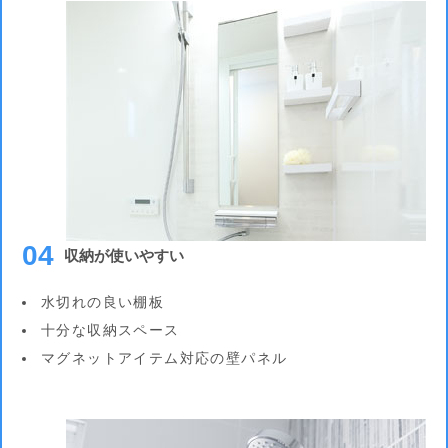
04
収納が使いやすい
水切れの良い棚板
十分な収納スペース
マグネットアイテム対応の壁パネル