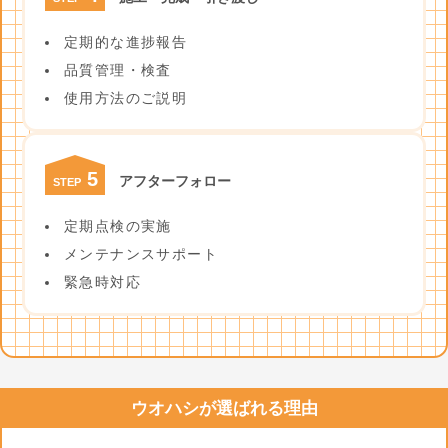
定期的な進捗報告
品質管理・検査
使用方法のご説明
5
アフターフォロー
STEP
定期点検の実施
メンテナンスサポート
緊急時対応
ウオハシが選ばれる理由