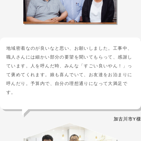
地域密着なのが良いなと思い、お願いしました。工事中、
職人さんには細かい部分の要望を聞いてもらって、感謝し
ています。人を呼んだ時、みんな「すごい良いやん！」っ
て褒めてくれます。娘も喜んでいて、お友達をお泊まりに
呼んだり。予算内で、自分の理想通りになって大満足で
す。
加古川市Y様