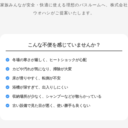
家族みんなが安全・快適に使える理想のバスルームへ、株式会社
ウオハシがご提案いたします。
こんな不便を感じていませんか？
冬場の寒さが厳しく、ヒートショックが心配
カビや汚れが気になり、掃除が大変
床が滑りやすく、転倒が不安
浴槽が深すぎて、出入りしにくい
収納場所が少なく、シャンプーなどが散らかっている
古い設備で見た目が悪く、使い勝手も良くない