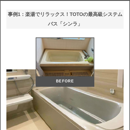
事例1：楽湯でリラックス！TOTOの最高級システム
バス「シンラ」
BEFORE