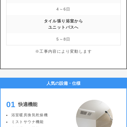
4～6日
タイル張り浴室から
ユニットバスへ
5～8日
※工事内容により変動します
人気の設備・仕様
01
快適機能
浴室暖房換気乾燥機
ミストサウナ機能