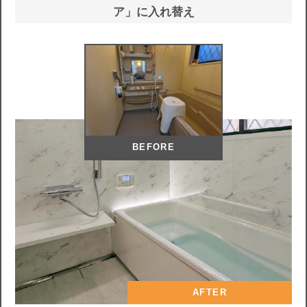
ア」に入れ替え
BEFORE
AFTER