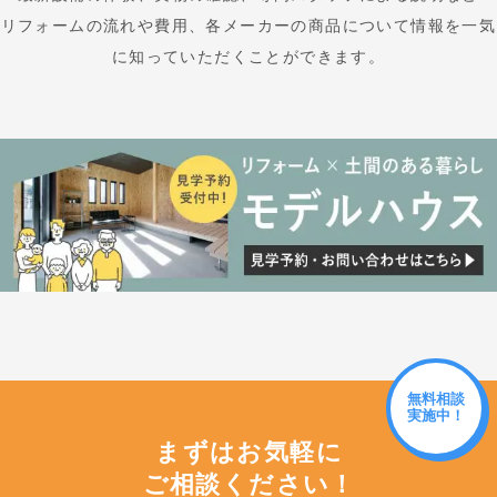
リフォームの流れや費用、各メーカーの商品について情報を一気
に知っていただくことができます。
無料相談
実施中！
まずはお気軽に
ご相談ください！