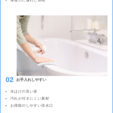
02
お手入れしやすい
水はけの良い床
汚れが付きにくい素材
お掃除のしやすい排水口