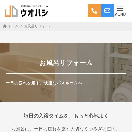
MENU
ホーム
お風呂リフォーム
お風呂リフォーム
一日の疲れを癒す、快適なバスルームへ
毎日の入浴タイムを、もっと心地よく
お風呂は、一日の疲れを癒す大切なくつろぎの空間。