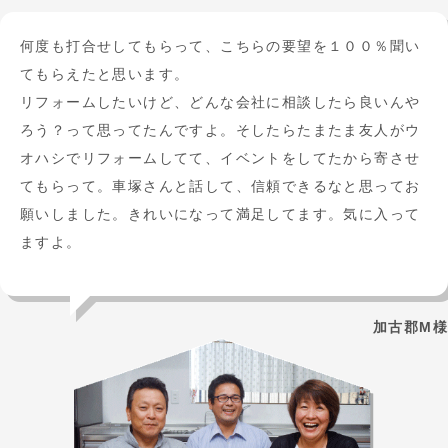
何度も打合せしてもらって、こちらの要望を１００％聞い
てもらえたと思います。
リフォームしたいけど、どんな会社に相談したら良いんや
ろう？って思ってたんですよ。そしたらたまたま友人がウ
オハシでリフォームしてて、イベントをしてたから寄させ
てもらって。車塚さんと話して、信頼できるなと思ってお
願いしました。きれいになって満足してます。気に入って
ますよ。
加古郡M様