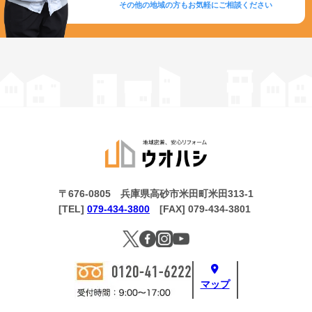
その他の地域の方もお気軽にご相談ください
〒676-0805 兵庫県高砂市米田町米田313-1
[TEL]
079-434-3800
[FAX] 079-434-3801
マップ