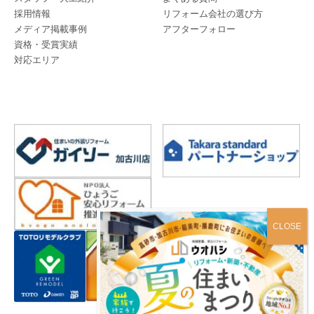
採用情報
リフォーム会社の選び方
メディア掲載事例
アフターフォロー
資格・受賞実績
対応エリア