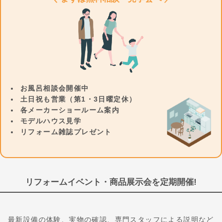
お風呂相談会開催中
土日祝も営業（第1・3日曜定休）
各メーカーショールーム案内
モデルハウス見学
リフォーム雑誌プレゼント
リフォームイベント・商品展示会を定期開催!
最新設備の体験、実物の確認、専門スタッフによる説明など