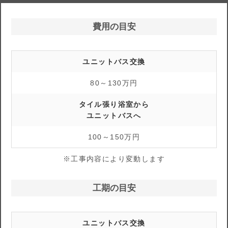
費用の目安
ユニットバス交換
80～130万円
タイル張り浴室から
ユニットバスへ
100～150万円
※工事内容により変動します
工期の目安
ユニットバス交換