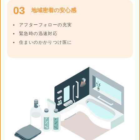
03
地域密着の安心感
アフターフォローの充実
緊急時の迅速対応
住まいのかかりつけ医に