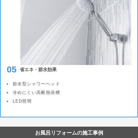
05
省エネ・節水効果
節水型シャワーヘッド
冷めにくい高断熱浴槽
LED照明
お風呂リフォームの施工事例