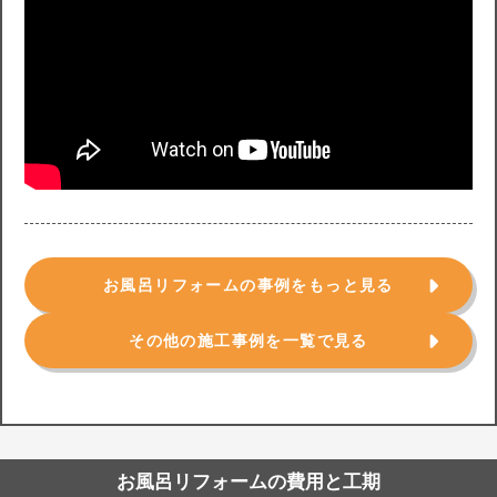
お風呂リフォームの事例をもっと見る
その他の施工事例を一覧で見る
お風呂リフォームの費用と工期