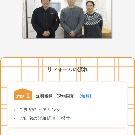
リフォームの流れ
1
無料相談・現地調査
《無料》
STEP
ご要望のヒアリング
ご自宅の詳細調査、採寸