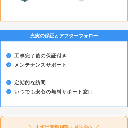
充実の保証とアフターフォロー
工事完了後の保証付き
メンテナンスサポート
定期的な訪問
いつでも安心の無料サポート窓口
＼ まずは無料相談・見学会へ ／