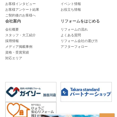
お客様インタビュー
イベント情報
お客様アンケート結果
お役立ち情報
ご契約後のお客様へ
会社案内
リフォームをはじめる
会社概要
リフォームの流れ
スタッフ・大工紹介
よくある質問
採用情報
リフォーム会社の選び方
メディア掲載事例
アフターフォロー
資格・受賞実績
対応エリア