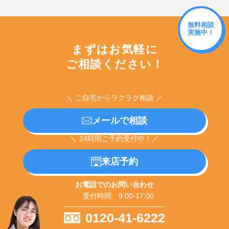
無料相談
実施中！
まずはお気軽に
ご相談ください！
＼ ご自宅からラクラク相談 ／
メールで相談
＼ 24時間ご予約受付中！／
来店予約
お電話でのお問い合わせ
受付時間 9:00-17:00
0120-41-6222