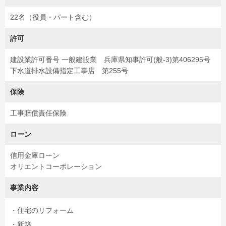
22名（役員・パート含む）
許可
建設業許可番号 一般建設業 兵庫県知事許可(般-3)第406295号
下水道排水設備指定工事店 第255号
保険
工事賠償責任保険
ローン
信用金庫ローン
オリエントコーポレーション
事業内容
・住宅のリフォーム
・新築