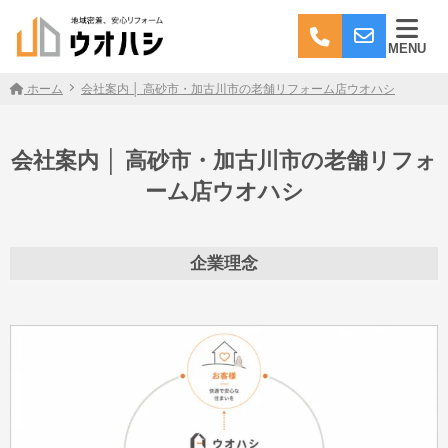
MENU
ホーム
会社案内 │ 高砂市・加古川市の老舗リフォーム店ウオハシ
会社案内 │ 高砂市・加古川市の老舗リフォ
ーム店ウオハシ
企業理念