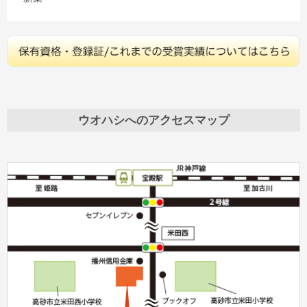
ウオハシへのアクセスマップ