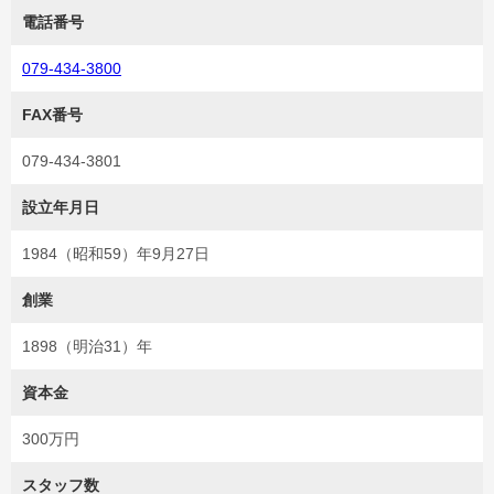
電話番号
079-434-3800
FAX番号
079-434-3801
設立年月日
1984（昭和59）年9月27日
創業
1898（明治31）年
資本金
300万円
スタッフ数