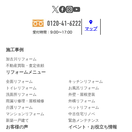
マップ
施工事例
加古川リフォーム
不動産買取・査定依頼
リフォームメニュー
全面リフォーム
キッチンリフォーム
トイレリフォーム
お風呂リフォーム
洗面所リフォーム
外壁・屋根塗装
雨漏り修理・屋根補修
外構リフォーム
介護リフォーム
ペットリフォーム
マンションリフォーム
中古住宅リノベ
新築一戸建て
緊急メンテナンス
お客様の声
イベント・お役立ち情報