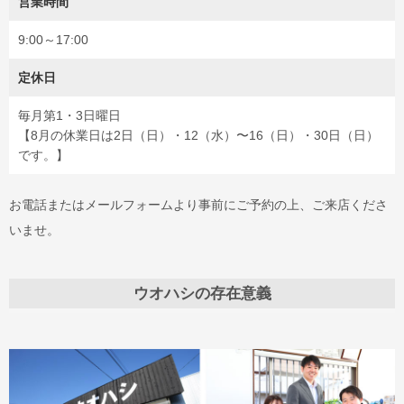
営業時間
9:00～17:00
定休日
毎月第1・3日曜日
【8月の休業日は2日（日）・12（水）〜16（日）・30日（日）
です。】
お電話またはメールフォームより事前にご予約の上、ご来店くださ
いませ。
ウオハシの存在意義