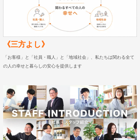
《三方よし》
「お客様」と「社員・職人」と「地域社会」、私たちは関わる全て
の人の幸せと暮らしの安心を提供します