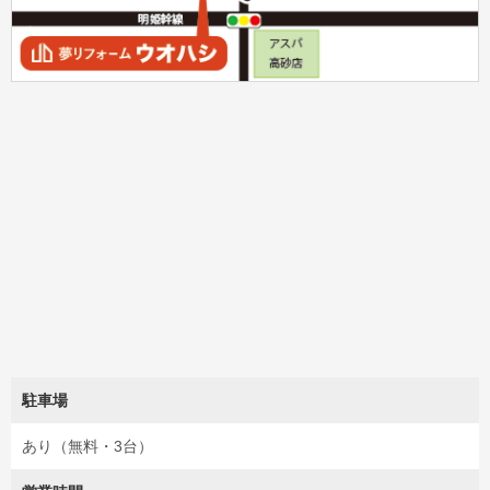
駐車場
あり（無料・3台）