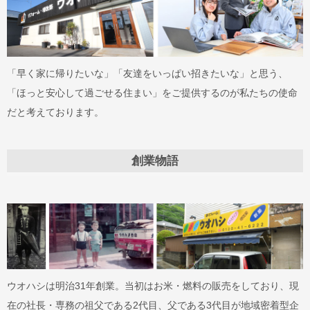
「早く家に帰りたいな」「友達をいっぱい招きたいな」と思う、
「ほっと安心して過ごせる住まい」をご提供するのが私たちの使命
だと考えております。
創業物語
ウオハシは明治31年創業。当初はお米・燃料の販売をしており、現
在の社長・専務の祖父である2代目、父である3代目が地域密着型企