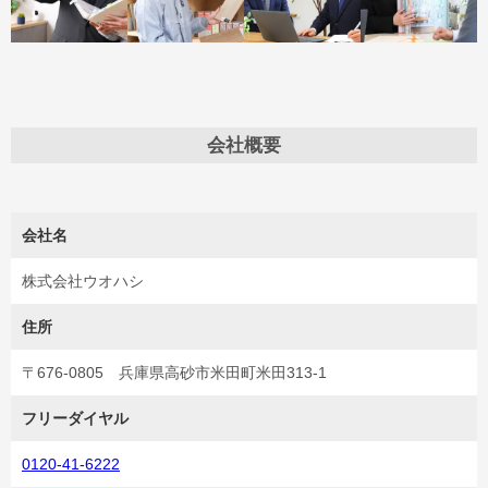
会社概要
会社名
株式会社ウオハシ
住所
〒676-0805 兵庫県高砂市米田町米田313-1
フリーダイヤル
0120-41-6222