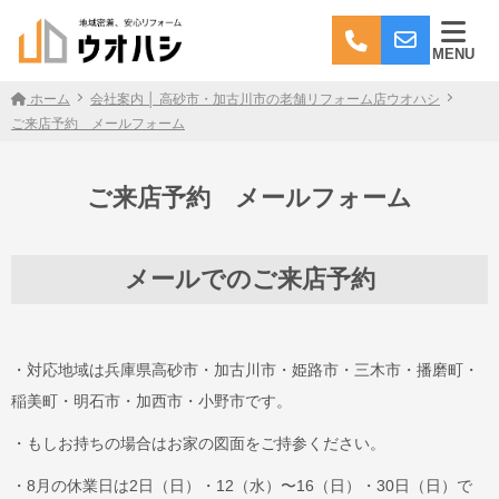
MENU
ホーム
会社案内 │ 高砂市・加古川市の老舗リフォーム店ウオハシ
ご来店予約 メールフォーム
ご来店予約 メールフォーム
メールでのご来店予約
・対応地域は兵庫県高砂市・加古川市・姫路市・三木市・播磨町・
稲美町・明石市・加西市・小野市です。
・もしお持ちの場合はお家の図面をご持参ください。
・8月の休業日は2日（日）・12（水）〜16（日）・30日（日）で