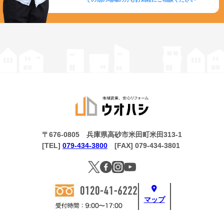
〒676-0805 兵庫県高砂市米田町米田313-1
[TEL]
079-434-3800
[FAX] 079-434-3801
マップ