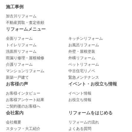
施工事例
加古川リフォーム
不動産買取・査定依頼
リフォームメニュー
全面リフォーム
キッチンリフォーム
トイレリフォーム
お風呂リフォーム
洗面所リフォーム
外壁・屋根塗装
雨漏り修理・屋根補修
外構リフォーム
介護リフォーム
ペットリフォーム
マンションリフォーム
中古住宅リノベ
新築一戸建て
緊急メンテナンス
お客様の声
イベント・お役立ち情報
お客様インタビュー
イベント情報
お客様アンケート結果
お役立ち情報
ご契約後のお客様へ
会社案内
リフォームをはじめる
会社概要
リフォームの流れ
スタッフ・大工紹介
よくある質問