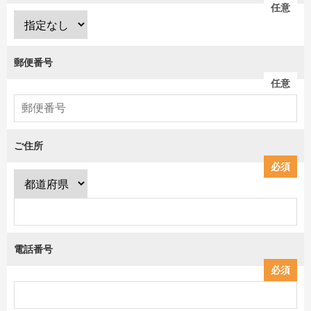
任意
郵便番号
任意
ご住所
必須
電話番号
必須