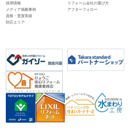
採用情報
リフォーム会社の選び方
メディア掲載事例
アフターフォロー
資格・受賞実績
対応エリア