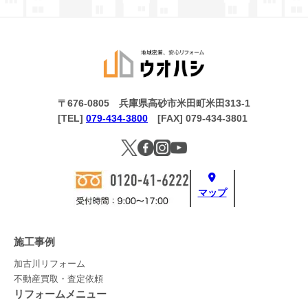
〒676-0805 兵庫県高砂市米田町米田313-1
[TEL]
079-434-3800
[FAX] 079-434-3801
マップ
施工事例
加古川リフォーム
不動産買取・査定依頼
リフォームメニュー