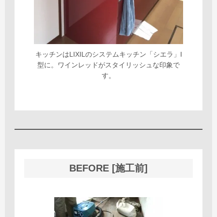
キッチンはLIXILのシステムキッチン「シエラ」I
型に。ワインレッドがスタイリッシュな印象で
す。
BEFORE [施工前]