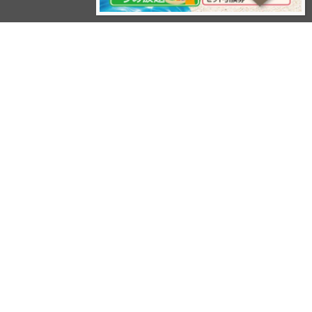
reserved.