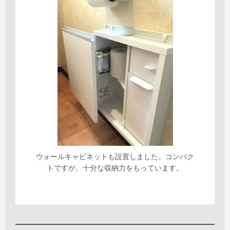
ウォールキャビネットも設置しました。コンパク
トですが、十分な収納力をもっています。