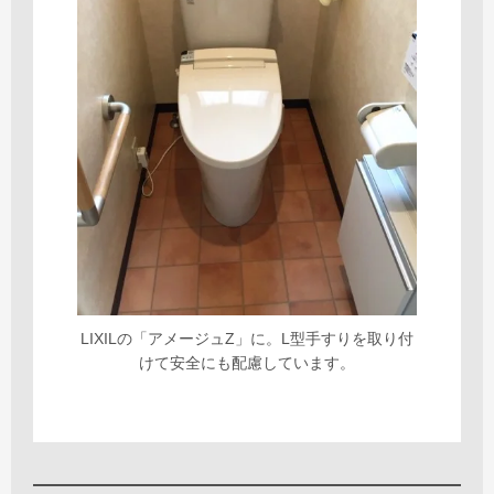
LIXILの「アメージュZ」に。L型手すりを取り付
けて安全にも配慮しています。