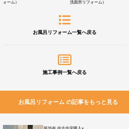
ォーム）
洗面所リフォーム）
お風呂リフォーム一覧へ戻る
施工事例一覧へ戻る
お風呂リフォーム の記事をもっと見る
築35年 中古住宅購入×