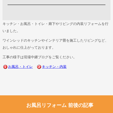
キッチン・お風呂・トイレ・廊下やリビングの内装リフォームを行
いました。
ワインレッドのキッチンやインテリア畳を施工したリビングなど、
おしゃれに仕上がっております。
工事の様子は現場中継ブログをご覧ください。
お風呂・トイレ
キッチン・内装
お風呂リフォーム 前後の記事