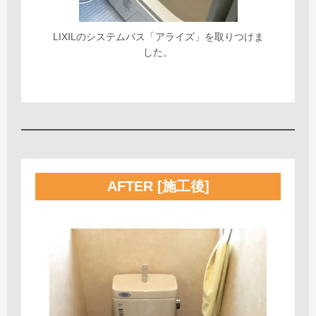
LIXILのシステムバス「アライズ」を取りつけま
した。
AFTER [施工後]