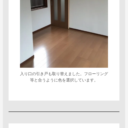
入り口の引き戸も取り替えました。フローリング
等と合うように色を選択しています。