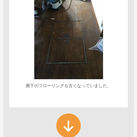
廊下のフローリングも古くなっていました。