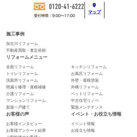
マップ
施工事例
加古川リフォーム
不動産買取・査定依頼
リフォームメニュー
全面リフォーム
キッチンリフォーム
トイレリフォーム
お風呂リフォーム
洗面所リフォーム
外壁・屋根塗装
雨漏り修理・屋根補修
外構リフォーム
介護リフォーム
ペットリフォーム
マンションリフォーム
中古住宅リノベ
新築一戸建て
緊急メンテナンス
お客様の声
イベント・お役立ち情報
お客様インタビュー
イベント情報
お客様アンケート結果
お役立ち情報