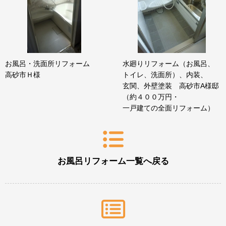
お風呂・洗面所リフォーム
水廻りリフォーム（お風呂、
高砂市Ｈ様
トイレ、洗面所）、内装、
玄関、外壁塗装 高砂市A様邸
（約４００万円・
一戸建ての全面リフォーム）
お風呂リフォーム一覧へ戻る