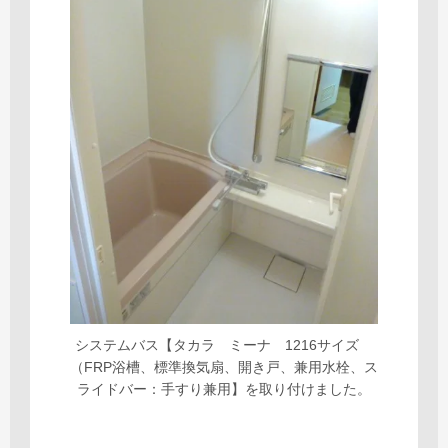
システムバス【タカラ ミーナ 1216サイズ
（FRP浴槽、標準換気扇、開き戸、兼用水栓、ス
ライドバー：手すり兼用】を取り付けました。