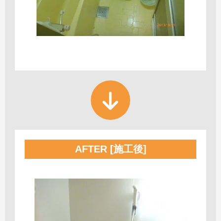
AFTER [施工後]