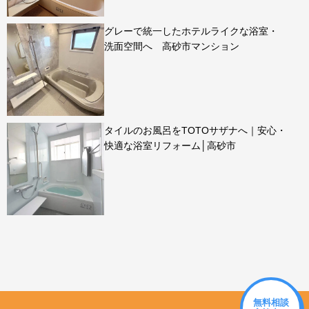
グレーで統一したホテルライクな浴室・
洗面空間へ 高砂市マンション
タイルのお風呂をTOTOサザナへ｜安心・
快適な浴室リフォーム│高砂市
無料相談