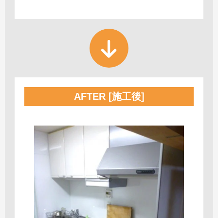
AFTER [施工後]