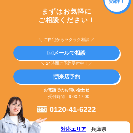
実施中！
まずはお気軽に
ご相談ください！
＼ ご自宅からラクラク相談 ／
メールで相談
＼ 24時間ご予約受付中！／
来店予約
お電話でのお問い合わせ
受付時間 9:00-17:00
0120-41-6222
対応エリア
兵庫県