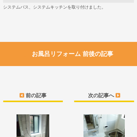
システムバス、システムキッチンを取り付けました。
お風呂リフォーム 前後の記事
前の記事
次の記事へ