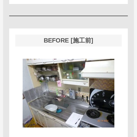
BEFORE [施工前]