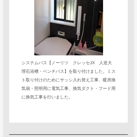
システムバス【ノーリツ クレッセJX 人造大
理石浴槽・ベンチバス】を取り付けました。ミス
ト取り付けのためにサッシ入れ替え工事、暖房換
気扇・照明用に電気工事、換気ダクト・フード用
に換気工事を行いました。