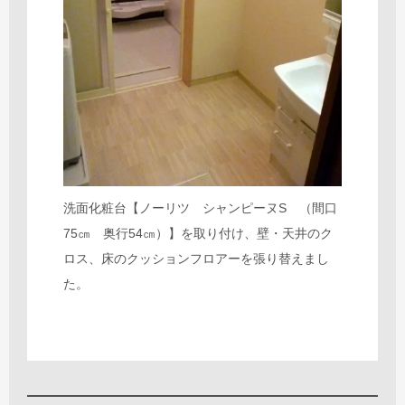
洗面化粧台【ノーリツ シャンピーヌS （間口
75㎝ 奥行54㎝）】を取り付け、壁・天井のク
ロス、床のクッションフロアーを張り替えまし
た。