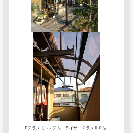
１Fテラス【トステム ライザーテラスⅡＲ型