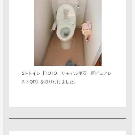
２Fトイレ【TOTO リモデル便器 新ピュアレ
ストQR】を取り付けました。