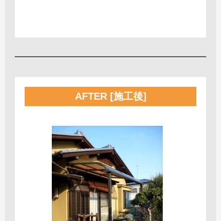
AFTER [施工後]