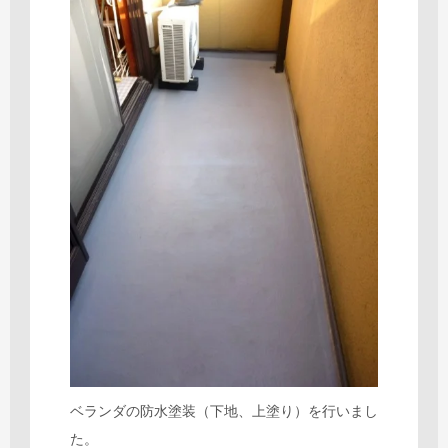
ベランダの防水塗装（下地、上塗り）を行いまし
た。