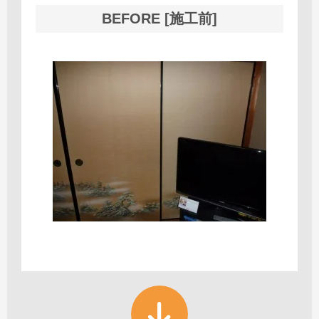
BEFORE [施工前]