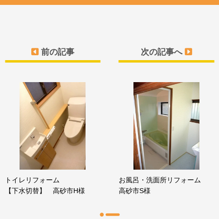
前の記事
次の記事へ
トイレリフォーム
お風呂・洗面所リフォーム
【下水切替】 高砂市H様
高砂市S様