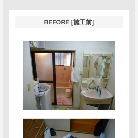
BEFORE [施工前]