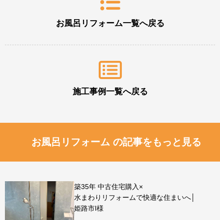
お風呂リフォーム一覧へ戻る
施工事例一覧へ戻る
お風呂リフォーム の記事をもっと見る
築35年 中古住宅購入×
水まわりリフォームで快適な住まいへ│
姫路市I様