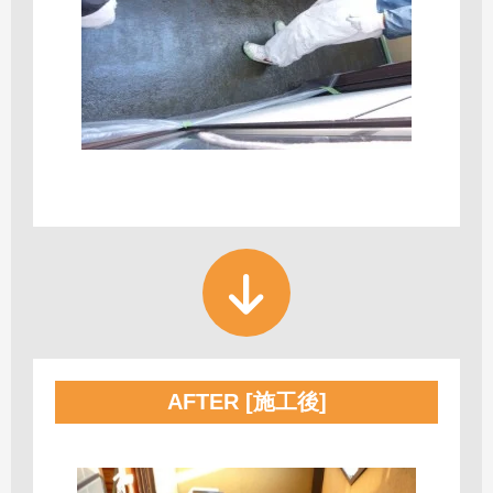
AFTER [施工後]