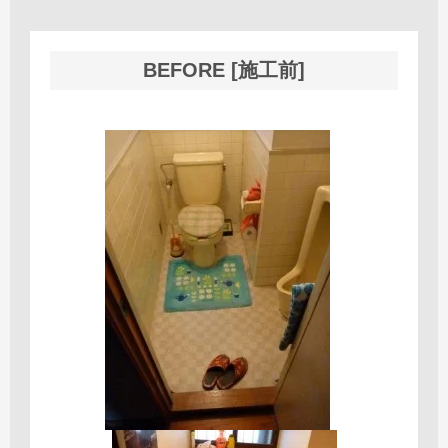
BEFORE [施工前]