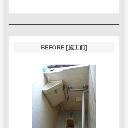
BEFORE [施工前]