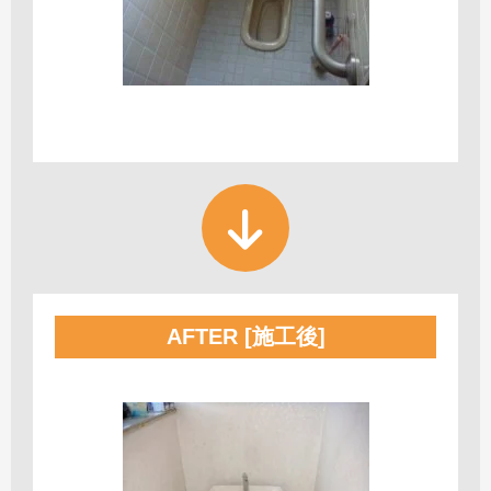
AFTER [施工後]