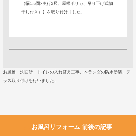
（幅1.5間×奥行3尺、屋根ポリカ、吊り下げ式物
干し付き）】を取り付けました。
お風呂・洗面所・トイレの入れ替え工事、ベランダの防水塗装、テ
ラス取り付けを行いました。
お風呂リフォーム 前後の記事