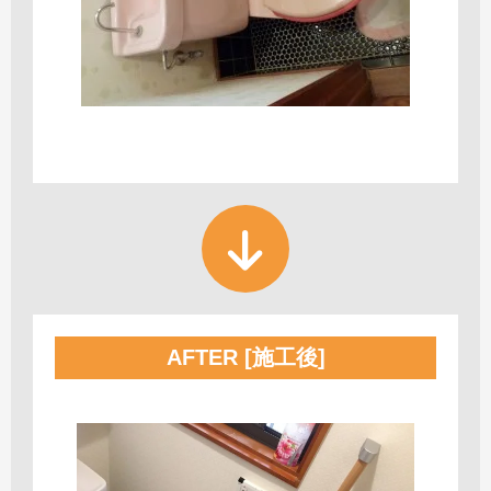
AFTER [施工後]