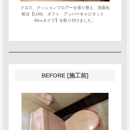
クロス、クッションフロアーを張り替え、洗面化
粧台【LIXIL オフト アッパーキャビネット
60㎝タイプ】を取り付けました。
BEFORE [施工前]