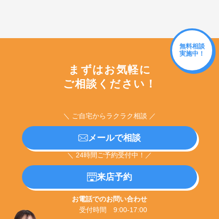
無料相談
実施中！
まずはお気軽に
ご相談ください！
＼ ご自宅からラクラク相談 ／
メールで相談
＼ 24時間ご予約受付中！／
来店予約
お電話でのお問い合わせ
受付時間 9:00-17:00