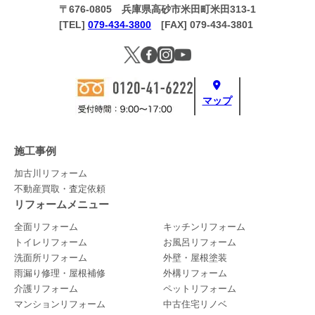
〒676-0805 兵庫県高砂市米田町米田313-1
[TEL]
079-434-3800
[FAX] 079-434-3801
マップ
施工事例
加古川リフォーム
不動産買取・査定依頼
リフォームメニュー
全面リフォーム
キッチンリフォーム
トイレリフォーム
お風呂リフォーム
洗面所リフォーム
外壁・屋根塗装
雨漏り修理・屋根補修
外構リフォーム
介護リフォーム
ペットリフォーム
マンションリフォーム
中古住宅リノベ