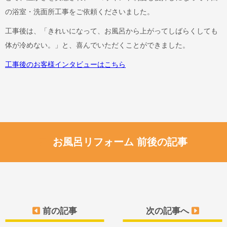
の浴室・洗面所工事をご依頼くださいました。
工事後は、「きれいになって、お風呂から上がってしばらくしても
体が冷めない。」と、喜んでいただくことができました。
工事後のお客様インタビューはこちら
お風呂リフォーム 前後の記事
前の記事
次の記事へ