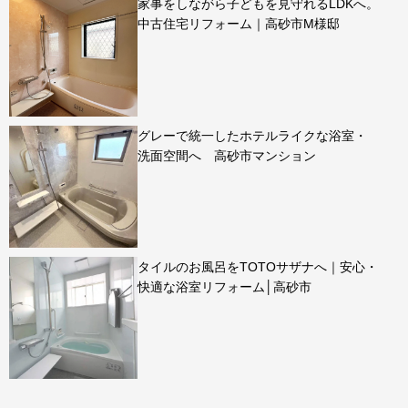
家事をしながら子どもを見守れるLDKへ。
中古住宅リフォーム｜高砂市M様邸
グレーで統一したホテルライクな浴室・
洗面空間へ 高砂市マンション
タイルのお風呂をTOTOサザナへ｜安心・
快適な浴室リフォーム│高砂市