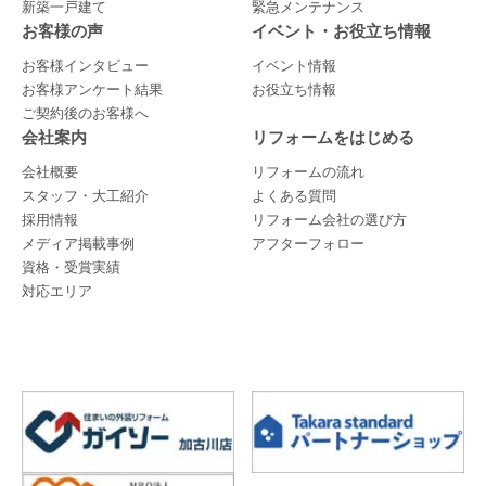
新築一戸建て
緊急メンテナンス
お客様の声
イベント・お役立ち情報
お客様インタビュー
イベント情報
お客様アンケート結果
お役立ち情報
ご契約後のお客様へ
会社案内
リフォームをはじめる
会社概要
リフォームの流れ
スタッフ・大工紹介
よくある質問
採用情報
リフォーム会社の選び方
メディア掲載事例
アフターフォロー
資格・受賞実績
対応エリア