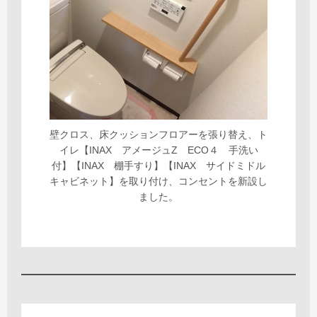
壁クロス、床クッションフロアーを張り替え、ト
イレ【INAX アメージュZ ECO４ 手洗い
付】【INAX 棚手すり】【INAX サイドミドル
キャビネット】を取り付け、コンセントを新設し
ました。