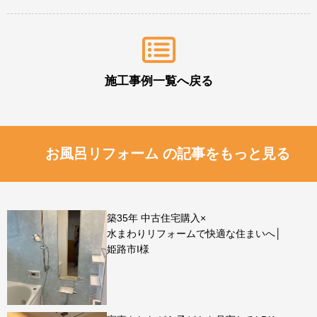
施工事例一覧へ戻る
お風呂リフォーム の記事をもっと見る
築35年 中古住宅購入×
水まわりリフォームで快適な住まいへ│
姫路市I様