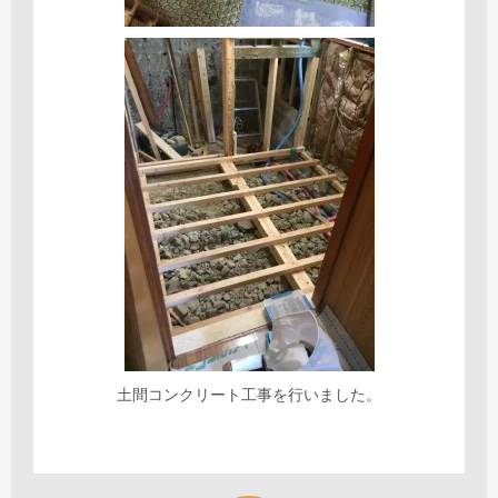
土間コンクリート工事を行いました。