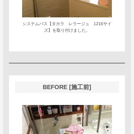
システムバス【タカラ レラージュ 1216サイ
ズ】を取り付けました。
BEFORE [施工前]