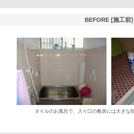
BEFORE [施工前]
タイルのお風呂で、入り口の敷居には大きな