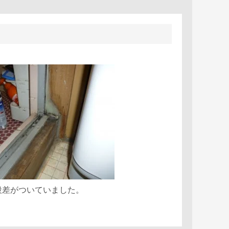
段差がついていました。