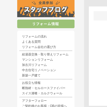
リフォームの流れ
よくある質問
リフォーム会社の選び方
給湯器交換・取り替えリフォーム
マンションリフォーム
加古川リフォーム
中古住宅リノベーション
新築一戸建て
お役立ち情報
断熱材・セルロースファイバー
スイス漆喰・カルクウォール
アフターフォロー
ご契約後のお客様・OBの皆様へ