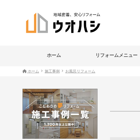
ホーム
リフォームメニュー
ホーム
施工事例
お風呂リフォーム