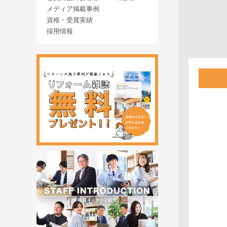
メディア掲載事例
資格・受賞実績
採用情報