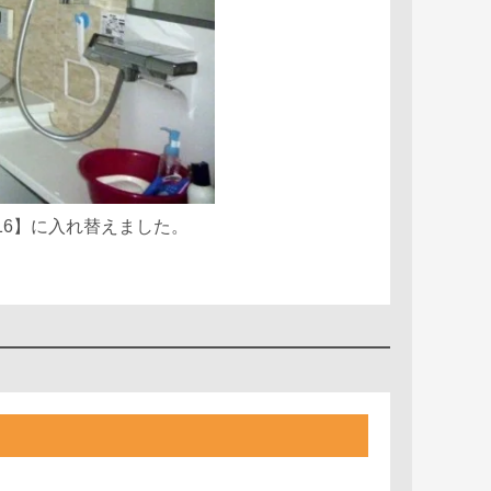
16】に入れ替えました。