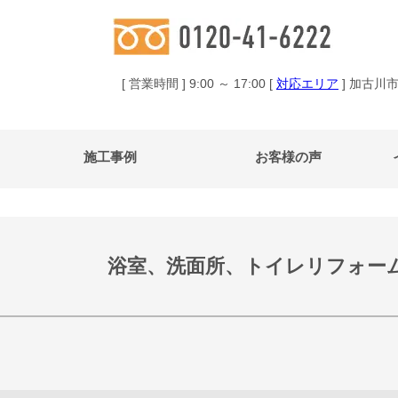
[ 営業時間 ] 9:00 ～ 17:00 [
対応エリア
] 加古川
施工事例
お客様の声
浴室、洗面所、トイレリフォー