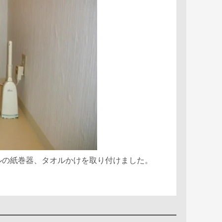
ルの紙巻器、タオルかけを取り付けました。