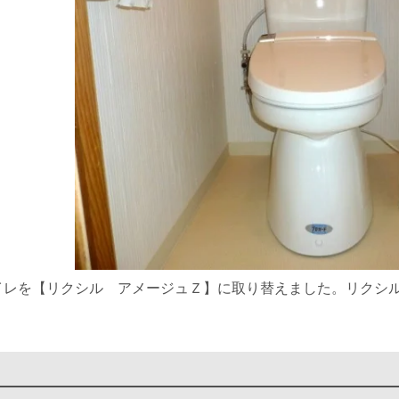
イレを【リクシル アメージュＺ】に取り替えました。リクシ