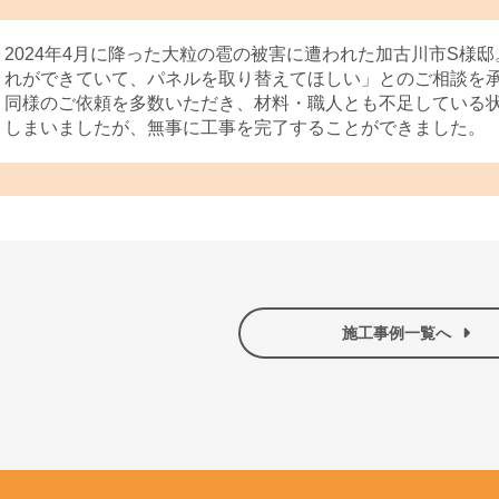
2024年4月に降った大粒の雹の被害に遭われた加古川市S様
れができていて、パネルを取り替えてほしい」とのご相談を
同様のご依頼を多数いただき、材料・職人とも不足している
しまいましたが、無事に工事を完了することができました。
施工事例一覧へ