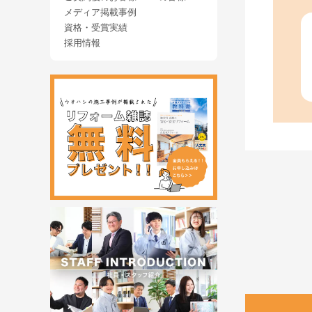
メディア掲載事例
資格・受賞実績
採用情報