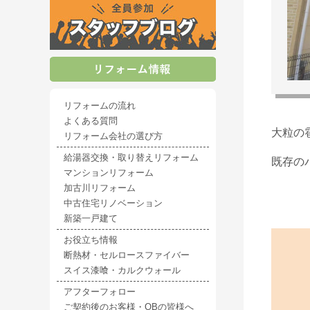
リフォームの流れ
よくある質問
大粒の
リフォーム会社の選び方
給湯器交換・取り替えリフォーム
既存の
マンションリフォーム
加古川リフォーム
中古住宅リノベーション
新築一戸建て
お役立ち情報
断熱材・セルロースファイバー
スイス漆喰・カルクウォール
アフターフォロー
ご契約後のお客様・OBの皆様へ