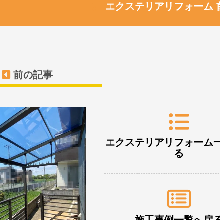
エクステリアリフォーム 
前の記事
エクステリアリフォーム
る
施工事例一覧へ戻