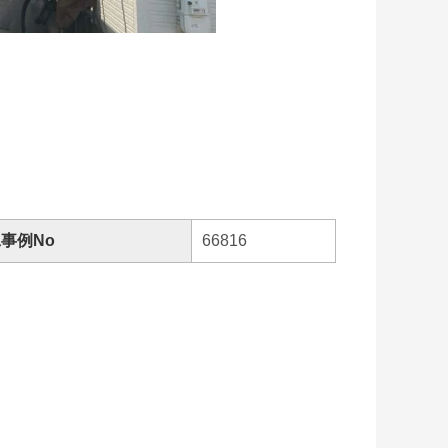
事例No
66816