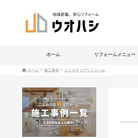
ホーム
リフォームメニュー
ホーム
施工事例
エクステリアリフォーム