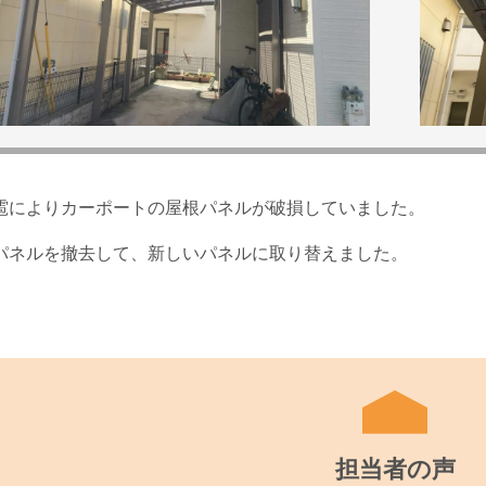
雹によりカーポートの屋根パネルが破損していました。
パネルを撤去して、新しいパネルに取り替えました。
担当者の声