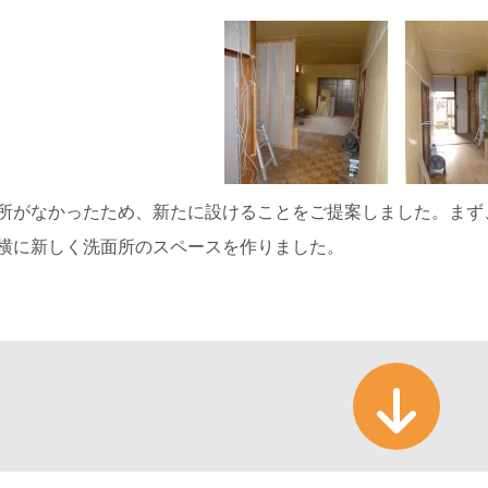
所がなかったため、新たに設けることをご提案しました。まず
横に新しく洗面所のスペースを作りました。