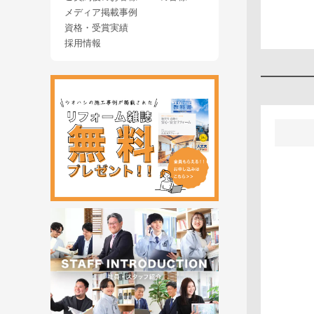
メディア掲載事例
資格・受賞実績
採用情報