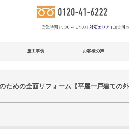
[ 営業時間 ] 9:00 ～ 17:00 [
対応エリア
] 加古川
施工事例
お客様の声
のための全面リフォーム【平屋一戸建ての外