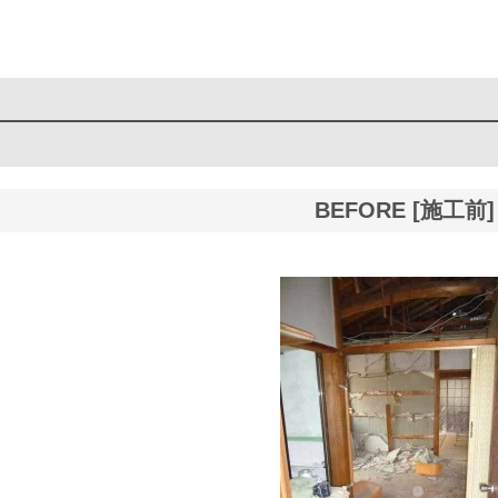
BEFORE [施工前]