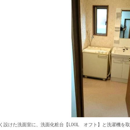
く設けた洗面室に、洗面化粧台【LIXIL オフト】と洗濯機を