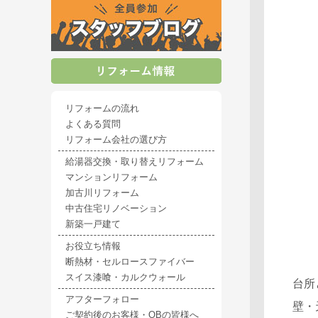
リフォームの流れ
よくある質問
リフォーム会社の選び方
給湯器交換・取り替えリフォーム
マンションリフォーム
加古川リフォーム
中古住宅リノベーション
新築一戸建て
お役立ち情報
断熱材・セルロースファイバー
スイス漆喰・カルクウォール
台所
アフターフォロー
壁・
ご契約後のお客様・OBの皆様へ