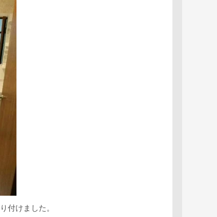
取り付けました。