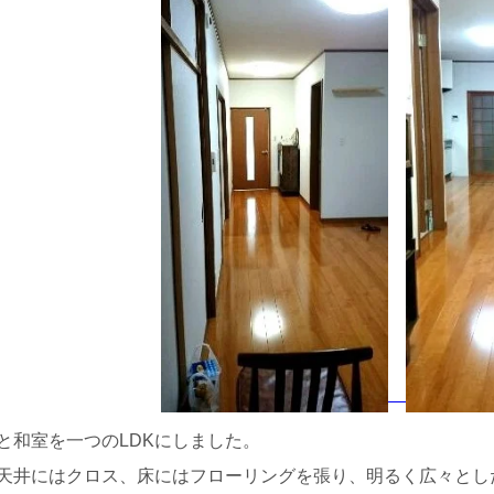
と和室を一つのLDKにしました。
天井にはクロス、床にはフローリングを張り、明るく広々とし