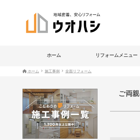
ホーム
リフォームメニュー
ホーム
施工事例
全面リフォーム
ご両親