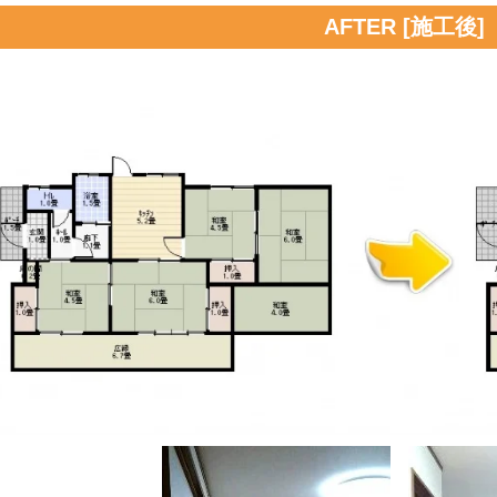
AFTER [施工後]