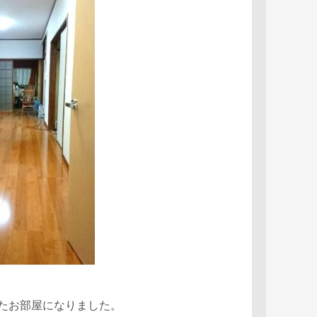
たお部屋になりました。