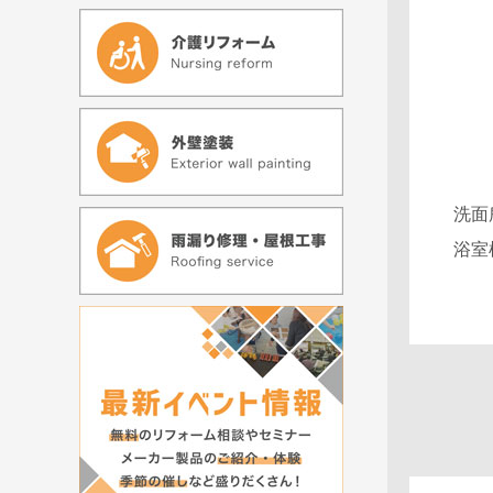
洗面
浴室