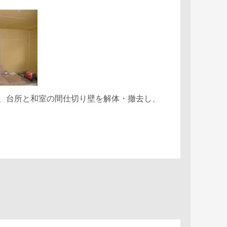
、台所と和室の間仕切り壁を解体・撤去し、