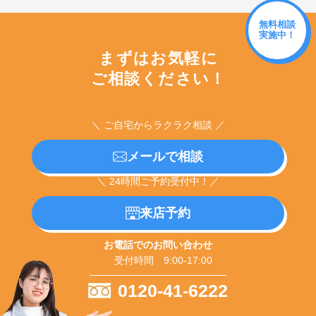
無料相談
実施中！
まずはお気軽に
ご相談ください！
＼ ご自宅からラクラク相談 ／
メールで相談
＼ 24時間ご予約受付中！／
来店予約
お電話でのお問い合わせ
受付時間 9:00-17:00
0120-41-6222