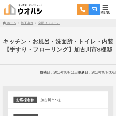
MENU
ホーム
施工事例
全面リフォーム
キッチン・お風呂・洗面所・トイレ・内装
【手すり・フローリング】加古川市S様邸
投稿日
：2015年08月11日
更新日
：2018年07月30日
お客様名称
加古川市S様