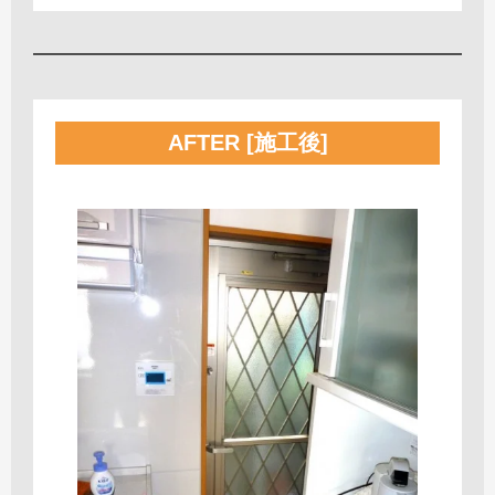
AFTER [施工後]