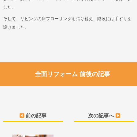
した。
そして、リビングの床フローリングを張り替え、階段には手すりを
設けました。
全面リフォーム 前後の記事
前の記事
次の記事へ