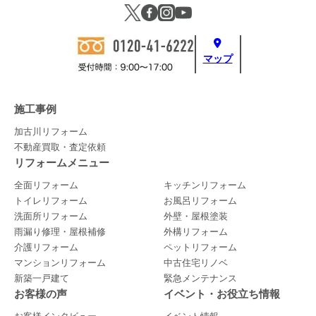
マップ
施工事例
加古川リフォーム
不動産買取・査定依頼
リフォームメニュー
全面リフォーム
キッチンリフォーム
トイレリフォーム
お風呂リフォーム
洗面所リフォーム
外壁・屋根塗装
雨漏り修理・屋根補修
外構リフォーム
介護リフォーム
ペットリフォーム
マンションリフォーム
中古住宅リノベ
新築一戸建て
緊急メンテナンス
お客様の声
イベント・お役立ち情報