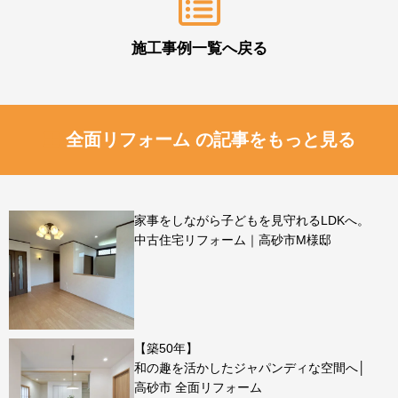
施工事例一覧へ戻る
全面リフォーム の記事をもっと見る
家事をしながら子どもを見守れるLDKへ。
中古住宅リフォーム｜高砂市M様邸
【築50年】
和の趣を活かしたジャパンディな空間へ│
高砂市 全面リフォーム