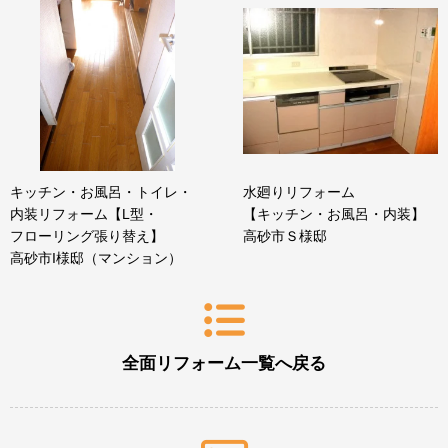
キッチン・お風呂・トイレ・
水廻りリフォーム
内装リフォーム【L型・
【キッチン・お風呂・内装】
フローリング張り替え】
高砂市Ｓ様邸
高砂市I様邸（マンション）
全面リフォーム一覧へ戻る