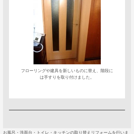
フローリングや建具を新しいものに替え、階段に
は手すりを取り付けました。
お風呂・洗面台・トイレ・キッチンの取り替えリフォームを行いま