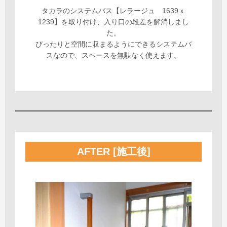
タカラのシステムバス【レラージュ 1639ｘ
1239】を取り付け、入り口の段差を解消しまし
た。
ぴったりと空間に収まるようにできるシステムバ
スなので、スペースを無駄なく使えます。
AFTER [施工後]