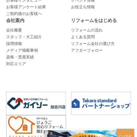
お客様インタビュー
イベント情報
お客様アンケート結果
お役立ち情報
ご契約後のお客様へ
会社案内
リフォームをはじめる
会社概要
リフォームの流れ
スタッフ・大工紹介
よくある質問
採用情報
リフォーム会社の選び方
メディア掲載事例
アフターフォロー
資格・受賞実績
対応エリア