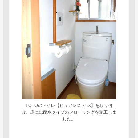
TOTOのトイレ【ピュアレストEX】を取り付
け、床には耐水タイプのフローリングを施工しま
した。