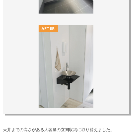
AFTER
天井までの高さがある大容量の玄関収納に取り替えました。