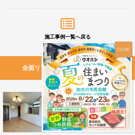
施工事例一覧へ戻る
全面リフォーム の記事をもっと見る
家事をしながら子どもを見守れるLDKへ。
中古住宅リフォーム｜高砂市M様邸