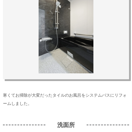
寒くてお掃除が大変だったタイルのお風呂をシステムバスにリフォ
ームしました。
洗面所