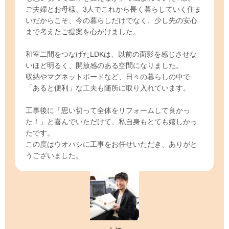
ご夫婦とお母様、3人でこれから長く暮らしていく住ま
いだからこそ、今の暮らしだけでなく、少し先の安心
まで考えたご提案を心がけました。
和室二間をつなげたLDKは、以前の面影を感じさせな
いほど明るく、開放感のある空間になりました。
収納やマグネットボードなど、日々の暮らしの中で
「あると便利」な工夫も随所に取り入れています。
工事後に「思い切って全体をリフォームして良かっ
た！」と喜んでいただけて、私自身もとても嬉しかっ
たです。
この度はウオハシに工事をお任せいただき、ありがと
うございました。