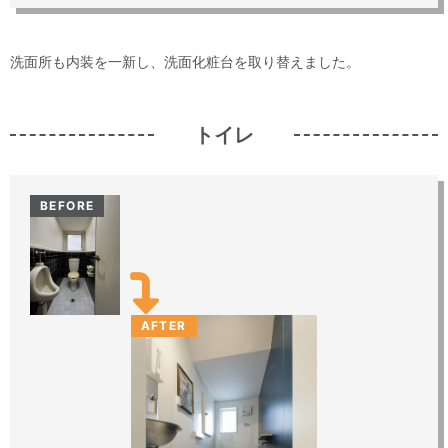
洗面所も内装を一新し、洗面化粧台を取り替えました。
トイレ
BEFORE
AFTER