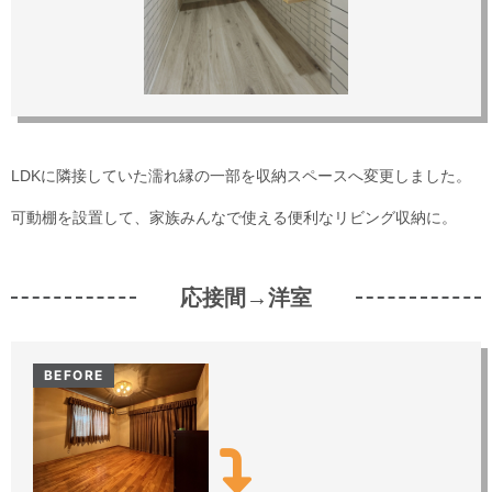
LDKに隣接していた濡れ縁の一部を収納スペースへ変更しました。
可動棚を設置して、家族みんなで使える便利なリビング収納に。
応接間→洋室
BEFORE