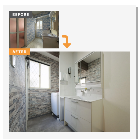
BEFORE
AFTER