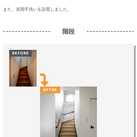
また、玄関手洗いを設置しました。
階段
BEFORE
AFTER