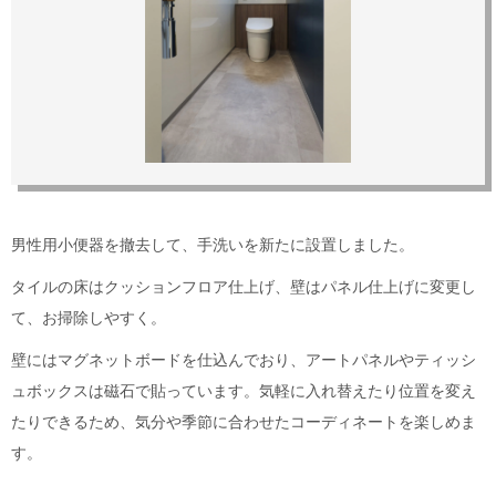
男性用小便器を撤去して、手洗いを新たに設置しました。
タイルの床はクッションフロア仕上げ、壁はパネル仕上げに変更し
て、お掃除しやすく。
壁にはマグネットボードを仕込んでおり、アートパネルやティッシ
ュボックスは磁石で貼っています。気軽に入れ替えたり位置を変え
たりできるため、気分や季節に合わせたコーディネートを楽しめま
す。