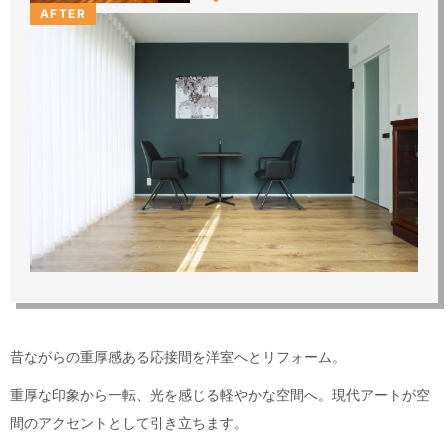
AFTER
昔ながらの重厚感ある応接間を洋室へとリフォーム。
重厚な印象から一転、光を感じる軽やかな空間へ。現代アートが空
間のアクセントとして引き立ちます。