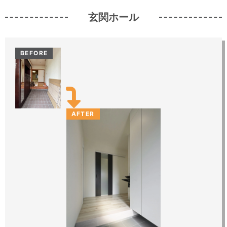
玄関ホール
BEFORE
AFTER