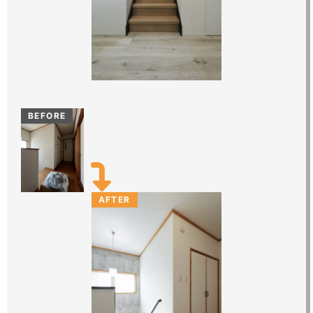
BEFORE
AFTER