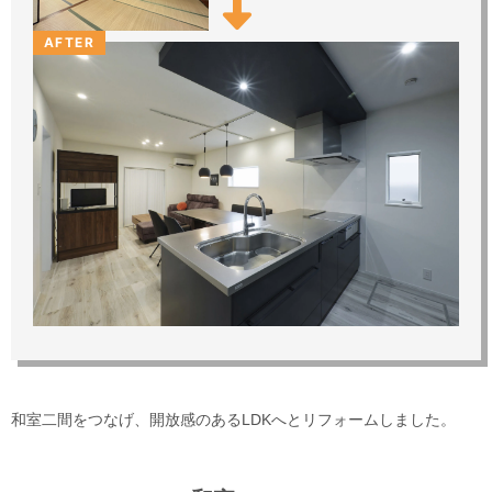
AFTER
和室二間をつなげ、開放感のあるLDKへとリフォームしました。