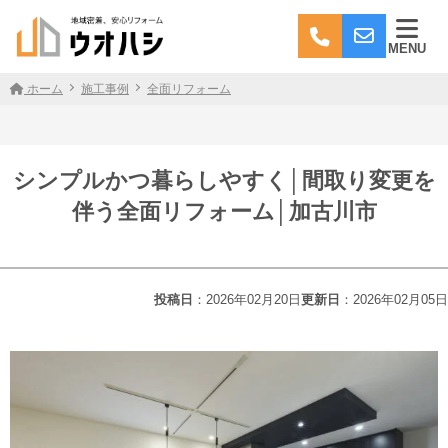
MENU
ホーム
施工事例
全面リフォーム
シンプルかつ暮らしやすく│間取り変更を
伴う全面リフォーム│加古川市
投稿日
：2026年02月20日
更新日
：2026年02月05日