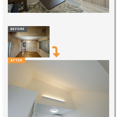
BEFORE
AFTER