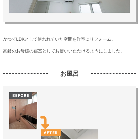
かつてLDKとして使われていた空間を洋室にリフォーム。
高齢のお母様の寝室としてお使いいただけるようにしました。
お風呂
BEFORE
AFTER