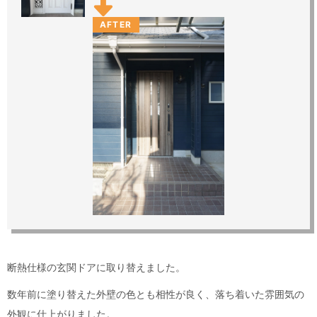
AFTER
断熱仕様の玄関ドアに取り替えました。
数年前に塗り替えた外壁の色とも相性が良く、落ち着いた雰囲気の
外観に仕上がりました。