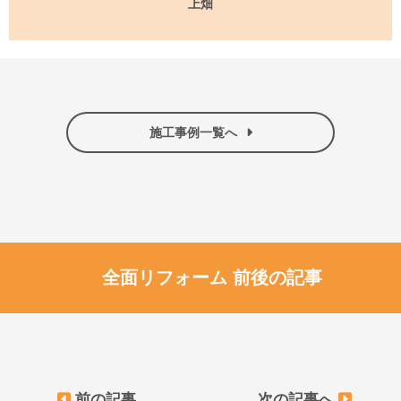
上畑
施工事例一覧へ
全面リフォーム 前後の記事
前の記事
次の記事へ