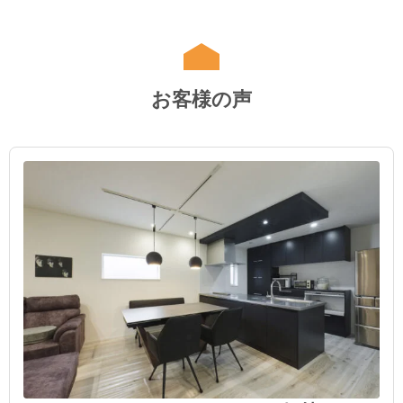
お客様の声