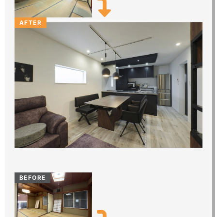
AFTER
BEFORE