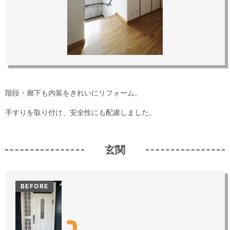
階段・廊下も内装をきれいにリフォーム。
手すりを取り付け、安全性にも配慮しました。
玄関
BEFORE