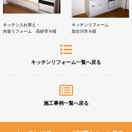
キッチン入れ替え・
キッチンリフォーム
内装リフォーム 高砂市Ｎ様
加古川市Ｎ様
キッチンリフォーム一覧へ戻る
施工事例一覧へ戻る