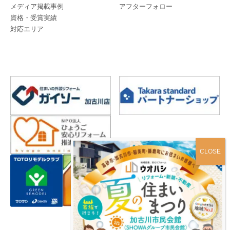
メディア掲載事例
アフターフォロー
資格・受賞実績
対応エリア