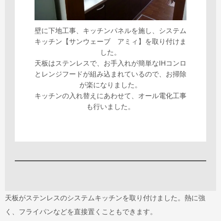
壁に下地工事、キッチンパネルを施し、システム
キッチン【サンウェーブ アミィ】を取り付けま
した。
天板はステンレスで、お手入れが簡単なIHコンロ
とレンジフードが組み込まれているので、お掃除
が楽になりました。
キッチンの入れ替えにあわせて、オール電化工事
も行いました。
天板がステンレスのシステムキッチンを取り付けました。熱に強
く、フライパンなどを直接置くこともできます。