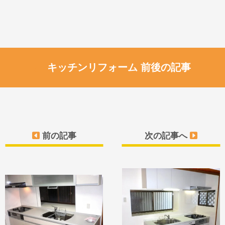
キッチンリフォーム 前後の記事
前の記事
次の記事へ