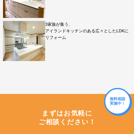
3家族が集う、
アイランドキッチンのある広々としたLDKに
リフォーム
無料相談
実施中！
まずはお気軽に
ご相談ください！