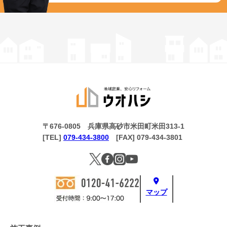
〒676-0805 兵庫県高砂市米田町米田313-1
[TEL]
079-434-3800
[FAX] 079-434-3801
マップ