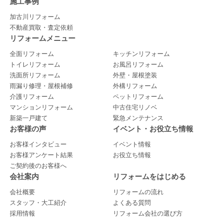
施工事例
加古川リフォーム
不動産買取・査定依頼
リフォームメニュー
全面リフォーム
キッチンリフォーム
トイレリフォーム
お風呂リフォーム
洗面所リフォーム
外壁・屋根塗装
雨漏り修理・屋根補修
外構リフォーム
介護リフォーム
ペットリフォーム
マンションリフォーム
中古住宅リノベ
新築一戸建て
緊急メンテナンス
お客様の声
イベント・お役立ち情報
お客様インタビュー
イベント情報
お客様アンケート結果
お役立ち情報
ご契約後のお客様へ
会社案内
リフォームをはじめる
会社概要
リフォームの流れ
スタッフ・大工紹介
よくある質問
採用情報
リフォーム会社の選び方