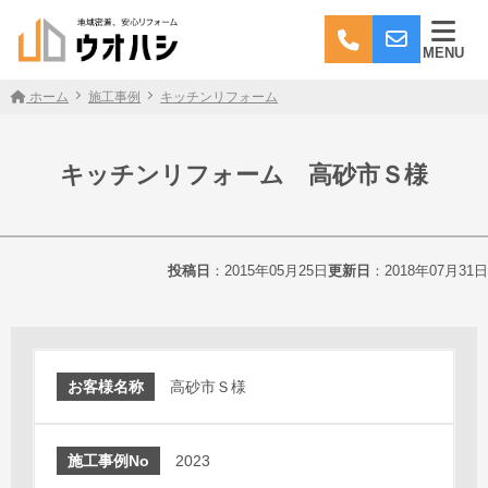
MENU
ホーム
施工事例
キッチンリフォーム
キッチンリフォーム 高砂市Ｓ様
投稿日
：2015年05月25日
更新日
：2018年07月31日
お客様名称
高砂市Ｓ様
施工事例No
2023