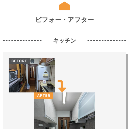
ビフォー・アフター
キッチン
BEFORE
AFTER