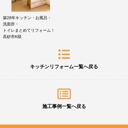
築28年キッチン・お風呂・
洗面所・
トイレまとめてリフォーム！
高砂市K様
キッチンリフォーム一覧へ戻る
施工事例一覧へ戻る