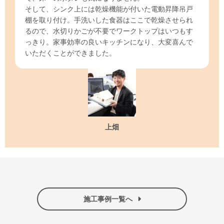
そして、シンク上には乾燥機能が付いた電動昇降吊戸
棚を取り付け。手洗いした食器はここで乾燥させられ
るので、水切りかごが不要でワークトップはいつもす
っきり。家事効率の良いキッチンになり、大変喜んで
いただくことができました。
上畑
施工事例一覧へ