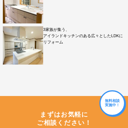
3家族が集う、
アイランドキッチンのある広々としたLDKに
リフォーム
無料相談
実施中！
まずはお気軽に
ご相談ください！