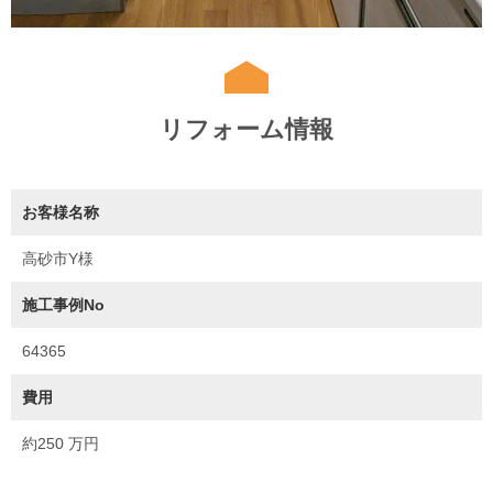
リフォーム情報
お客様名称
高砂市Y様
施工事例No
64365
費用
約250 万円