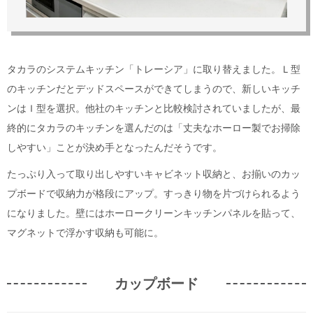
タカラのシステムキッチン「トレーシア」に取り替えました。Ｌ型
のキッチンだとデッドスペースができてしまうので、新しいキッチ
ンはＩ型を選択。他社のキッチンと比較検討されていましたが、最
終的にタカラのキッチンを選んだのは「丈夫なホーロー製でお掃除
しやすい」ことが決め手となったんだそうです。
たっぷり入って取り出しやすいキャビネット収納と、お揃いのカッ
プボードで収納力が格段にアップ。すっきり物を片づけられるよう
になりました。壁にはホーロークリーンキッチンパネルを貼って、
マグネットで浮かす収納も可能に。
カップボード