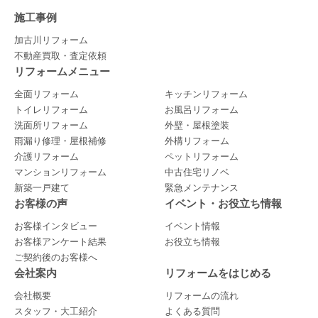
施工事例
加古川リフォーム
不動産買取・査定依頼
リフォームメニュー
全面リフォーム
キッチンリフォーム
トイレリフォーム
お風呂リフォーム
洗面所リフォーム
外壁・屋根塗装
雨漏り修理・屋根補修
外構リフォーム
介護リフォーム
ペットリフォーム
マンションリフォーム
中古住宅リノベ
新築一戸建て
緊急メンテナンス
お客様の声
イベント・お役立ち情報
お客様インタビュー
イベント情報
お客様アンケート結果
お役立ち情報
ご契約後のお客様へ
会社案内
リフォームをはじめる
会社概要
リフォームの流れ
スタッフ・大工紹介
よくある質問