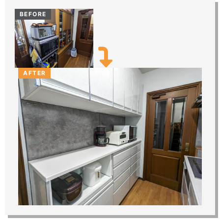
BEFORE
AFTER