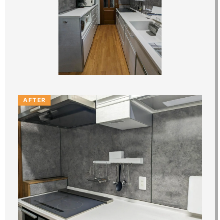
AFTER