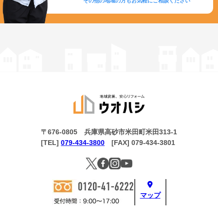
その他の地域の方もお気軽にご相談ください
〒676-0805 兵庫県高砂市米田町米田313-1
[TEL]
079-434-3800
[FAX] 079-434-3801
マップ