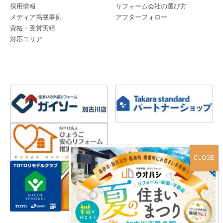
採用情報
リフォーム会社の選び方
メディア掲載事例
アフターフォロー
資格・受賞実績
対応エリア