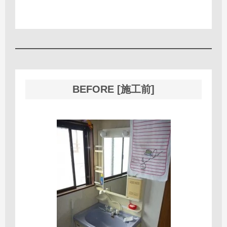
BEFORE [施工前]