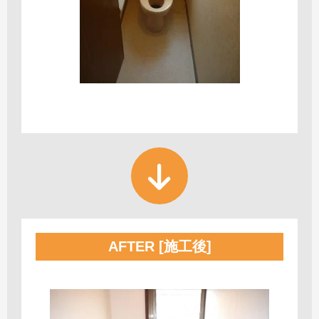
AFTER [施工後]