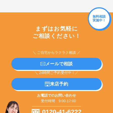
無料相談
実施中！
まずはお気軽に
ご相談ください！
＼ ご自宅からラクラク相談 ／
メールで相談
＼ 24時間ご予約受付中！／
来店予約
お電話でのお問い合わせ
受付時間 9:00-17:00
0120-41-6222