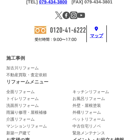
[TEL]
079-434-3800
[FAX] 079-434-3801
マップ
施工事例
加古川リフォーム
不動産買取・査定依頼
リフォームメニュー
全面リフォーム
キッチンリフォーム
トイレリフォーム
お風呂リフォーム
洗面所リフォーム
外壁・屋根塗装
雨漏り修理・屋根補修
外構リフォーム
介護リフォーム
ペットリフォーム
マンションリフォーム
中古住宅リノベ
新築一戸建て
緊急メンテナンス
お客様の声
イベント・お役立ち情報