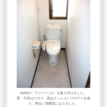
INAXの「アメージュV」を取り付けました。
壁・天井はクロス、床はクッションフロアーを張
り、明るい雰囲気になりました。