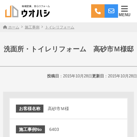
MENU
ホーム
施工事例
トイレリフォーム
洗面所・トイレリフォーム 高砂市Ｍ様邸
投稿日
：2015年10月28日
更新日
：2015年10月28日
お客様名称
高砂市Ｍ様
施工事例No
6403