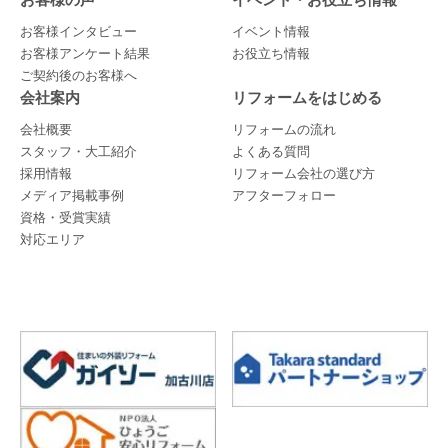
お客様インタビュー
イベント情報
お客様アンケート結果
お役立ち情報
ご契約後のお客様へ
会社案内
リフォームをはじめる
会社概要
リフォームの流れ
スタッフ・大工紹介
よくある質問
採用情報
リフォーム会社の選び方
メディア掲載事例
アフターフォロー
資格・受賞実績
対応エリア