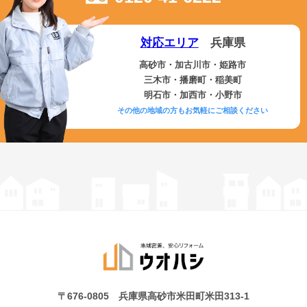
対応エリア
兵庫県
高砂市・加古川市・姫路市
三木市・播磨町・稲美町
明石市・加西市・小野市
その他の地域の方もお気軽にご相談ください
〒676-0805 兵庫県高砂市米田町米田313-1