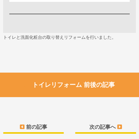
トイレと洗面化粧台の取り替えリフォームを行いました。
トイレリフォーム 前後の記事
前の記事
次の記事へ