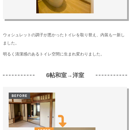
ウォシュレットの調子が悪かったトイレを取り替え、内装も一新し
ました。
明るく清潔感のあるトイレ空間に生まれ変わりました。
6帖和室→洋室
BEFORE