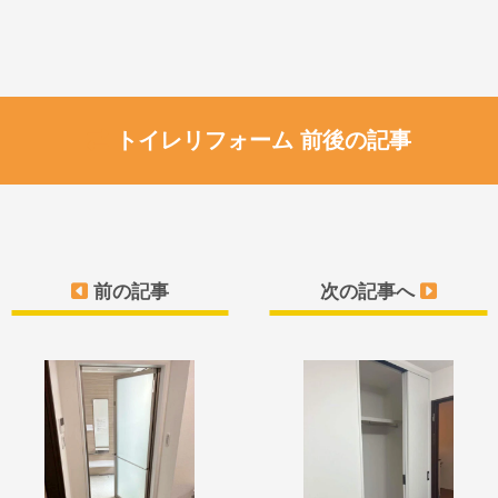
トイレリフォーム 前後の記事
前の記事
次の記事へ