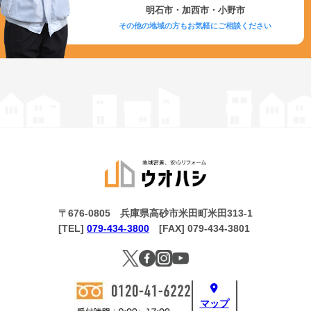
明石市・加西市・小野市
その他の地域の方もお気軽にご相談ください
〒676-0805 兵庫県高砂市米田町米田313-1
[TEL]
079-434-3800
[FAX] 079-434-3801
マップ