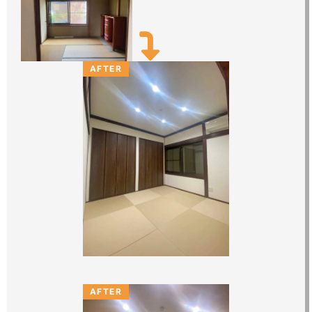
AFTER
AFTER