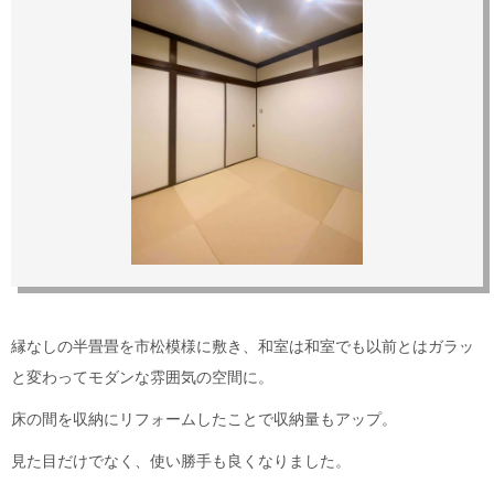
縁なしの半畳畳を市松模様に敷き、和室は和室でも以前とはガラッ
と変わってモダンな雰囲気の空間に。
床の間を収納にリフォームしたことで収納量もアップ。
見た目だけでなく、使い勝手も良くなりました。