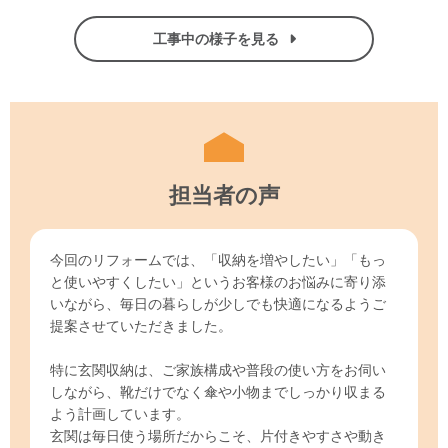
工事中の様子を見る
担当者の声
今回のリフォームでは、「収納を増やしたい」「もっ
と使いやすくしたい」というお客様のお悩みに寄り添
いながら、毎日の暮らしが少しでも快適になるようご
提案させていただきました。
特に玄関収納は、ご家族構成や普段の使い方をお伺い
しながら、靴だけでなく傘や小物までしっかり収まる
よう計画しています。
玄関は毎日使う場所だからこそ、片付きやすさや動き