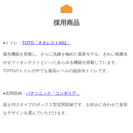
採用商品
●トイレ：
TOTO「ネオレストAS1」
最先機能を搭載し、さらに洗練を極めた最新モデル。きれい除菌水
やセフィオンテクトといったあらゆる機能を搭載しています。
TOTOのトイレの中でも最高レベルの超節水トイレです。
●玄関収納：
パナソニック「コンポリア」
据え付けタイプのボックス型玄関収納です。お好みに合わせて多彩
なデザインを選んでいただけます。