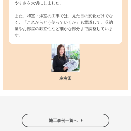
やすさを大切にしました。
また、和室・洋室の工事では、見た目の変化だけでな
く、「これからどう使っていくか」も意識して、収納
量やお部屋の独立性など細かな部分まで調整していま
す。
左右田
施工事例一覧へ