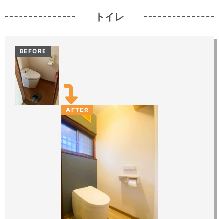
トイレ
BEFORE
AFTER