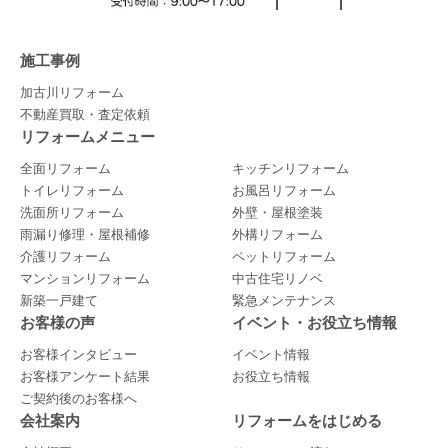
施工事例
加古川リフォーム
不動産買取・査定依頼
リフォームメニュー
全面リフォーム
キッチンリフォーム
トイレリフォーム
お風呂リフォーム
洗面所リフォーム
外壁・屋根塗装
雨漏り修理・屋根補修
外構リフォーム
介護リフォーム
ペットリフォーム
マンションリフォーム
中古住宅リノベ
新築一戸建て
緊急メンテナンス
お客様の声
イベント・お役立ち情報
お客様インタビュー
イベント情報
お客様アンケート結果
お役立ち情報
ご契約後のお客様へ
会社案内
リフォームをはじめる