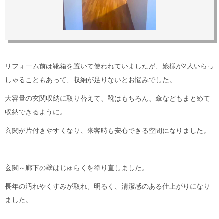
リフォーム前は靴箱を置いて使われていましたが、娘様が2人いらっ
しゃることもあって、収納が足りないとお悩みでした。
大容量の玄関収納に取り替えて、靴はもちろん、傘などもまとめて
収納できるように。
玄関が片付きやすくなり、来客時も安心できる空間になりました。
玄関～廊下の壁はじゅらくを塗り直しました。
長年の汚れやくすみが取れ、明るく、清潔感のある仕上がりになり
ました。