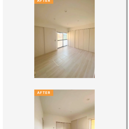
AFTER
AFTER