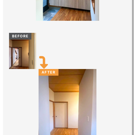
BEFORE
AFTER