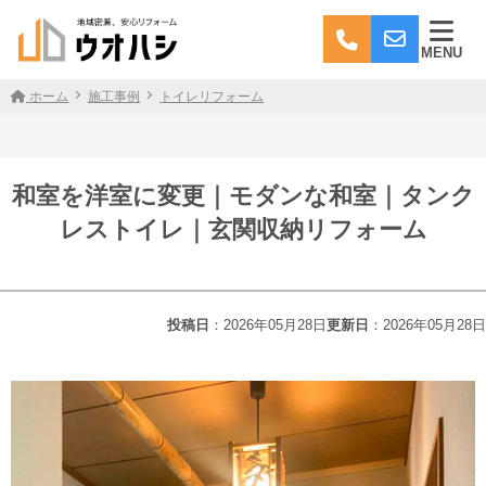
MENU
ホーム
施工事例
トイレリフォーム
和室を洋室に変更｜モダンな和室｜タンク
レストイレ｜玄関収納リフォーム
投稿日
：2026年05月28日
更新日
：2026年05月28日