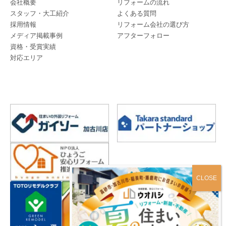
会社概要
リフォームの流れ
スタッフ・大工紹介
よくある質問
採用情報
リフォーム会社の選び方
メディア掲載事例
アフターフォロー
資格・受賞実績
対応エリア