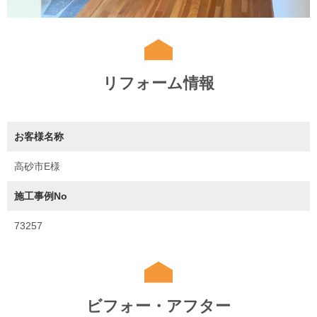
リフォーム情報
お客様名称
高砂市E様
施工事例No
73257
ビフォー・アフター