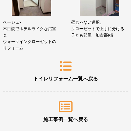
ベージュ×
壁じゃない選択。
木目調でホテルライクな浴室
クローゼットで上手に分ける
＆
子ども部屋 加古郡I様
ウォークインクローゼットの
リフォーム
トイレリフォーム一覧へ戻る
施工事例一覧へ戻る