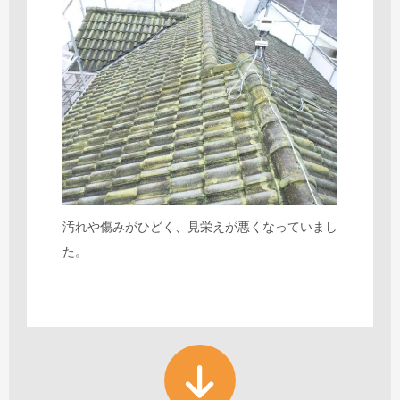
汚れや傷みがひどく、見栄えが悪くなっていまし
た。