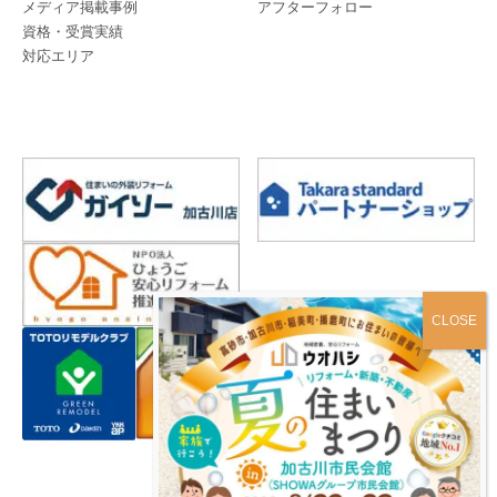
メディア掲載事例
アフターフォロー
資格・受賞実績
対応エリア
プライバシーポリシー