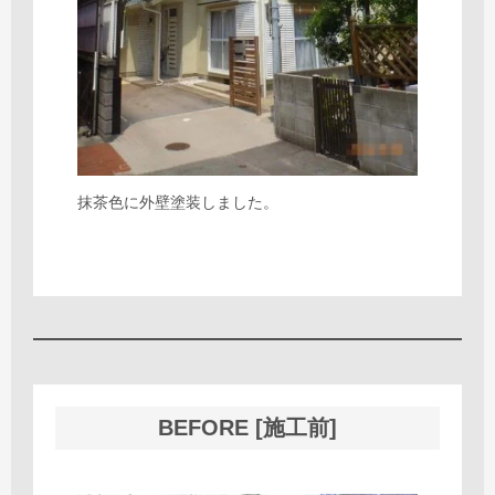
抹茶色に外壁塗装しました。
BEFORE [施工前]