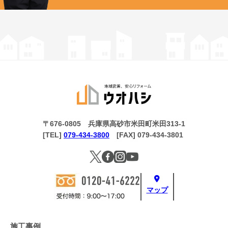
〒676-0805 兵庫県高砂市米田町米田313-1
[TEL]
079-434-3800
[FAX] 079-434-3801
マップ
施工事例