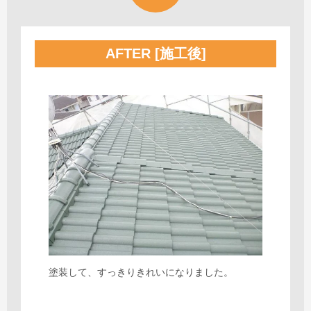
AFTER [施工後]
塗装して、すっきりきれいになりました。