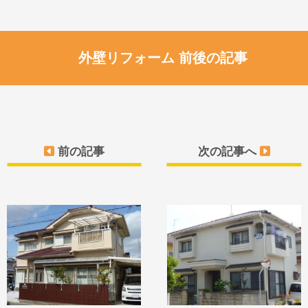
外壁リフォーム 前後の記事
前の記事
次の記事へ