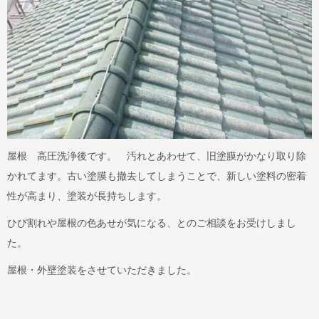
屋根 高圧洗浄後です。 汚れとあわせて、旧塗膜がかなり取り除
かれてます。古い塗膜も撤去してしまうことで、新しい塗料の密着
性が高まり、塗装が長持ちします。
ひび割れや屋根の色あせが気になる、とのご相談をお受けしまし
た。
屋根・外壁塗装をさせていただきました。