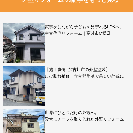
家事をしながら子どもを見守れるLDKへ。
中古住宅リフォーム｜高砂市M様邸
【施工事例│加古川市の外壁塗装】
ひび割れ補修・付帯部塗装で美しい外観に
世界にひとつだけの外観へ。
愛犬モチーフを取り入れた外壁リフォーム