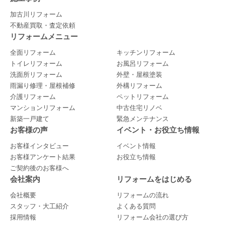
加古川リフォーム
不動産買取・査定依頼
リフォームメニュー
全面リフォーム
キッチンリフォーム
トイレリフォーム
お風呂リフォーム
洗面所リフォーム
外壁・屋根塗装
雨漏り修理・屋根補修
外構リフォーム
介護リフォーム
ペットリフォーム
マンションリフォーム
中古住宅リノベ
新築一戸建て
緊急メンテナンス
お客様の声
イベント・お役立ち情報
お客様インタビュー
イベント情報
お客様アンケート結果
お役立ち情報
ご契約後のお客様へ
会社案内
リフォームをはじめる
会社概要
リフォームの流れ
スタッフ・大工紹介
よくある質問
採用情報
リフォーム会社の選び方