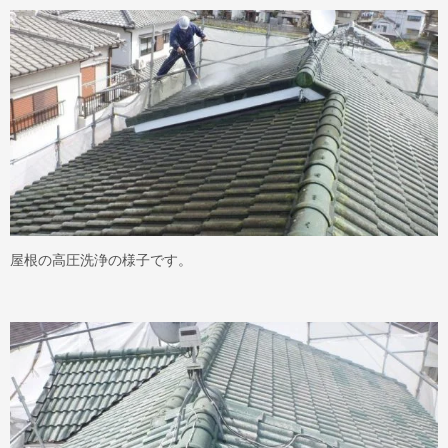
屋根の高圧洗浄の様子です。