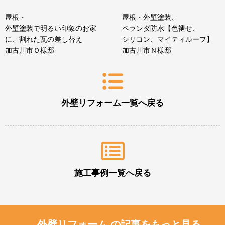
屋根・
屋根・外壁塗装、
外壁塗装で明るい印象のお家
ベランダ防水【色褪せ、
に、割れた瓦の差し替え
シリコン、マイティルーフ】
加古川市Ｏ様邸
加古川市Ｎ様邸
外壁リフォーム一覧へ戻る
施工事例一覧へ戻る
外壁リフォーム の記事をもっと見る