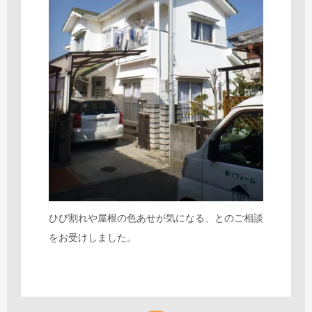
ひび割れや屋根の色あせが気になる、とのご相談
をお受けしました。