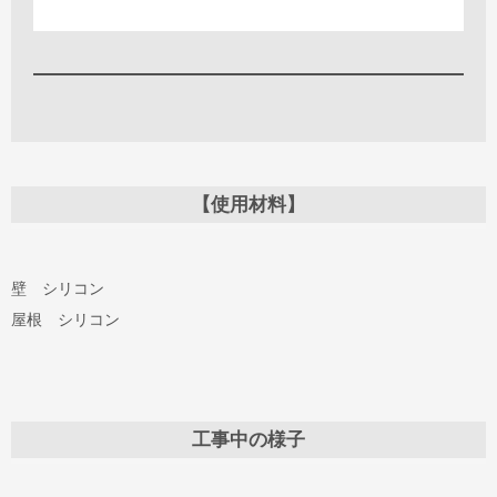
【使用材料】
壁 シリコン
屋根 シリコン
工事中の様子