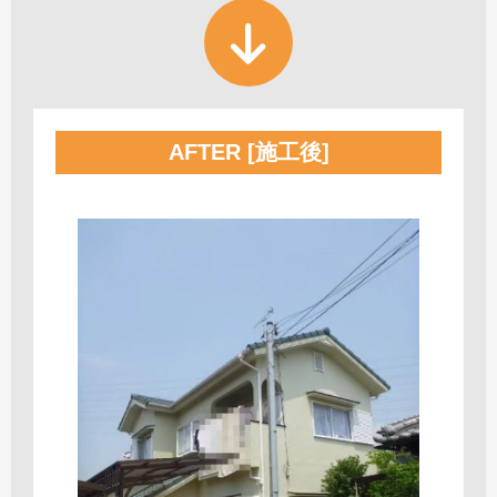
AFTER [施工後]