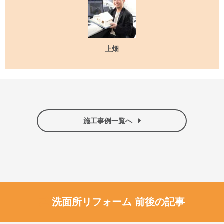
上畑
施工事例一覧へ
洗面所リフォーム 前後の記事