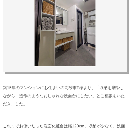
築15年のマンションにお住まいの高砂市F様より、「収納を増やし
ながら、造作のようなおしゃれな洗面台にしたい」とご相談をいた
だきました。
これまでお使いだった洗面化粧台は幅120cm。収納が少なく、洗面