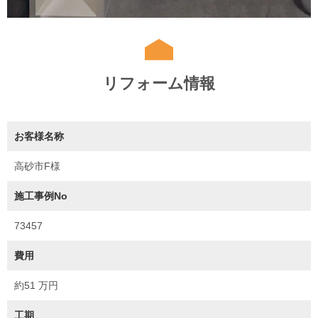
リフォーム情報
お客様名称
高砂市F様
施工事例No
73457
費用
約51 万円
工期