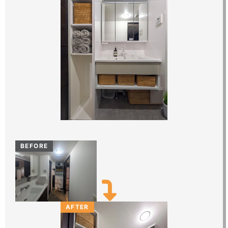
BEFORE
AFTER