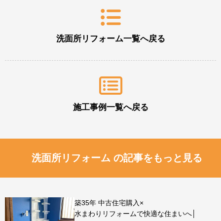
洗面所リフォーム一覧へ戻る
施工事例一覧へ戻る
洗面所リフォーム の記事をもっと見る
築35年 中古住宅購入×
水まわりリフォームで快適な住まいへ│