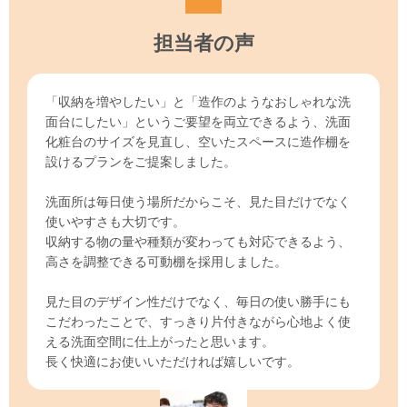
担当者の声
「収納を増やしたい」と「造作のようなおしゃれな洗
面台にしたい」というご要望を両立できるよう、洗面
化粧台のサイズを見直し、空いたスペースに造作棚を
設けるプランをご提案しました。
洗面所は毎日使う場所だからこそ、見た目だけでなく
使いやすさも大切です。
収納する物の量や種類が変わっても対応できるよう、
高さを調整できる可動棚を採用しました。
見た目のデザイン性だけでなく、毎日の使い勝手にも
こだわったことで、すっきり片付きながら心地よく使
える洗面空間に仕上がったと思います。
長く快適にお使いいただければ嬉しいです。