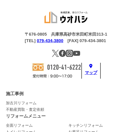
〒676-0805 兵庫県高砂市米田町米田313-1
[TEL]
079-434-3800
[FAX] 079-434-3801
マップ
施工事例
加古川リフォーム
不動産買取・査定依頼
リフォームメニュー
全面リフォーム
キッチンリフォーム