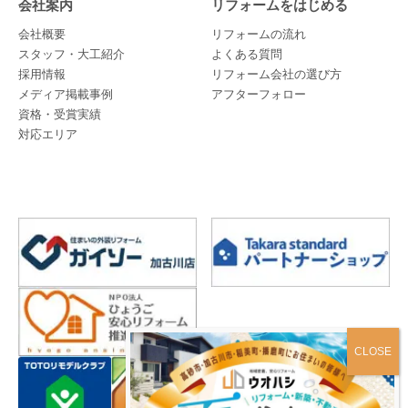
会社案内
リフォームをはじめる
会社概要
リフォームの流れ
スタッフ・大工紹介
よくある質問
採用情報
リフォーム会社の選び方
メディア掲載事例
アフターフォロー
資格・受賞実績
対応エリア