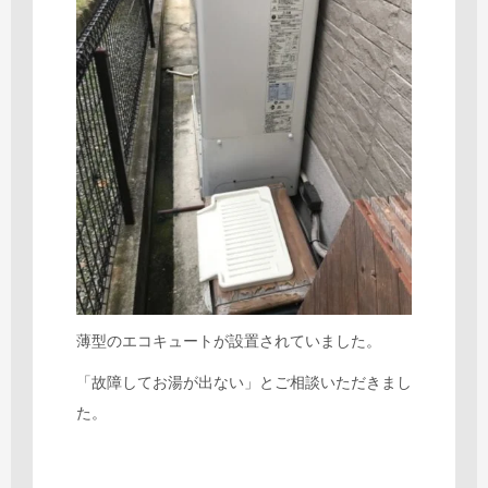
薄型のエコキュートが設置されていました。
「故障してお湯が出ない」とご相談いただきまし
た。