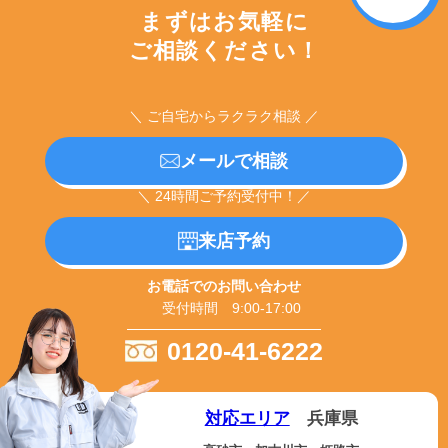
まずはお気軽に
ご相談ください！
＼ ご自宅からラクラク相談 ／
メールで相談
＼ 24時間ご予約受付中！／
来店予約
お電話でのお問い合わせ
受付時間 9:00-17:00
0120-41-6222
対応エリア
兵庫県