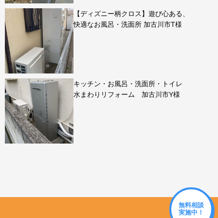
【ディズニー柄クロス】遊び心ある、
快適なお風呂・洗面所 加古川市T様
キッチン・お風呂・洗面所・トイレ
水まわりリフォーム 加古川市Y様
無料相談
実施中！