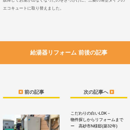
エコキュートに取り替えました。
給湯器リフォーム 前後の記事
前の記事
次の記事へ
こだわりの白いLDK－
物件探しからリフォームまで
ー 高砂市N様邸(築32年)