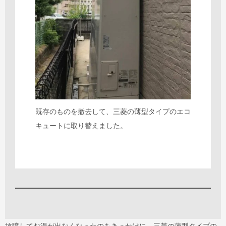
既存のものを撤去して、三菱の薄型タイプのエコ
キュートに取り替えました。
故障してお湯が出なくなったのをきっかけに、三菱の薄型タイプの