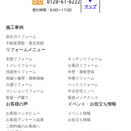
マップ
施工事例
加古川リフォーム
不動産買取・査定依頼
リフォームメニュー
全面リフォーム
キッチンリフォーム
トイレリフォーム
お風呂リフォーム
洗面所リフォーム
外壁・屋根塗装
雨漏り修理・屋根補修
外構リフォーム
介護リフォーム
ペットリフォーム
マンションリフォーム
中古住宅リノベ
新築一戸建て
緊急メンテナンス
お客様の声
イベント・お役立ち情報
お客様インタビュー
イベント情報
お客様アンケート結果
お役立ち情報
ご契約後のお客様へ