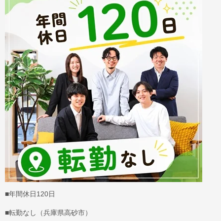
■年間休日120日
■転勤なし（兵庫県高砂市）