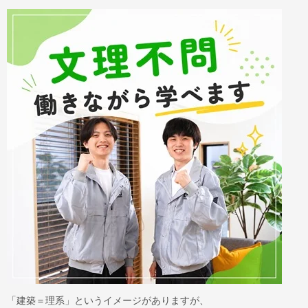
「建築＝理系」というイメージがありますが、