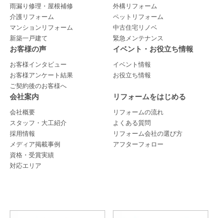
雨漏り修理・屋根補修
外構リフォーム
介護リフォーム
ペットリフォーム
マンションリフォーム
中古住宅リノベ
新築一戸建て
緊急メンテナンス
お客様の声
イベント・お役立ち情報
お客様インタビュー
イベント情報
お客様アンケート結果
お役立ち情報
ご契約後のお客様へ
会社案内
リフォームをはじめる
会社概要
リフォームの流れ
スタッフ・大工紹介
よくある質問
採用情報
リフォーム会社の選び方
メディア掲載事例
アフターフォロー
資格・受賞実績
対応エリア