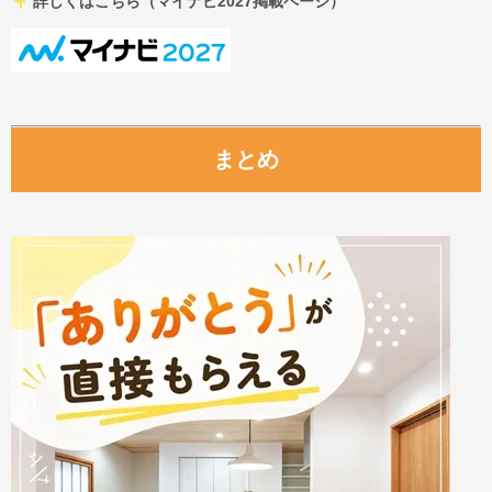
詳しくはこちら（マイナビ2027掲載ページ）
まとめ