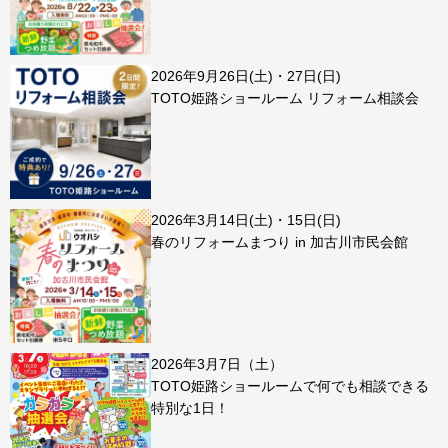
2026年9月26日(土)・27日(日)
TOTO姫路ショールーム リフォーム相談会
2026年3月14日(土)・15日(日)
春のリフォームまつり in 加古川市民会館
2026年3月7日（土）
TOTO姫路ショールームで何でも相談できる
特別な1日！