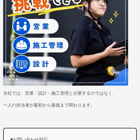
当社では、営業・設計・施工管理と分業するのではなく、
一人の担当者が最初から最後まで関わります。
■お問い合わせ対応