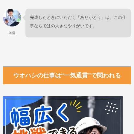
完成したときにいただく「ありがとう」は、この仕
事ならではの大きなやりがいです。
河邊
ウオハシの仕事は“一気通貫”で関われる