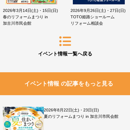
2026年3月14日(土)・15日(日)
2026年9月26日(土)・27日(日)
春のリフォームまつり in
TOTO姫路ショールーム
加古川市民会館
リフォーム相談会
イベント情報一覧へ戻る
イベント情報 の記事をもっと見る
2026年8月22日(土)・23日(日)
夏のリフォームまつり in 加古川市民会館