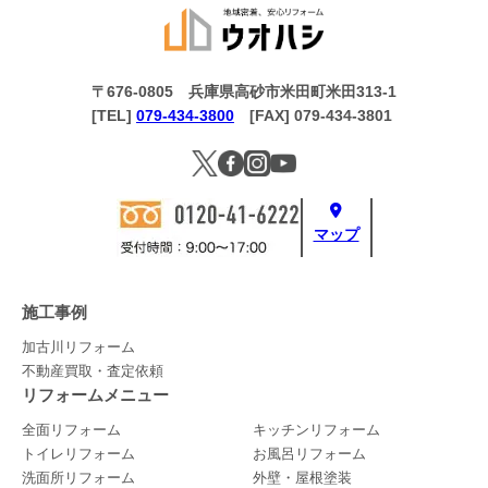
〒676-0805 兵庫県高砂市米田町米田313-1
[TEL]
079-434-3800
[FAX] 079-434-3801
マップ
施工事例
加古川リフォーム
不動産買取・査定依頼
リフォームメニュー
全面リフォーム
キッチンリフォーム
トイレリフォーム
お風呂リフォーム
洗面所リフォーム
外壁・屋根塗装