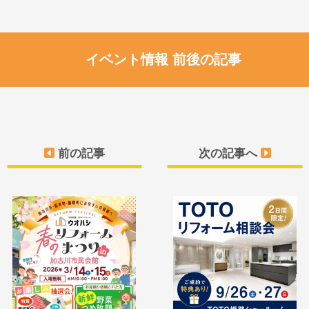
イベント情報 前後の記事
前の記事
次の記事へ