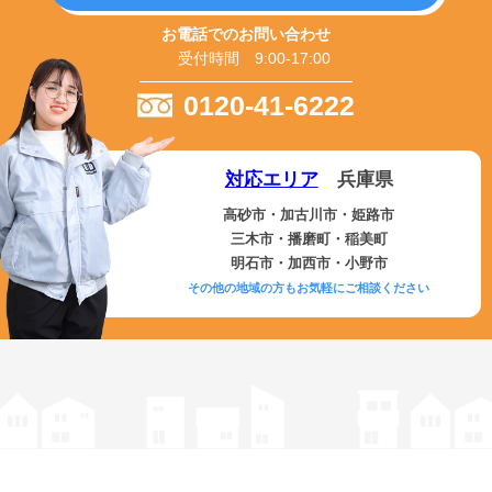
お電話でのお問い合わせ
受付時間 9:00-17:00
0120-41-6222
対応エリア
兵庫県
高砂市・加古川市・姫路市
三木市・播磨町・稲美町
明石市・加西市・小野市
その他の地域の方もお気軽にご相談ください