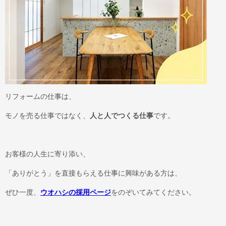
リフォームの仕事は、
モノを売る仕事ではなく、
人と人でつくる仕事
です。
お客様の人生に寄り添い、
「ありがとう」を直接もらえる仕事に興味がある方は、
ぜひ一度、
ウオハシの採用ページ
をのぞいてみてください。