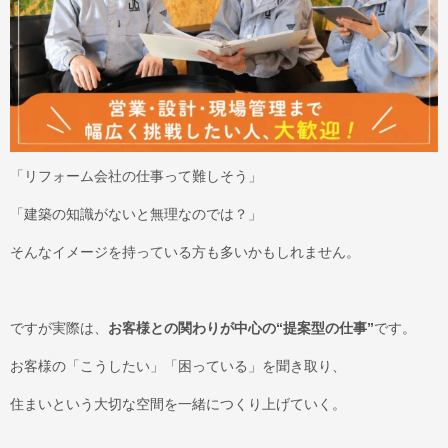
「リフォーム会社の仕事って難しそう」
「建築の知識がないと無理なのでは？」
そんなイメージを持っている方も多いかもしれません。
ですが実際は、
お客様との関わりが中心の“提案型の仕事”
です。
お客様の「こうしたい」「困っている」を聞き取り、
住まいという大切な空間を一緒につくり上げていく。