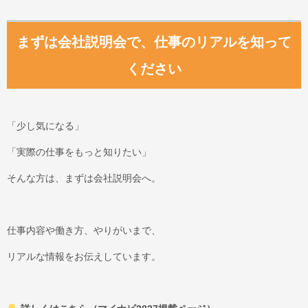
まずは会社説明会で、仕事のリアルを知って
ください
「少し気になる」
「実際の仕事をもっと知りたい」
そんな方は、まずは会社説明会へ。
仕事内容や働き方、やりがいまで、
リアルな情報をお伝えしています。