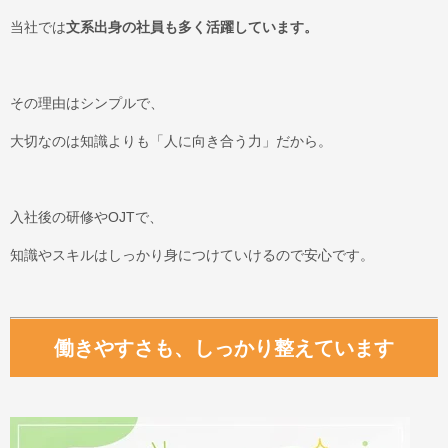
当社では
文系出身の社員も多く活躍しています。
その理由はシンプルで、
大切なのは知識よりも「人に向き合う力」だから。
入社後の研修やOJTで、
知識やスキルはしっかり身につけていけるので安心です。
働きやすさも、しっかり整えています