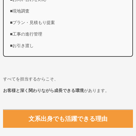
■現地調査
■プラン・見積もり提案
■工事の進行管理
■お引き渡し
すべてを担当するからこそ、
お客様と深く関わりながら成長できる環境
があります。
文系出身でも活躍できる理由