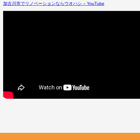
加古川市でリノベーションならウオハシ – YouTube