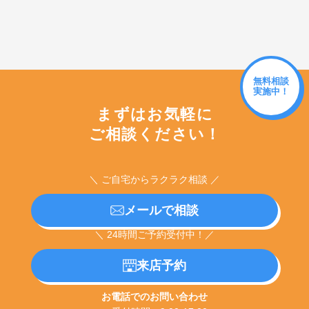
無料相談
実施中！
まずはお気軽に
ご相談ください！
＼ ご自宅からラクラク相談 ／
メールで相談
＼ 24時間ご予約受付中！／
来店予約
お電話でのお問い合わせ