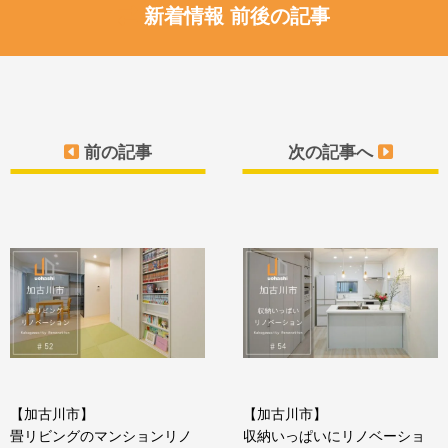
新着情報 前後の記事
前の記事
次の記事へ
【加古川市】
【加古川市】
畳リビングのマンションリノ
収納いっぱいにリノベーショ