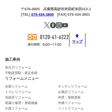
〒676-0805 兵庫県高砂市米田町米田313-1
[TEL]
079-434-3800
[FAX] 079-434-3801
マップ
施工事例
加古川リフォーム
不動産買取・査定依頼
リフォームメニュー
全面リフォーム
キッチンリフォーム
トイレリフォーム
お風呂リフォーム
洗面所リフォーム
外壁・屋根塗装
雨漏り修理・屋根補修
外構リフォーム
介護リフォーム
ペットリフォーム