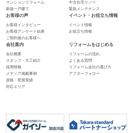
マンションリフォーム
中古住宅リノベ
新築一戸建て
緊急メンテナンス
お客様の声
イベント・お役立ち情報
お客様インタビュー
イベント情報
お客様アンケート結果
お役立ち情報
ご契約後のお客様へ
会社案内
リフォームをはじめる
会社概要
リフォームの流れ
スタッフ・大工紹介
よくある質問
採用情報
リフォーム会社の選び方
メディア掲載事例
アフターフォロー
資格・受賞実績
対応エリア