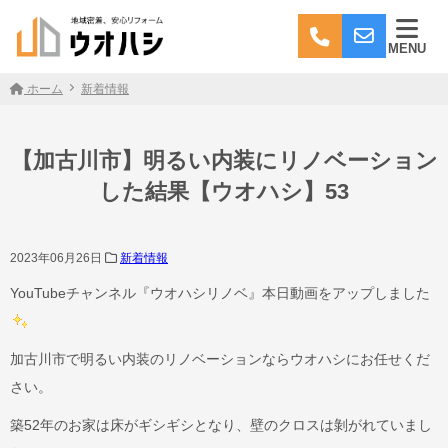
MENU
ホーム
新着情報
【加古川市】明るい内装にリノベーション
した結果【ウオハシ】53
2023年06月26日
新着情報
YouTubeチャンネル『ウオハシリノベ』本日動画をアップしました
加古川市で明るい内装のリノベーションならウオハシにお任せくだ
さい。
築52年のお家は床がギシギシとなり、壁のクロスは剝がれていまし