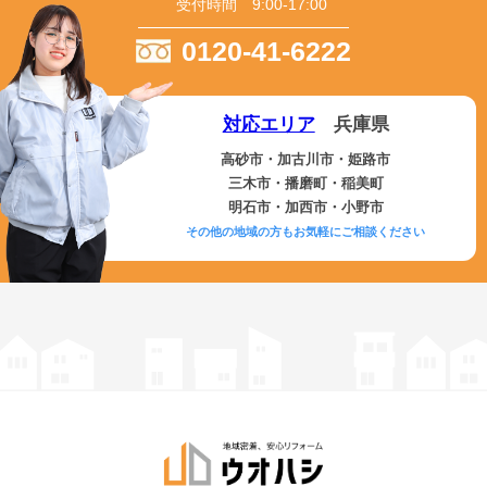
受付時間 9:00-17:00
0120-41-6222
対応エリア
兵庫県
高砂市・加古川市・姫路市
三木市・播磨町・稲美町
明石市・加西市・小野市
その他の地域の方もお気軽にご相談ください