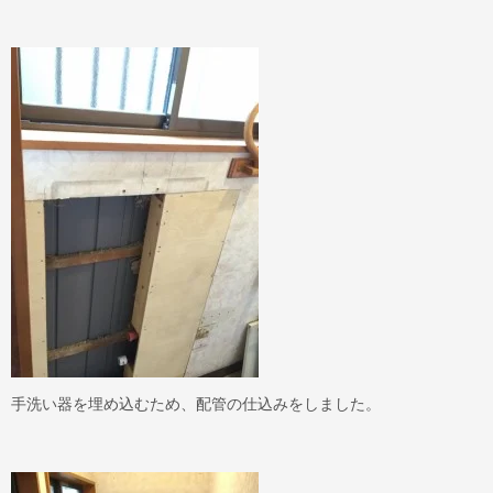
手洗い器を埋め込むため、配管の仕込みをしました。