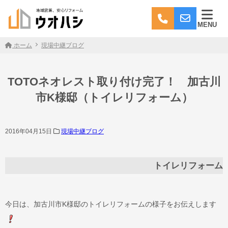
MENU
ホーム
現場中継ブログ
TOTOネオレスト取り付け完了！ 加古川
市K様邸（トイレリフォーム）
2016年04月15日
現場中継ブログ
トイレリフォーム
今日は、加古川市K様邸のトイレリフォームの様子をお伝えします