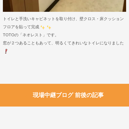
トイレと手洗いキャビネットを取り付け、壁クロス・床クッション
フロアを貼って完成
TOTOの「ネオレスト」です。
窓が２つあることもあって、明るくてきれいなトイレになりました
現場中継ブログ 前後の記事