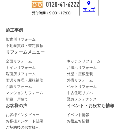
マップ
施工事例
加古川リフォーム
不動産買取・査定依頼
リフォームメニュー
全面リフォーム
キッチンリフォーム
トイレリフォーム
お風呂リフォーム
洗面所リフォーム
外壁・屋根塗装
雨漏り修理・屋根補修
外構リフォーム
介護リフォーム
ペットリフォーム
マンションリフォーム
中古住宅リノベ
新築一戸建て
緊急メンテナンス
お客様の声
イベント・お役立ち情報
お客様インタビュー
イベント情報
お客様アンケート結果
お役立ち情報
ご契約後のお客様へ