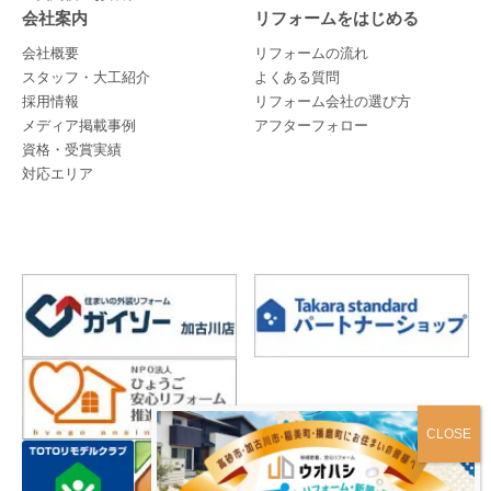
会社案内
リフォームをはじめる
会社概要
リフォームの流れ
スタッフ・大工紹介
よくある質問
採用情報
リフォーム会社の選び方
メディア掲載事例
アフターフォロー
資格・受賞実績
対応エリア