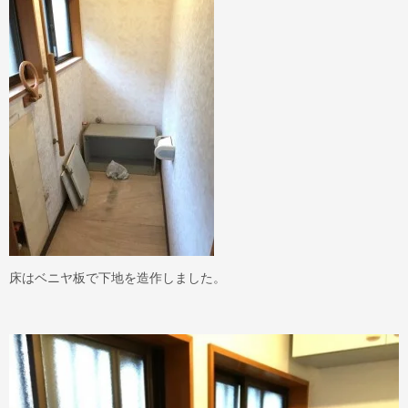
床はベニヤ板で下地を造作しました。