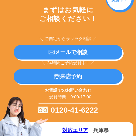
まずはお気軽に
ご相談ください！
＼ ご自宅からラクラク相談 ／
メールで相談
＼ 24時間ご予約受付中！／
来店予約
お電話でのお問い合わせ
受付時間 9:00-17:00
0120-41-6222
対応エリア
兵庫県