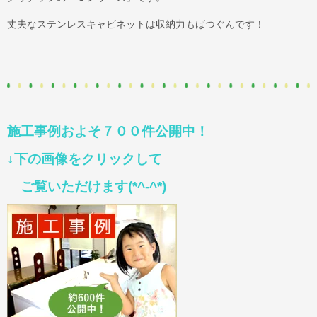
丈夫なステンレスキャビネットは収納力もばつぐんです！
施工事例およそ７００件公開中！
↓下の画像をクリックして
ご覧いただけます(*^-^*)