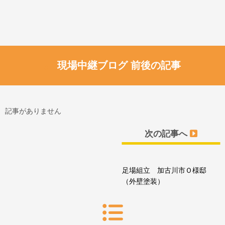
現場中継ブログ 前後の記事
記事がありません
次の記事へ
足場組立 加古川市Ｏ様邸
（外壁塗装）