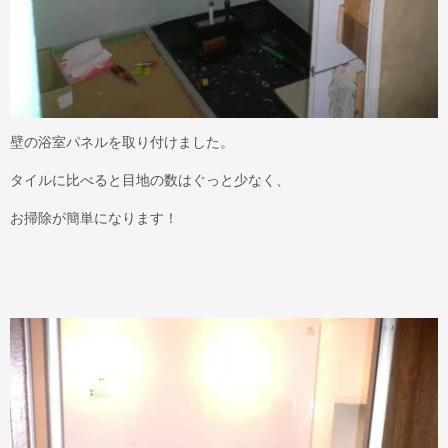
壁の浴室パネルを取り付けました。
タイルに比べると目地の数はぐっと少なく、
お掃除が簡単になります！