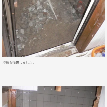
浴槽も撤去しました。