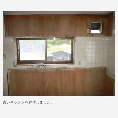
古いキッチンを解体しました。