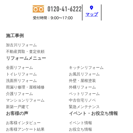
マップ
施工事例
加古川リフォーム
不動産買取・査定依頼
リフォームメニュー
全面リフォーム
キッチンリフォーム
トイレリフォーム
お風呂リフォーム
洗面所リフォーム
外壁・屋根塗装
雨漏り修理・屋根補修
外構リフォーム
介護リフォーム
ペットリフォーム
マンションリフォーム
中古住宅リノベ
新築一戸建て
緊急メンテナンス
お客様の声
イベント・お役立ち情報
お客様インタビュー
イベント情報
お客様アンケート結果
お役立ち情報