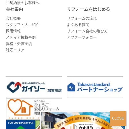
ご契約後のお客様へ
会社案内
リフォームをはじめる
会社概要
リフォームの流れ
スタッフ・大工紹介
よくある質問
採用情報
リフォーム会社の選び方
メディア掲載事例
アフターフォロー
資格・受賞実績
対応エリア