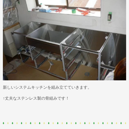
新しいシステムキッチンを組み立てていきます。
↑丈夫なステンレス製の骨組みです！