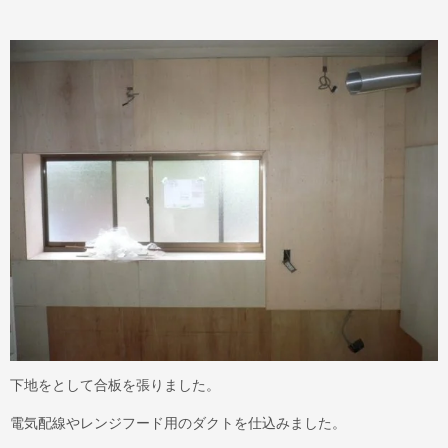
下地をとして合板を張りました。
電気配線やレンジフード用のダクトを仕込みました。