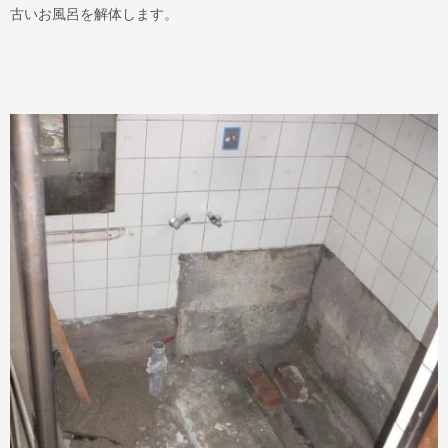
古いお風呂を解体します。