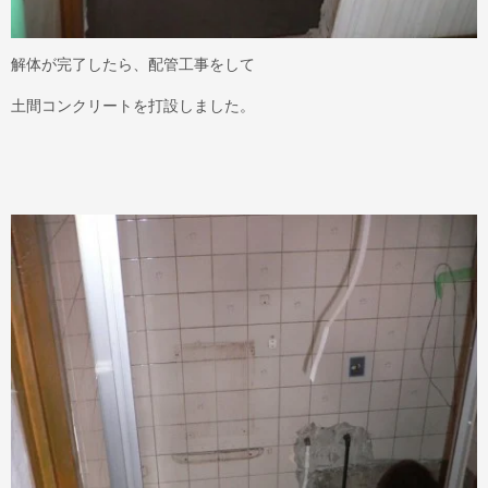
解体が完了したら、配管工事をして
土間コンクリートを打設しました。