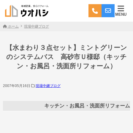
MENU
ホーム
現場中継ブログ
【水まわり３点セット】ミントグリーン
のシステムバス 高砂市Ｕ様邸（キッチ
ン・お風呂・洗面所リフォーム）
2007年05月16日
現場中継ブログ
キッチン・お風呂・洗面所リフォーム