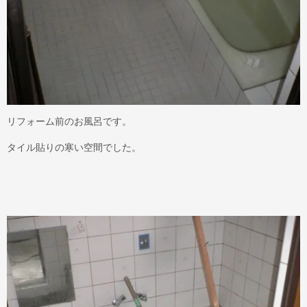
リフォーム前のお風呂です。
タイル貼りの寒い空間でした。