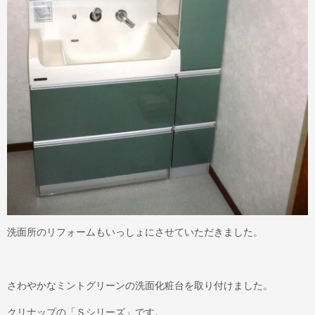
洗面所のリフォームもいっしょにさせていただきました。
さわやかなミントグリーンの洗面化粧台を取り付けました。
クリナップの「Ｓシリーズ」です。