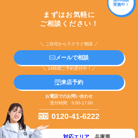
実施中！
まずはお気軽に
ご相談ください！
＼ ご自宅からラクラク相談 ／
メールで相談
＼ 24時間ご予約受付中！／
来店予約
お電話でのお問い合わせ
受付時間 9:00-17:00
0120-41-6222
対応エリア
兵庫県