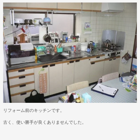
リフォーム前のキッチンです。
古く、使い勝手が良くありませんでした。