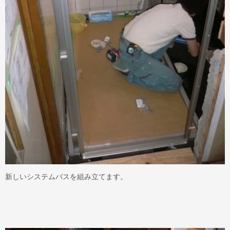
新しいシステムバスを組み立てます。