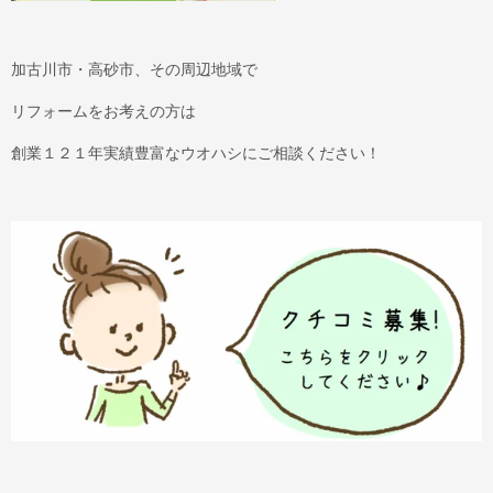
加古川市・高砂市、その周辺地域で
リフォームをお考えの方は
創業１２１年実績豊富なウオハシにご相談ください！