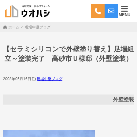
MENU
ホーム
現場中継ブログ
【セラミシリコンで外壁塗り替え】足場組
立～塗装完了 高砂市Ｕ様邸（外壁塗装）
2008年05月16日
現場中継ブログ
外壁塗装