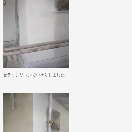
セラミシリコンで中塗りしました。