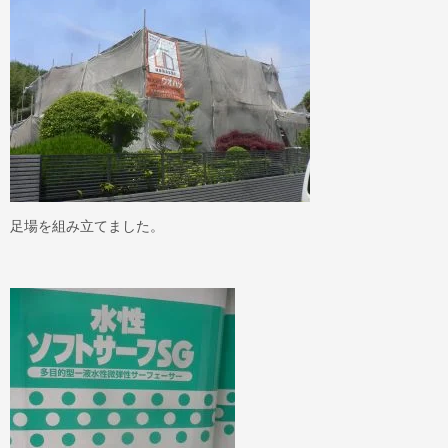
足場を組み立てました。