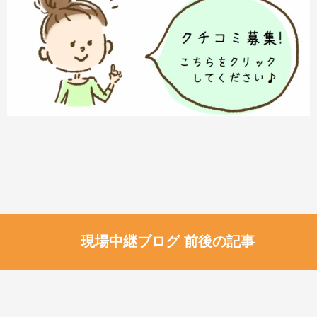
現場中継ブログ 前後の記事