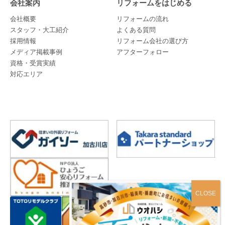
会社案内
リフォームをはじめる
会社概要
リフォームの流れ
スタッフ・大工紹介
よくある質問
採用情報
リフォーム会社の選び方
メディア掲載事例
アフターフォロー
資格・受賞実績
対応エリア