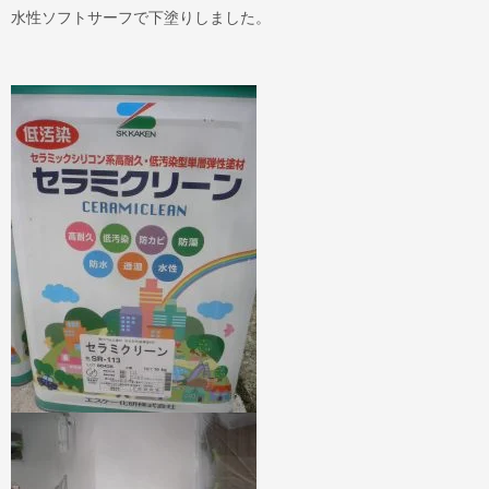
水性ソフトサーフで下塗りしました。