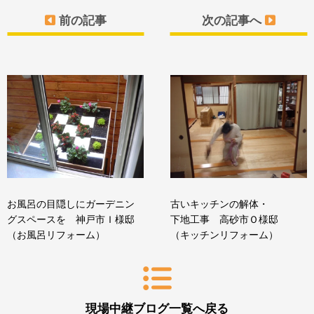
前の記事
次の記事へ
お風呂の目隠しにガーデニン
古いキッチンの解体・
グスペースを 神戸市Ｉ様邸
下地工事 高砂市Ｏ様邸
（お風呂リフォーム）
（キッチンリフォーム）
現場中継ブログ一覧へ戻る