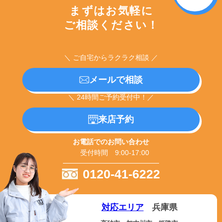
まずはお気軽に
ご相談ください！
＼ ご自宅からラクラク相談 ／
メールで相談
＼ 24時間ご予約受付中！／
来店予約
お電話でのお問い合わせ
受付時間 9:00-17:00
0120-41-6222
対応エリア
兵庫県