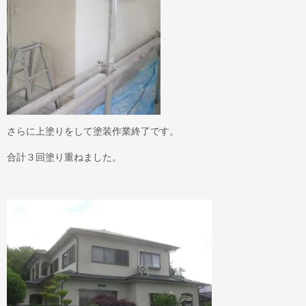
さらに上塗りをして塗装作業終了です。
合計３回塗り重ねました。