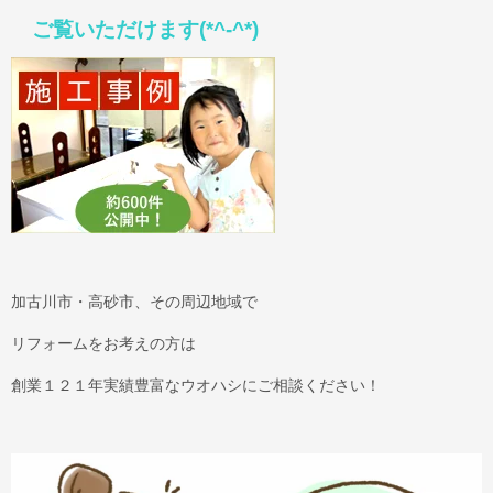
ご覧いただけます(*^-^*)
加古川市・高砂市、その周辺地域で
リフォームをお考えの方は
創業１２１年実績豊富なウオハシにご相談ください！