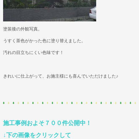
塗装後の外観写真。
うすく茶色がかった色に塗り替えました。
汚れの目立ちにくい色味です！
きれいに仕上がって、お施主様にも喜んでいただけました♪
施工事例およそ７００件公開中！
↓下の画像をクリックして