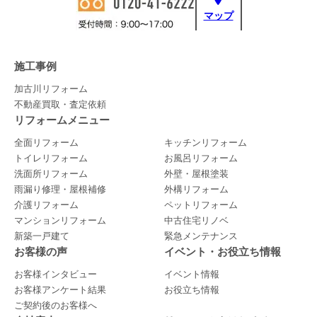
マップ
施工事例
加古川リフォーム
不動産買取・査定依頼
リフォームメニュー
全面リフォーム
キッチンリフォーム
トイレリフォーム
お風呂リフォーム
洗面所リフォーム
外壁・屋根塗装
雨漏り修理・屋根補修
外構リフォーム
介護リフォーム
ペットリフォーム
マンションリフォーム
中古住宅リノベ
新築一戸建て
緊急メンテナンス
お客様の声
イベント・お役立ち情報
お客様インタビュー
イベント情報
お客様アンケート結果
お役立ち情報
ご契約後のお客様へ