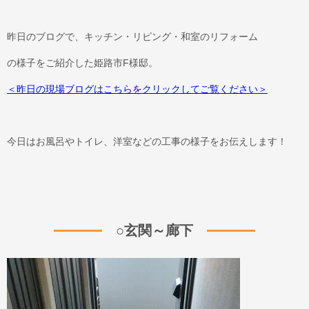
昨日のブログで、キッチン・リビング・和室のリフォーム
の様子をご紹介した姫路市F様邸。
＜昨日の現場ブログはこちらをクリックしてご覧ください＞
今日はお風呂やトイレ、洋室などの工事の様子をお伝えします！
○玄関～廊下