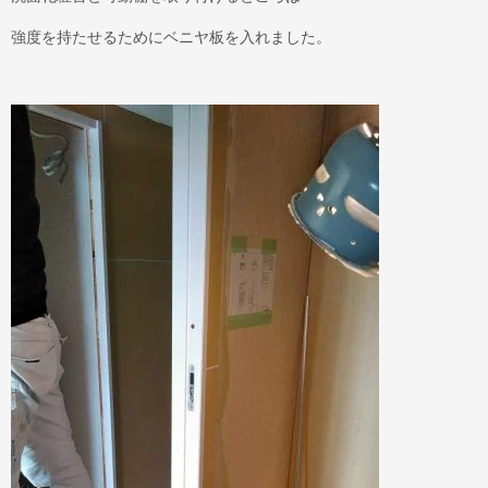
強度を持たせるためにベニヤ板を入れました。