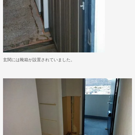
玄関には靴箱が設置されていました。