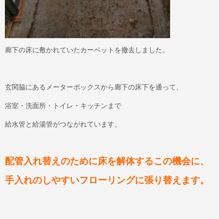
廊下の床に敷かれていたカーペットを撤去しました。
玄関脇にあるメーターボックスから廊下の床下を通って、
浴室・洗面所・トイレ・キッチンまで
給水管と給湯管がつながれています。
配管入れ替えのために床を解体するこの機会に、
手入れのしやすいフローリングに張り替えます。