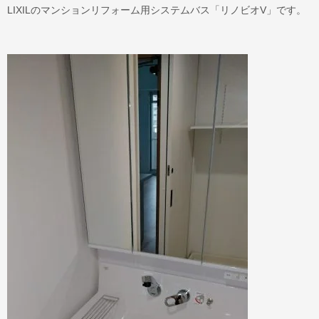
LIXILのマンションリフォーム用システムバス「リノビオV」です。