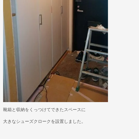
靴箱と収納をくっつけてできたスペースに
大きなシューズクロークを設置しました。