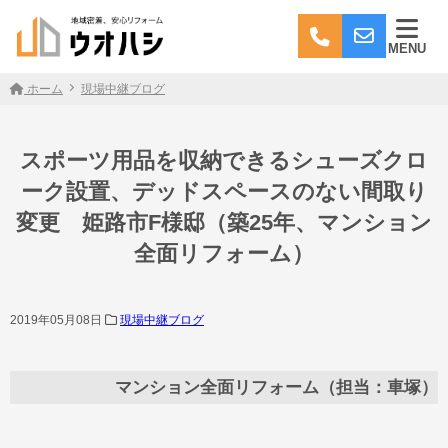
MENU
ホーム
現場中継ブログ
スポーツ用品を収納できるシューズクロ
ーク設置、デッドスペースのない間取り
変更 姫路市F様邸（築25年、マンション
全面リフォーム）
2019年05月08日
現場中継ブログ
マンション全面リフォーム（担当：車塚）