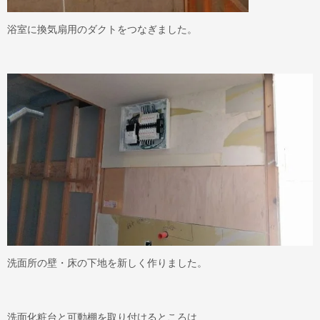
浴室に換気扇用のダクトをつなぎました。
洗面所の壁・床の下地を新しく作りました。
洗面化粧台と可動棚を取り付けるところは