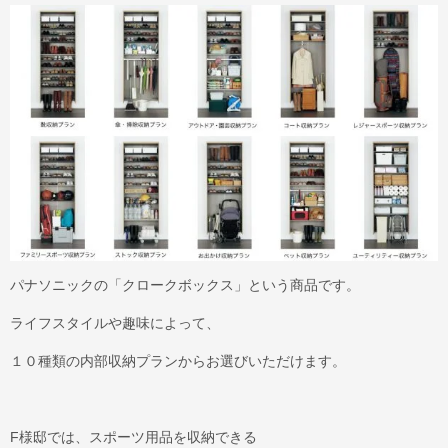
パナソニックの「クロークボックス」という商品です。
ライフスタイルや趣味によって、
１０種類の内部収納プランからお選びいただけます。
F様邸では、スポーツ用品を収納できる