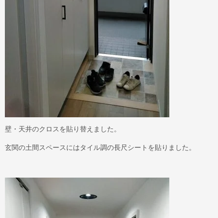
壁・天井のクロスを貼り替えました。
玄関の土間スペースにはタイル調の長尺シートを貼りました。