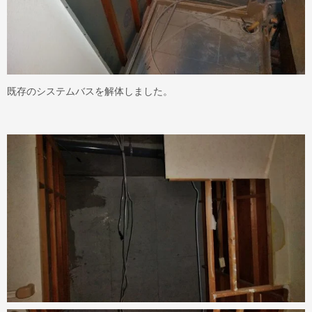
既存のシステムバスを解体しました。