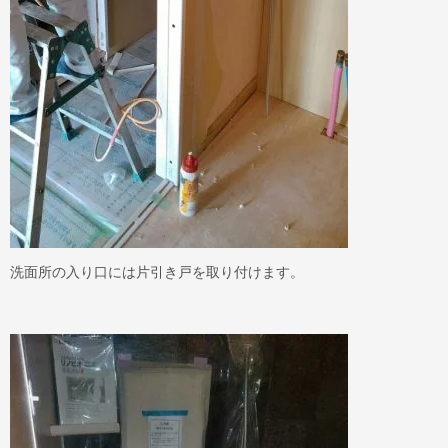
洗面所の入り口には片引き戸を取り付けます。