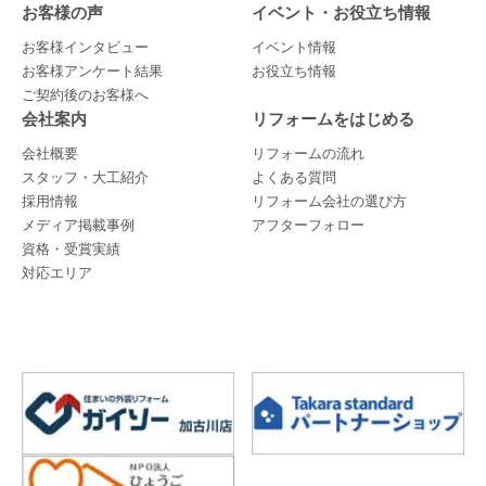
お客様の声
イベント・お役立ち情報
お客様インタビュー
イベント情報
お客様アンケート結果
お役立ち情報
ご契約後のお客様へ
会社案内
リフォームをはじめる
会社概要
リフォームの流れ
スタッフ・大工紹介
よくある質問
採用情報
リフォーム会社の選び方
メディア掲載事例
アフターフォロー
資格・受賞実績
対応エリア