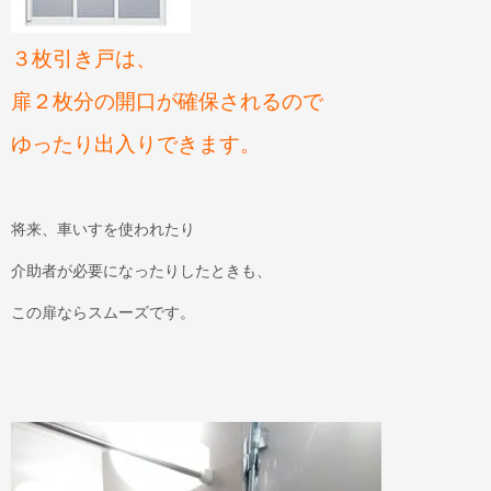
３枚引き戸は、
扉２枚分の開口が確保されるので
ゆったり出入りできます。
将来、車いすを使われたり
介助者が必要になったりしたときも、
この扉ならスムーズです。