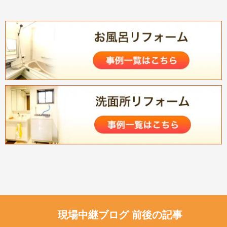
現場中継ブログ 前後の記事