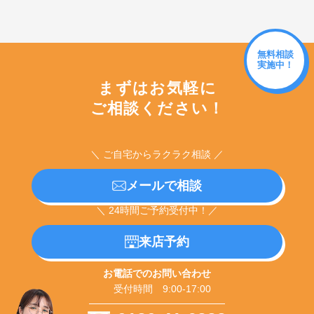
無料相談
実施中！
まずはお気軽に
ご相談ください！
＼ ご自宅からラクラク相談 ／
メールで相談
＼ 24時間ご予約受付中！／
来店予約
お電話でのお問い合わせ
受付時間 9:00-17:00