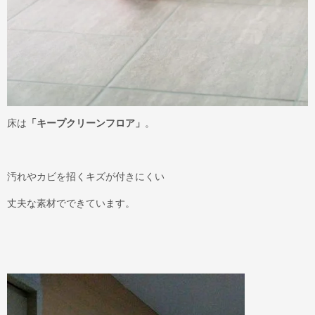
床は
「キープクリーンフロア」
。
汚れやカビを招くキズが付きにくい
丈夫な素材でできています。