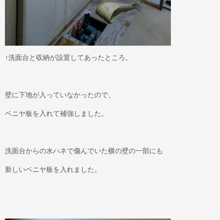
↑洗面台と収納が設置してあったところ。
壁に下地が入っていなかったので、
ベニヤ板を入れて補強しました。
洗面台からの水ハネで傷んでいた横の壁の一部にも
新しいベニヤ板を入れました。