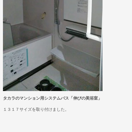
タカラのマンション用システムバス「伸びの美浴室」
１３１７サイズを取り付けました。