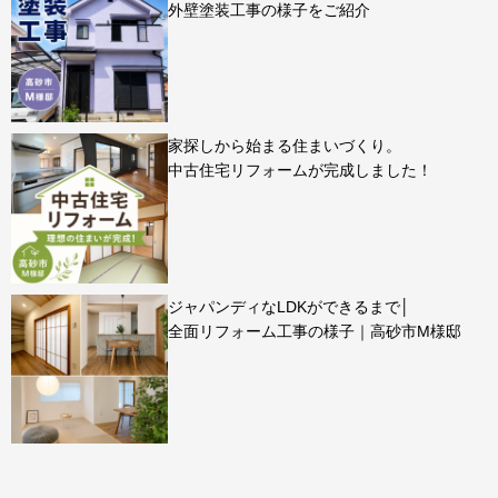
外壁塗装工事の様子をご紹介
家探しから始まる住まいづくり。
中古住宅リフォームが完成しました！
ジャパンディなLDKができるまで│
全面リフォーム工事の様子｜高砂市M様邸