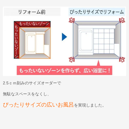
2.5ｃｍ刻みのサイズオーダーで
無駄なスペースをなくし、
ぴったりサイズの広いお風呂
を実現しました。