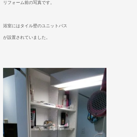
リフォーム前の写真です。
浴室にはタイル壁のユニットバス
が設置されていました。