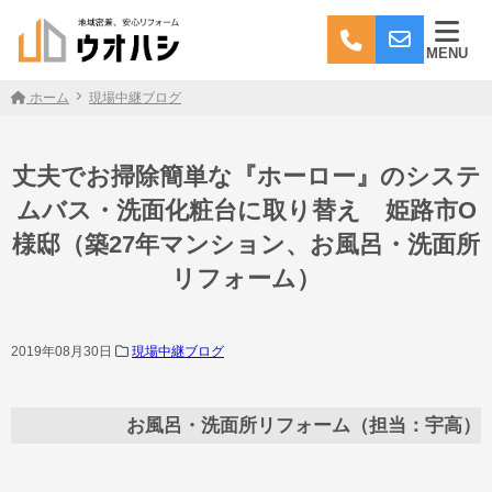
MENU
ホーム
現場中継ブログ
丈夫でお掃除簡単な『ホーロー』のシステ
ムバス・洗面化粧台に取り替え 姫路市O
様邸（築27年マンション、お風呂・洗面所
リフォーム）
2019年08月30日
現場中継ブログ
お風呂・洗面所リフォーム（担当：宇高）