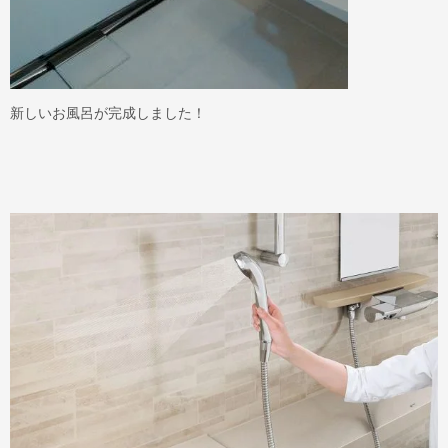
新しいお風呂が完成しました！