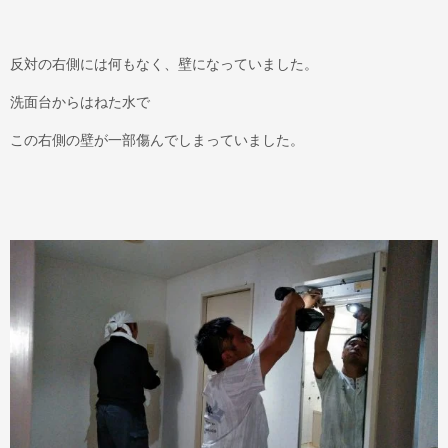
反対の右側には何もなく、壁になっていました。
洗面台からはねた水で
この右側の壁が一部傷んでしまっていました。