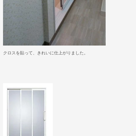
クロスを貼って、きれいに仕上がりました。