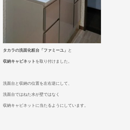
タカラの洗面化粧台「ファミーユ」
と
収納キャビネット
を取り付けました。
洗面台と収納の位置を左右逆にして、
洗面台ではねた水が壁ではなく
収納キャビネットに当たるようにしています。