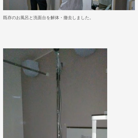
既存のお風呂と洗面台を解体・撤去しました。