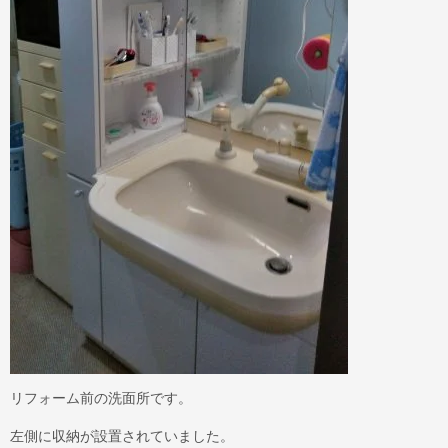
リフォーム前の洗面所です。
左側に収納が設置されていました。