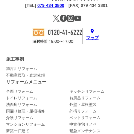
[TEL]
079-434-3800
[FAX] 079-434-3801
マップ
施工事例
加古川リフォーム
不動産買取・査定依頼
リフォームメニュー
全面リフォーム
キッチンリフォーム
トイレリフォーム
お風呂リフォーム
洗面所リフォーム
外壁・屋根塗装
雨漏り修理・屋根補修
外構リフォーム
介護リフォーム
ペットリフォーム
マンションリフォーム
中古住宅リノベ
新築一戸建て
緊急メンテナンス