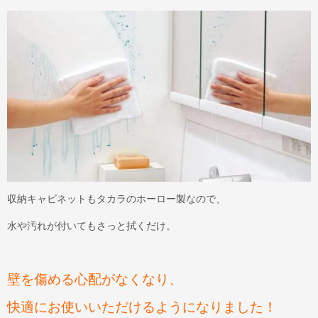
収納キャビネットもタカラのホーロー製なので、
水や汚れが付いてもさっと拭くだけ。
壁を傷める心配がなくなり、
快適にお使いいただけるようになりました！