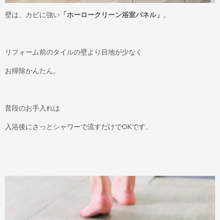
壁は、カビに強い
「ホーロークリーン浴室パネル」
。
リフォーム前のタイルの壁より目地が少なく
お掃除かんたん。
普段のお手入れは
入浴後にさっとシャワーで流すだけでOKです。