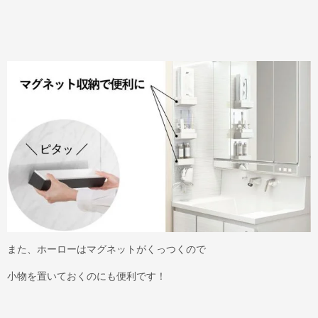
また、ホーローはマグネットがくっつくので
小物を置いておくのにも便利です！