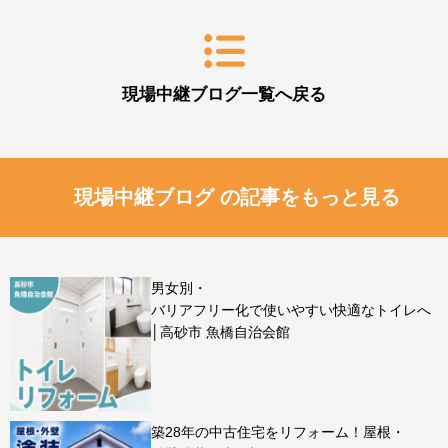
現場中継ブログ一覧へ戻る
現場中継ブログ の記事をもっと見る
男女別・
バリアフリー化で使いやすい快適なトイレへ
│高砂市 魚橋自治会館
築28年の中古住宅をリフォーム！屋根・