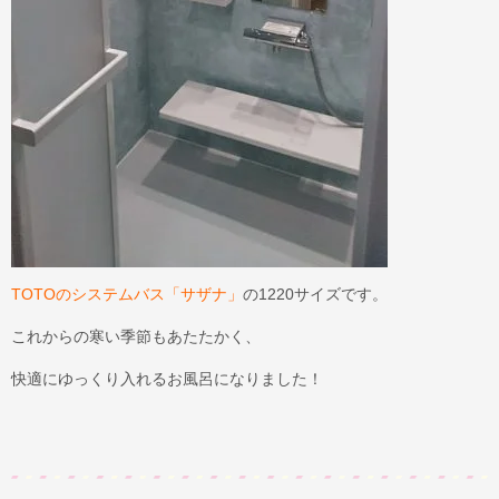
TOTOのシステムバス「サザナ」
の1220サイズです。
これからの寒い季節もあたたかく、
快適にゆっくり入れるお風呂になりました！