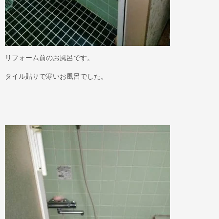
リフォーム前のお風呂です。
タイル貼りで寒いお風呂でした。