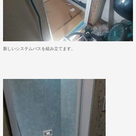
新しいシステムバスを組み立てます。