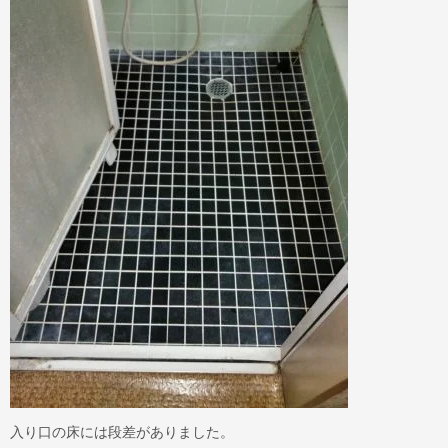
入り口の床には段差がありました。