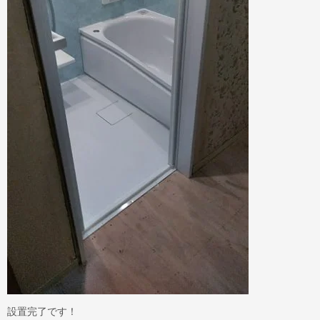
設置完了です！