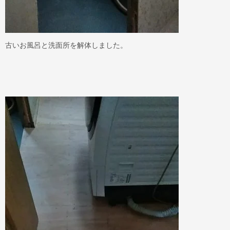
古いお風呂と洗面所を解体しました。