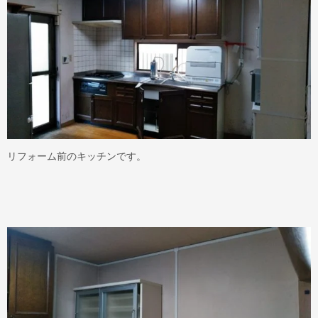
リフォーム前のキッチンです。