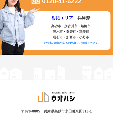
0120-41-6222
対応エリア
兵庫県
高砂市・加古川市・姫路市
三木市・播磨町・稲美町
明石市・加西市・小野市
その他の地域の方もお気軽にご相談ください
〒676-0805 兵庫県高砂市米田町米田313-1