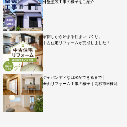
外壁塗装工事の様子をご紹介
家探しから始まる住まいづくり。
中古住宅リフォームが完成しました！
ジャパンディなLDKができるまで│
全面リフォーム工事の様子｜高砂市M様邸