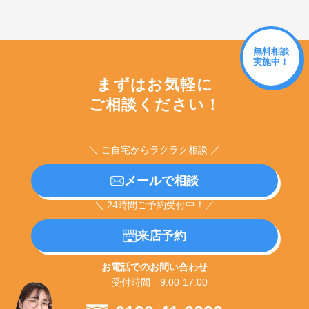
無料相談
実施中！
まずはお気軽に
ご相談ください！
＼ ご自宅からラクラク相談 ／
メールで相談
＼ 24時間ご予約受付中！／
来店予約
お電話でのお問い合わせ
受付時間 9:00-17:00