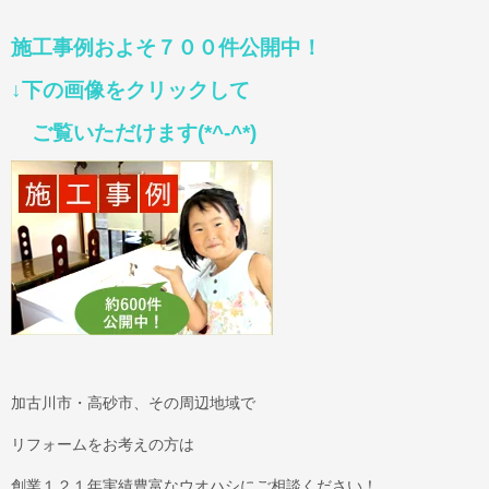
施工事例およそ７００件公開中！
↓下の画像をクリックして
ご覧いただけます(*^-^*)
加古川市・高砂市、その周辺地域で
リフォームをお考えの方は
創業１２１年実績豊富なウオハシにご相談ください！