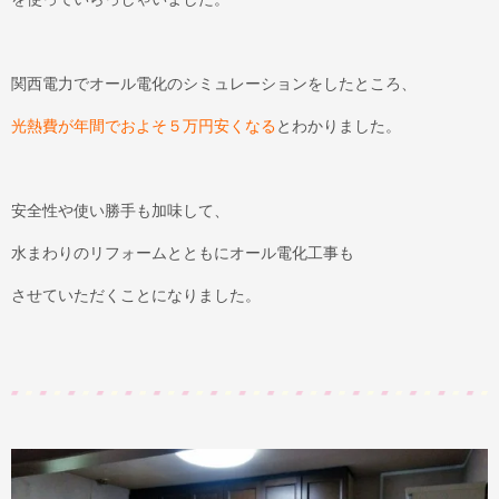
関西電力でオール電化のシミュレーションをしたところ、
光熱費が年間でおよそ５万円安くなる
とわかりました。
安全性や使い勝手も加味して、
水まわりのリフォームとともにオール電化工事も
させていただくことになりました。