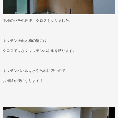
下地のパテ処理後、クロスを貼りました。
キッチン正面と横の壁には
クロスではなくキッチンパネルを貼ります。
キッチンパネルは水や汚れに強いので
お掃除が楽になります！