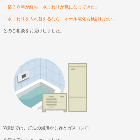
「築３０年が経ち、水まわりが気になってきた」
「水まわりを入れ替えるなら、オール電化も検討したい」
とのご相談をお受けしました。
Y様邸では、灯油の湯沸かし器とガスコンロ
を使っていらっしゃいました。