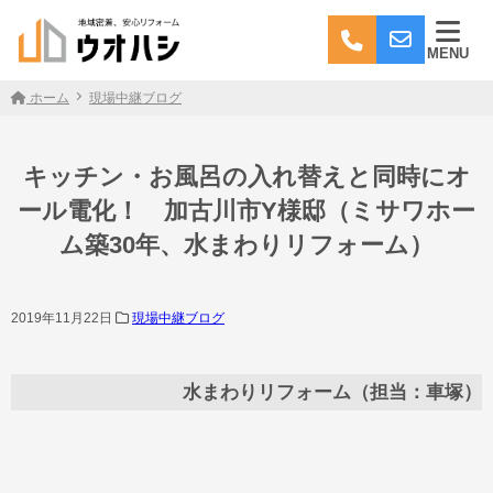
MENU
ホーム
現場中継ブログ
キッチン・お風呂の入れ替えと同時にオ
ール電化！ 加古川市Y様邸（ミサワホー
ム築30年、水まわりリフォーム）
2019年11月22日
現場中継ブログ
水まわりリフォーム（担当：車塚）