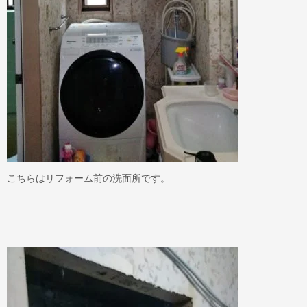
こちらはリフォーム前の洗面所です。