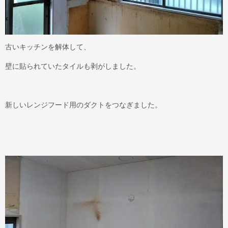
古いキッチンを解体して、
壁に貼られていたタイルも剥がしました。
新しいレンジフード用のダクトをつなぎました。