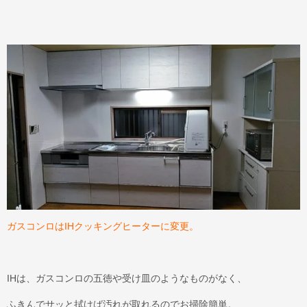
ガスコンロはIHクッキングヒーターに変更。
IHは、ガスコンロの五徳や受け皿のようなものがなく、
ふきんでサッと拭けば汚れが取れるのでお掃除簡単。