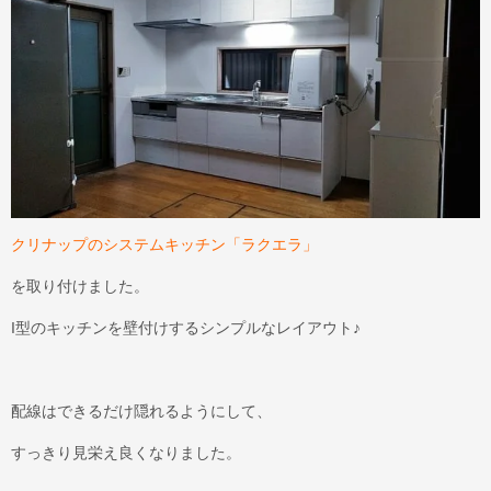
クリナップのシステムキッチン
「ラクエラ」
を取り付けました。
I型のキッチンを壁付けするシンプルなレイアウト♪
配線はできるだけ隠れるようにして、
すっきり見栄え良くなりました。