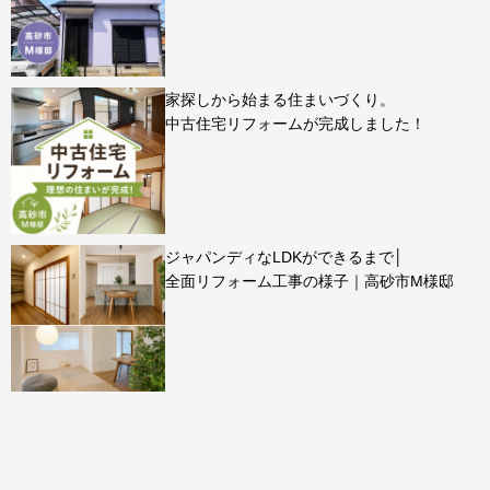
家探しから始まる住まいづくり。
中古住宅リフォームが完成しました！
ジャパンディなLDKができるまで│
全面リフォーム工事の様子｜高砂市M様邸