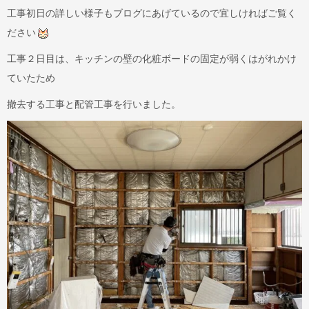
工事初日の詳しい様子もブログにあげているので宜しければご覧く
ださい
工事２日目は、キッチンの壁の化粧ボードの固定が弱くはがれかけ
ていたため
撤去する工事と配管工事を行いました。