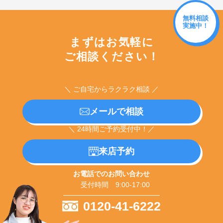
無料相談
実施中！
まずはお気軽に
ご相談ください！
＼ ご自宅からラクラク相談 ／
メールで相談
＼ 24時間ご予約受付中！／
来店予約
お電話でのお問い合わせ
受付時間 9:00-17:00
0120-41-6222