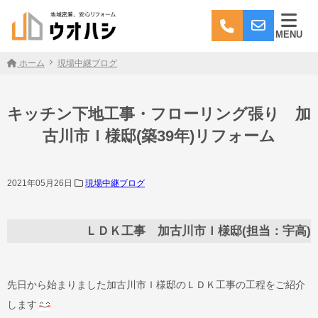
MENU
ホーム
現場中継ブログ
キッチン下地工事・フローリング張り 加
古川市Ｉ様邸(築39年)リフォーム
2021年05月26日
現場中継ブログ
ＬＤＫ工事 加古川市Ｉ様邸(担当：宇高)
先日から始まりました加古川市Ｉ様邸のＬＤＫ工事の工程をご紹介
します