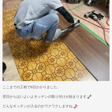
ここまでの工程で6日かかりました。
翌日からはいよいよキッチンの取り付けが始まります
どんなキッチンが入るのかワクワクしますね