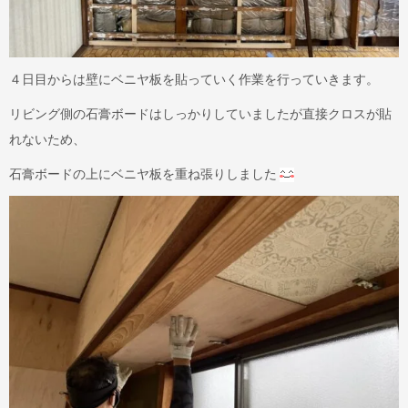
４日目からは壁にベニヤ板を貼っていく作業を行っていきます。
リビング側の石膏ボードはしっかりしていましたが直接クロスが貼
れないため、
石膏ボードの上にベニヤ板を重ね張りしました