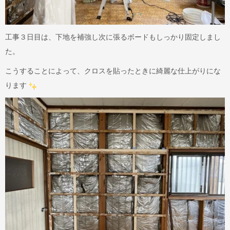
工事３日目は、下地を補強し次に張るボードもしっかり固定しまし
た。
こうすることによって、クロスを貼ったときに綺麗な仕上がりにな
ります