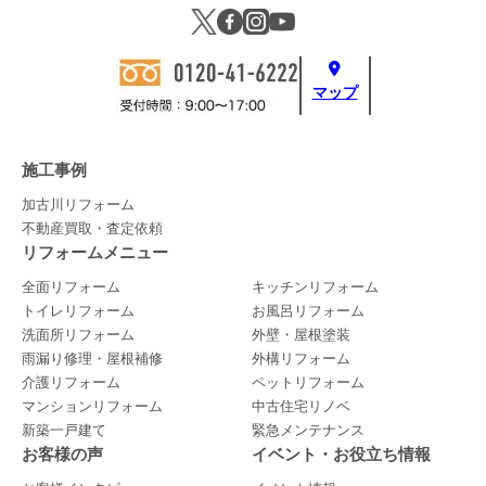
マップ
施工事例
加古川リフォーム
不動産買取・査定依頼
リフォームメニュー
全面リフォーム
キッチンリフォーム
トイレリフォーム
お風呂リフォーム
洗面所リフォーム
外壁・屋根塗装
雨漏り修理・屋根補修
外構リフォーム
介護リフォーム
ペットリフォーム
マンションリフォーム
中古住宅リノベ
新築一戸建て
緊急メンテナンス
お客様の声
イベント・お役立ち情報