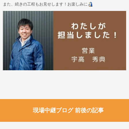
また、続きの工程もお見せします！お楽しみに
現場中継ブログ 前後の記事