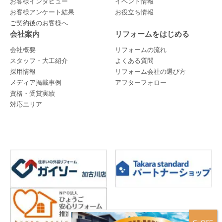
お客様インタビュー
イベント情報
お客様アンケート結果
お役立ち情報
ご契約後のお客様へ
会社案内
リフォームをはじめる
会社概要
リフォームの流れ
スタッフ・大工紹介
よくある質問
採用情報
リフォーム会社の選び方
メディア掲載事例
アフターフォロー
資格・受賞実績
対応エリア