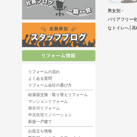
男女別・
バリアフリー
なトイレへ│高
リフォームの流れ
よくある質問
リフォーム会社の選び方
給湯器交換・取り替えリフォーム
マンションリフォーム
加古川リフォーム
中古住宅リノベーション
新築一戸建て
お役立ち情報