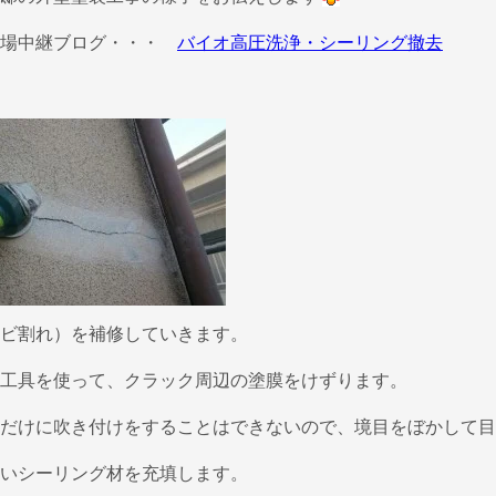
現場中継ブログ・・・
バイオ高圧洗浄・シーリング撤去
ビ割れ）を補修していきます。
工具を使って、クラック周辺の塗膜をけずります。
だけに吹き付けをすることはできないので、境目をぼかして目
いシーリング材を充填します。