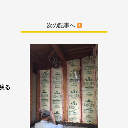
次の記事へ
戻る