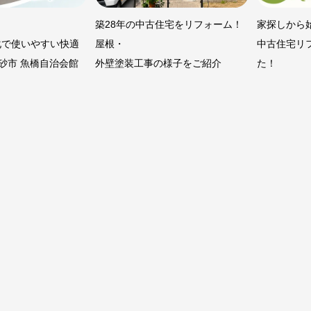
築28年の中古住宅をリフォーム！
家探しから
化で使いやすい快適
屋根・
中古住宅リ
砂市 魚橋自治会館
外壁塗装工事の様子をご紹介
た！