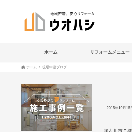
ホーム
リフォームメニュー
ホーム
現場中継ブログ
2015年10月1
加古川市Ｔ様