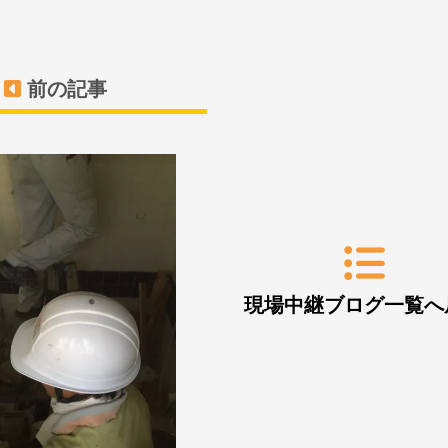
前の記事
現場中継ブログ一覧へ