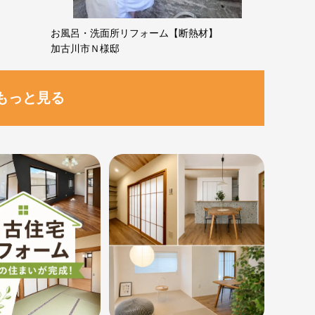
お風呂・洗面所リフォーム【断熱材】
加古川市Ｎ様邸
もっと見る