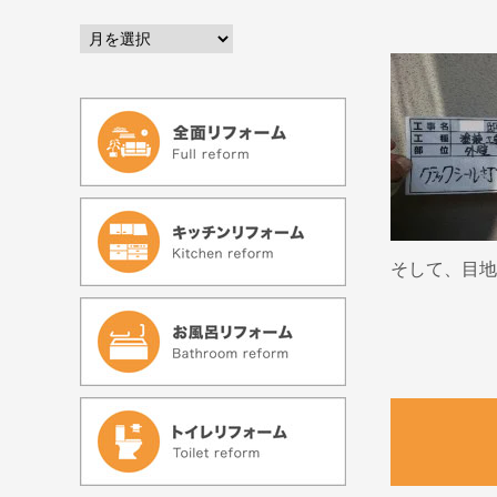
そして、目地