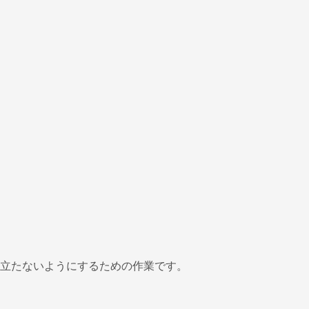
立たないようにするための作業です。