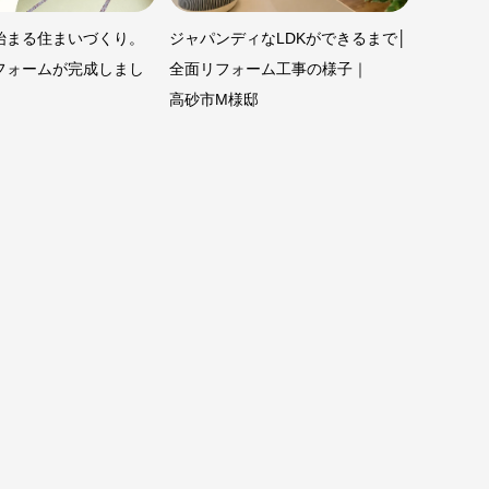
始まる住まいづくり。
ジャパンディなLDKができるまで│
フォームが完成しまし
全面リフォーム工事の様子｜
高砂市M様邸