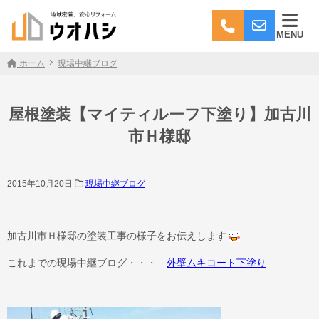
MENU
ホーム
現場中継ブログ
屋根塗装【マイティルーフ下塗り】加古川
市Ｈ様邸
2015年10月20日
現場中継ブログ
加古川市Ｈ様邸の塗装工事の様子をお伝えします
これまでの現場中継ブログ・・・
外壁ムキコート下塗り