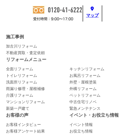
マップ
施工事例
加古川リフォーム
不動産買取・査定依頼
リフォームメニュー
全面リフォーム
キッチンリフォーム
トイレリフォーム
お風呂リフォーム
洗面所リフォーム
外壁・屋根塗装
雨漏り修理・屋根補修
外構リフォーム
介護リフォーム
ペットリフォーム
マンションリフォーム
中古住宅リノベ
新築一戸建て
緊急メンテナンス
お客様の声
イベント・お役立ち情報
お客様インタビュー
イベント情報
お客様アンケート結果
お役立ち情報