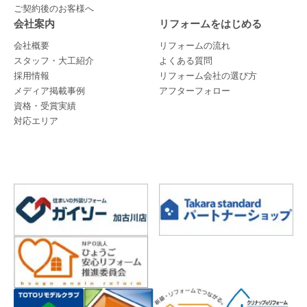
ご契約後のお客様へ
会社案内
リフォームをはじめる
会社概要
リフォームの流れ
スタッフ・大工紹介
よくある質問
採用情報
リフォーム会社の選び方
メディア掲載事例
アフターフォロー
資格・受賞実績
対応エリア