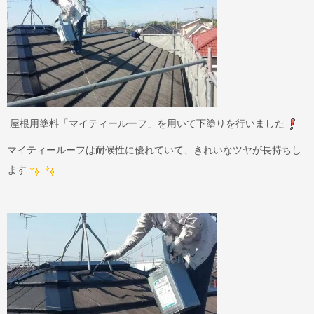
屋根用塗料「マイティールーフ」を用いて下塗りを行いました
マイティールーフは耐候性に優れていて、きれいなツヤが長持ちし
ます