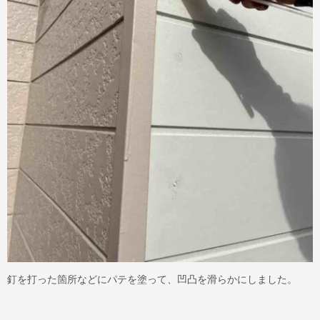
釘を打った箇所などにパテを塗って、凹凸を滑らかにしました。