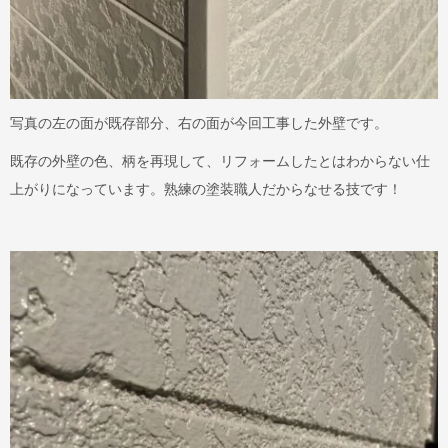
写真の左の面が既存部分、右の面が今回工事した外壁です。
既存の外壁の色、柄を再現して、リフォームしたとはわからない仕
上がりになっています。熟練の塗装職人だからなせる技です！