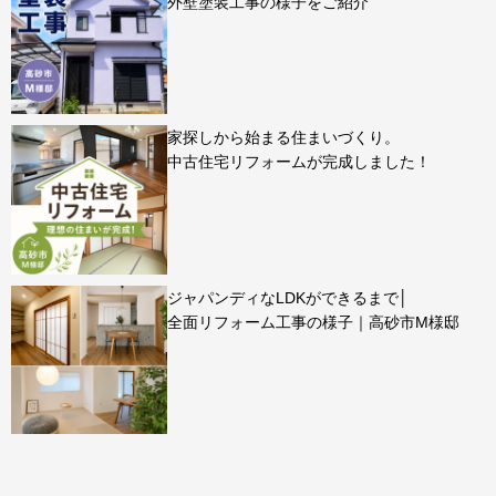
外壁塗装工事の様子をご紹介
家探しから始まる住まいづくり。
中古住宅リフォームが完成しました！
ジャパンディなLDKができるまで│
全面リフォーム工事の様子｜高砂市M様邸