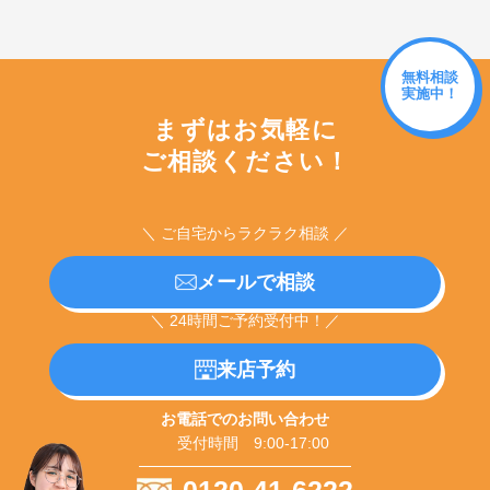
無料相談
実施中！
まずはお気軽に
ご相談ください！
＼ ご自宅からラクラク相談 ／
メールで相談
＼ 24時間ご予約受付中！／
来店予約
お電話でのお問い合わせ
受付時間 9:00-17:00