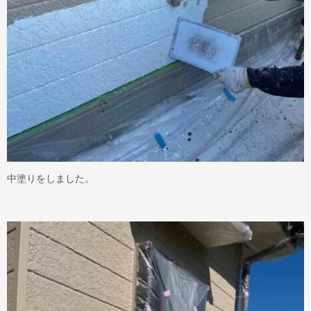
中塗りをしました。