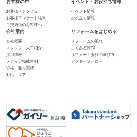
お客様の声
イベント・お役立ち情報
お客様インタビュー
イベント情報
お客様アンケート結果
お役立ち情報
ご契約後のお客様へ
会社案内
リフォームをはじめる
会社概要
リフォームの流れ
スタッフ・大工紹介
よくある質問
採用情報
リフォーム会社の選び方
メディア掲載事例
アフターフォロー
資格・受賞実績
対応エリア