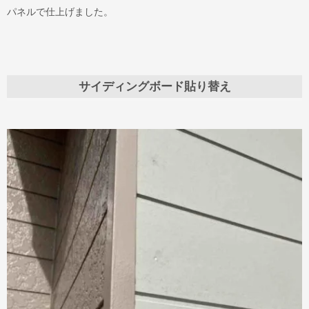
パネルで仕上げました。
サイディングボード貼り替え