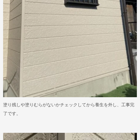
塗り残しや塗りむらがないかチェックしてから養生を外し、工事完
了です。