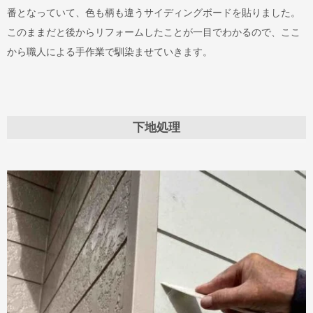
番となっていて、色も柄も違うサイディングボードを貼りました。
このままだと後からリフォームしたことが一目でわかるので、ここ
から職人による手作業で馴染ませていきます。
下地処理