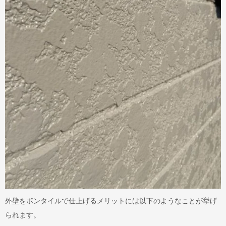
外壁をボンタイルで仕上げるメリットには以下のようなことが挙げ
られます。