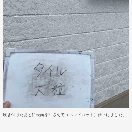
吹き付けたあとに表面を押さえて（ヘッドカット）仕上げました。