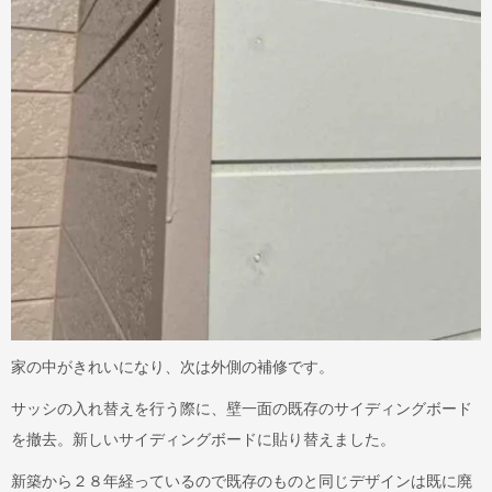
家の中がきれいになり、次は外側の補修です。
サッシの入れ替えを行う際に、壁一面の既存のサイディングボード
を撤去。新しいサイディングボードに貼り替えました。
新築から２８年経っているので既存のものと同じデザインは既に廃