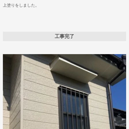
上塗りをしました。
工事完了