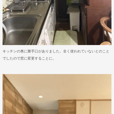
キッチンの奥に勝手口がありました。全く使われていないとのこと
でしたので窓に変更することに。