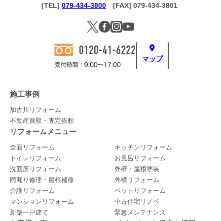
[TEL]
079-434-3800
[FAX] 079-434-3801
マップ
施工事例
加古川リフォーム
不動産買取・査定依頼
リフォームメニュー
全面リフォーム
キッチンリフォーム
トイレリフォーム
お風呂リフォーム
洗面所リフォーム
外壁・屋根塗装
雨漏り修理・屋根補修
外構リフォーム
介護リフォーム
ペットリフォーム
マンションリフォーム
中古住宅リノベ
新築一戸建て
緊急メンテナンス