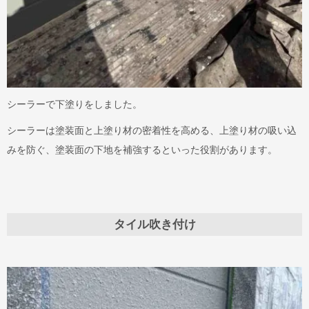
シーラーで下塗りをしました。
シーラーは塗装面と上塗り材の密着性を高める、上塗り材の吸い込
みを防ぐ、塗装面の下地を補強するといった役割があります。
タイル吹き付け