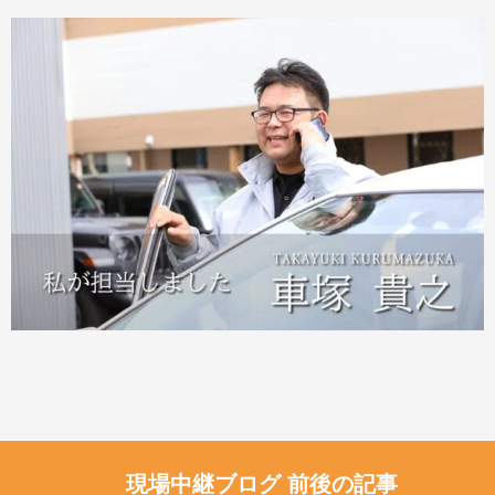
現場中継ブログ 前後の記事