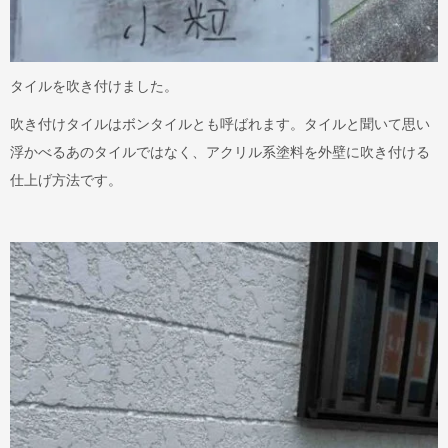
タイルを吹き付けました。
吹き付けタイルはボンタイルとも呼ばれます。タイルと聞いて思い
浮かべるあのタイルではなく、アクリル系塗料を外壁に吹き付ける
仕上げ方法です。