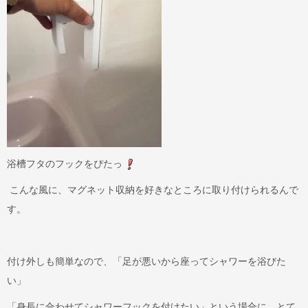
浴槽フタのフックをぴたっ
こんな風に、マグネット収納を好きなところに取り付けられるんで
す。
付け外しも簡単なので、「足が悪いから座ってシャワーを浴びた
い」
「身長に合わせてシャワーフックを付けたい」という場合に、とて