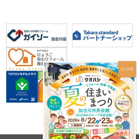
プライバシーポリシー