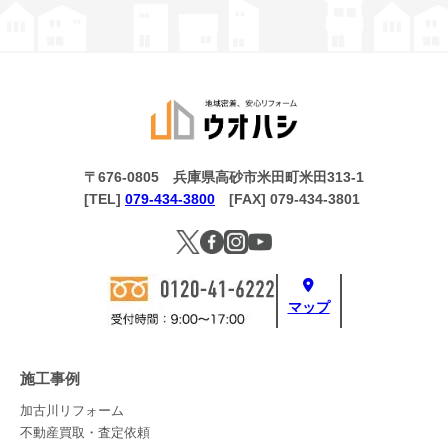
〒676-0805 兵庫県高砂市米田町米田313-1
[TEL]
079-434-3800
[FAX] 079-434-3801
マップ
施工事例
加古川リフォーム
不動産買取・査定依頼