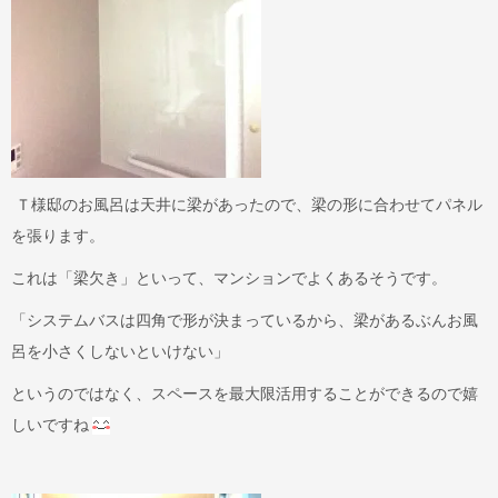
Ｔ様邸のお風呂は天井に梁があったので、梁の形に合わせてパネル
を張ります。
これは「梁欠き」といって、マンションでよくあるそうです。
「システムバスは四角で形が決まっているから、梁があるぶんお風
呂を小さくしないといけない」
というのではなく、スペースを最大限活用することができるので嬉
しいですね