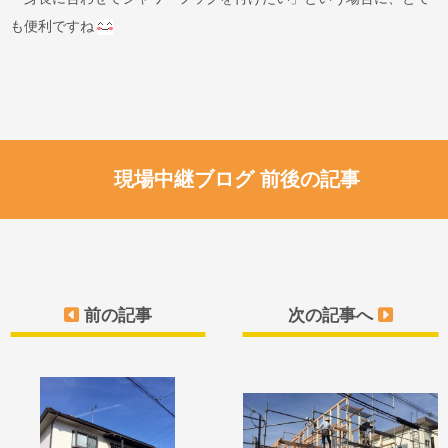
も便利ですね
現場中継ブログ 前後の記事
前の記事
次の記事へ