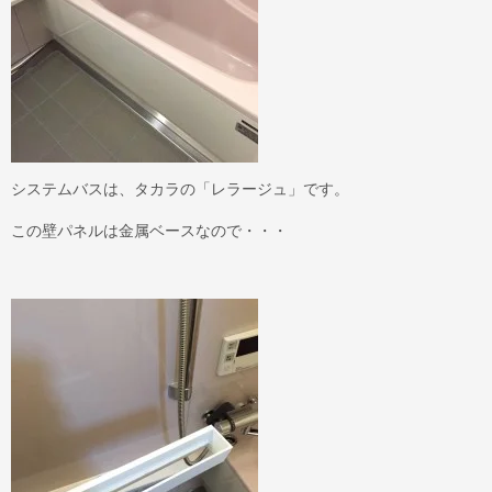
システムバスは、タカラの「レラージュ」です。
この壁パネルは金属ベースなので・・・