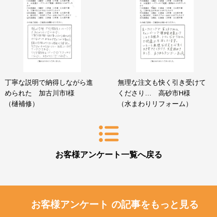
丁寧な説明で納得しながら進
無理な注文も快く引き受けて
められた 加古川市I様
くださり… 高砂市H様
（樋補修）
（水まわりリフォーム）
お客様アンケート一覧へ戻る
お客様アンケート の記事をもっと見る