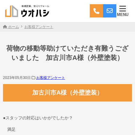
MENU
ホーム
お客様アンケート
荷物の移動等助けていただき有難うござ
いました 加古川市A様（外壁塗装）
2023年05月30日
お客様アンケート
加古川市A様（外壁塗装）
●スタッフの対応はいかがでしたか？
満足