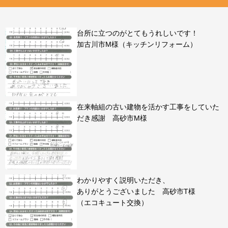
台所に立つのがとてもうれしいです！
加古川市M様（キッチンリフォーム）
在来軸組の古い建物を活かす工事をしていた
だき感謝 高砂市M様
わかりやすく説明いただき、
ありがとうございました 高砂市T様
（エコキュート交換）