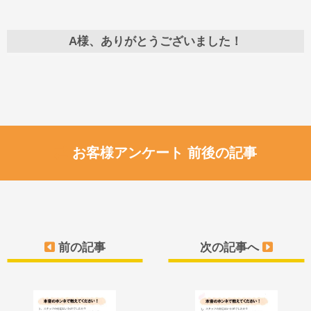
A様、ありがとうございました！
お客様アンケート 前後の記事
前の記事
次の記事へ