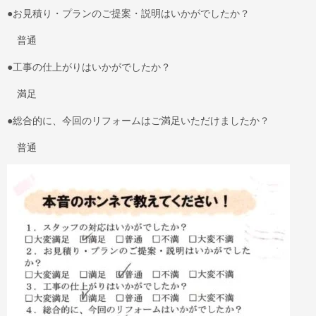
●お見積り・プランのご提案・説明はいかがでしたか？
普通
●工事の仕上がりはいかがでしたか？
満足
●総合的に、今回のリフォームはご満足いただけましたか？
普通