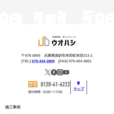
〒676-0805 兵庫県高砂市米田町米田313-1
[TEL]
079-434-3800
[FAX] 079-434-3801
マップ
施工事例