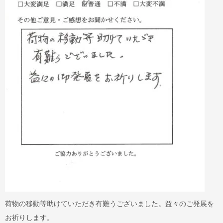
荷物の移動等助けていただき有難うございました。益々のご発展を
お祈りします。