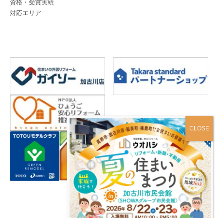
資格・受賞実績
対応エリア
プライバシーポリシー