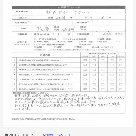
2016年10月12日
お客様アンケート