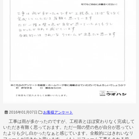
2016年01月07日
お客様アンケート
工事は雨が多かったのですが、工程表とほぼ変わりなく完成して
いただき有難く思っておます。ただ一階の壁の色が自分が思ってい
たよりも少し白かったなぁと感じています。全般的にはきれいなリ
フォームができたと思います。（１）リフォーム工事をされる前