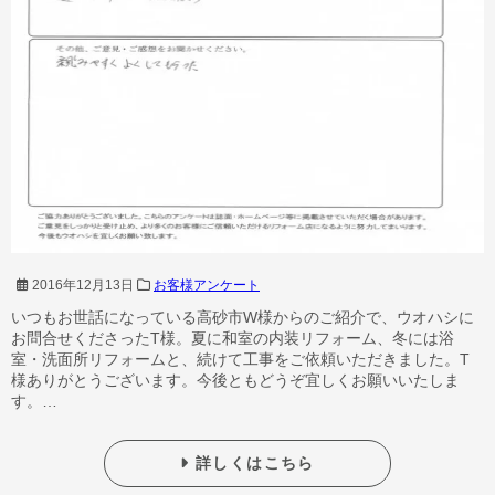
2016年12月13日
お客様アンケート
いつもお世話になっている高砂市W様からのご紹介で、ウオハシに
お問合せくださったT様。夏に和室の内装リフォーム、冬には浴
室・洗面所リフォームと、続けて工事をご依頼いただきました。T
様ありがとうございます。今後ともどうぞ宜しくお願いいたしま
す。…
詳しくはこちら