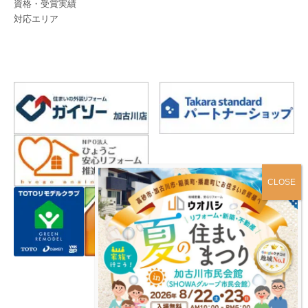
資格・受賞実績
対応エリア
プライバシーポリシー