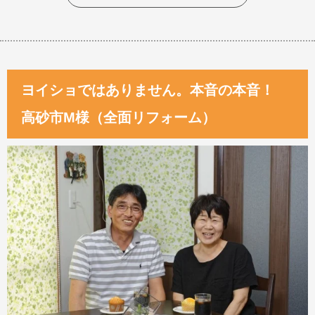
ヨイショではありません。本音の本音！
高砂市M様（全面リフォーム）