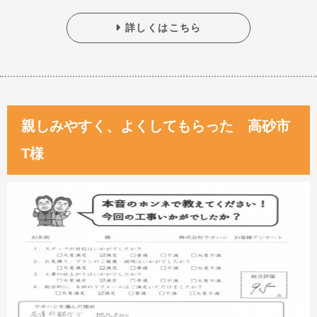
詳しくはこちら
親しみやすく、よくしてもらった 高砂市
T様