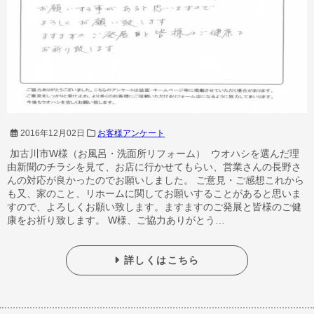
2016年12月02日
お客様アンケート
加古川市W様（お風呂・洗面所リフォーム） ウオハシを選んだ理
由新聞のチラシを見て、お店に行かせてもらい、営業さんの長野さ
んの対応が良かったのでお願いしました。 ご意見・ご感想これから
も又、家のこと、リホームに関してお願いすることがあると思いま
すので、よろしくお願い致します。ますますのご発展と皆様のご健
康をお祈り致します。 W様、ご協力ありがとう…
詳しくはこちら