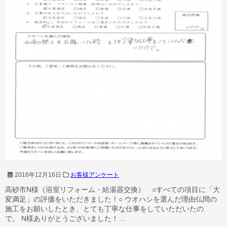
2016年12月16日
お客様アンケート
高砂市N様（浴室リフォーム・給湯器交換） ○すべての項目に「大
変満足」の評価をいただきました！○ ウオハシを選んだ理由仏間の
施工をお願いしたとき、とても丁寧な仕事をしていただいたの
で。 N様ありがとうございました！…