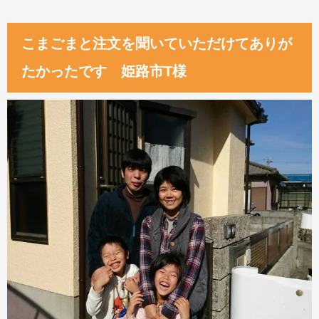
こまごまと注文を聞いていただけてありが
たかったです 姫路市T様