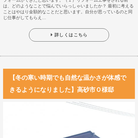
は、どのようなことで悩んでいらっしゃいましたか？ 最初に考える
ことはやはり金額的なことだと思います。自分が思っているのと同
じ仕事がしてもらえ…
詳しくはこちら
【冬の寒い時期でも自然な温かさが体感で
きるようになりました】高砂市Ｏ様邸