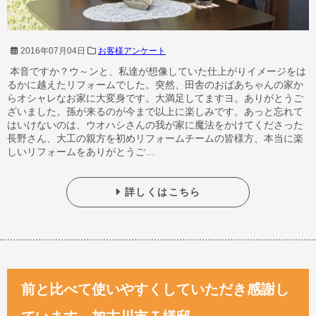
2016年07月04日
お客様アンケート
本音ですか？ウ～ンと、私達が想像していた仕上がりイメージをは
るかに越えたリフォームでした。突然、田舎のおばあちゃんの家か
らオシャレなお家に大変身です。大満足してますヨ。ありがとうご
ざいました。孫が来るのが今まで以上に楽しみです。あっと忘れて
はいけないのは、ウオハシさんの我が家に魔法をかけてくださった
長野さん、大工の親方を初めリフォームチームの皆様方、本当に楽
しいリフォームをありがとうご…
詳しくはこちら
前と比べて使いやすくしていただき感謝し