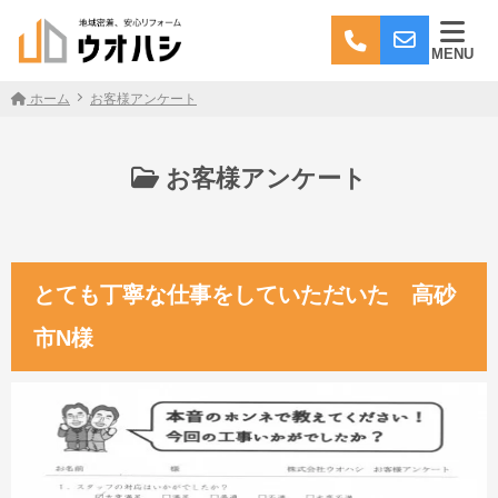
MENU
ホーム
お客様アンケート
お客様アンケート
とても丁寧な仕事をしていただいた 高砂
市N様