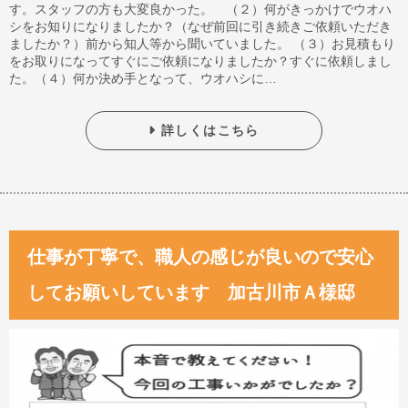
す。スタッフの方も大変良かった。 （２）何がきっかけでウオハ
シをお知りになりましたか？（なぜ前回に引き続きご依頼いただき
ましたか？）前から知人等から聞いていました。 （３）お見積もり
をお取りになってすぐにご依頼になりましたか？すぐに依頼しまし
た。（４）何か決め手となって、ウオハシに…
詳しくはこちら
仕事が丁寧で、職人の感じが良いので安心
してお願いしています 加古川市Ａ様邸