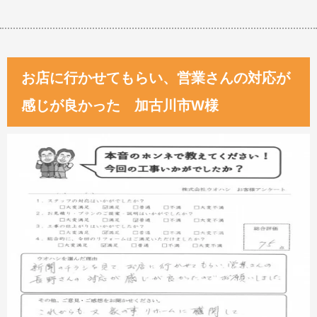
お店に行かせてもらい、営業さんの対応が
感じが良かった 加古川市W様