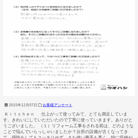
2015年12月07日
お客様アンケート
Ｋｉｔｃｈｅｎ 仕上がって使ってみて、とても満足していま
す。きれいにしていただいたので丁寧に使っていきます。ありがと
うございました。 （１）リフォーム工事をされる前は、どのような
ことで悩んでいらっしゃいましたか？台所の設備が古くなってき
て、掃除をしてもスッキリせず、また使い勝手も悪く、特に収納が