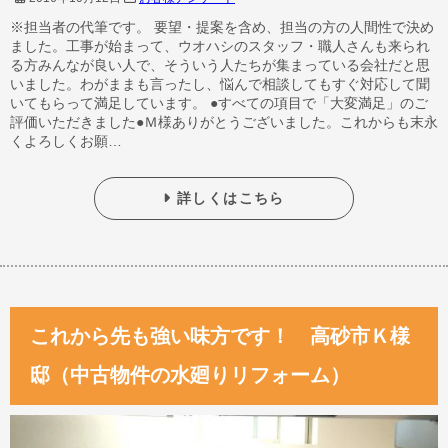
※担当者の代筆です。 要望・提案を含め、担当の方の人間性で決め
ました。工事が始まって、ウオハシのスタッフ・職人さんも来られ
る方みんなが良い人で、そういう人たちが集まっている会社だと思
いました。わがままも言ったし、悩んで相談してもすぐ対応して聞
いてもらって満足しています。 ●すべての項目で「大変満足」のご
評価いただきました●Ｍ様ありがとうございました。これからも末永
くよろしくお願…
詳しくはこちら
これから先も強い味方です！ 高砂市Ｋ様
邸（中古物件の水廻りリフォーム）