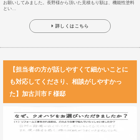
お願いしてみました。長野様から頂いた見積もり額は、機能性塗料
とい…
詳しくはこちら
【担当者の方が話しやすくて細かいことに
も対応してくださり、相談がしやすかっ
た】加古川市Ｆ様邸