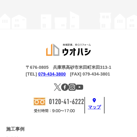
〒676-0805 兵庫県高砂市米田町米田313-1
[TEL]
079-434-3800
[FAX] 079-434-3801
マップ
施工事例