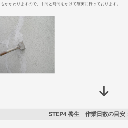
にもかかわりますので、手間と時間をかけて確実に行っております。
STEP4
養生 作業日数の目安