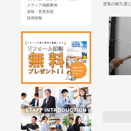
塗装の耐久度
メディア掲載事例
資格・受賞実績
採用情報