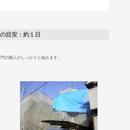
の目安：約１日
専門の職人がしっかりと組みます。
。