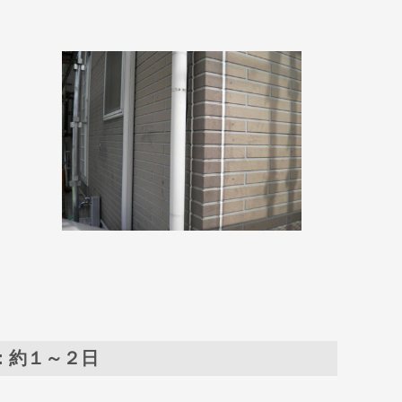
：約１～２日