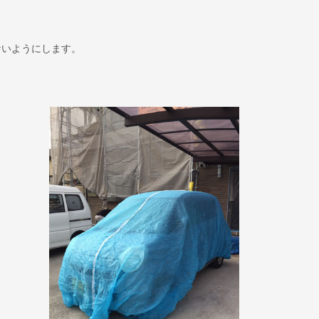
ないようにします。