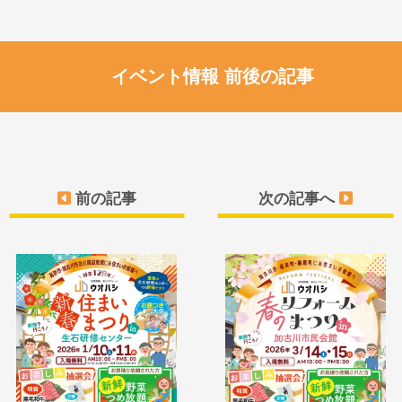
イベント情報 前後の記事
前の記事
次の記事へ