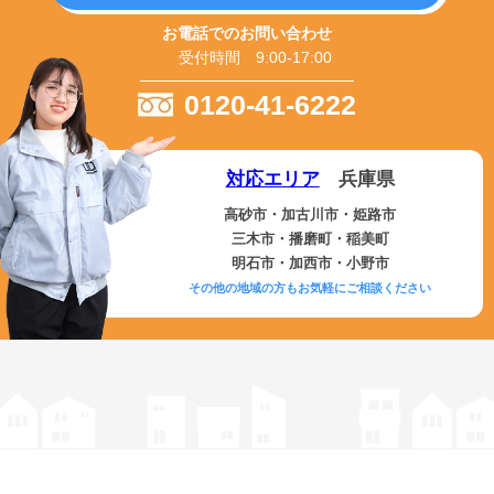
お電話でのお問い合わせ
受付時間 9:00-17:00
0120-41-6222
対応エリア
兵庫県
高砂市・加古川市・姫路市
三木市・播磨町・稲美町
明石市・加西市・小野市
その他の地域の方もお気軽にご相談ください