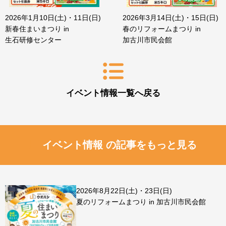
2026年1月10日(土)・11日(日)
2026年3月14日(土)・15日(日)
新春住まいまつり in
春のリフォームまつり in
生石研修センター
加古川市民会館
イベント情報一覧へ戻る
イベント情報 の記事をもっと見る
2026年8月22日(土)・23日(日)
夏のリフォームまつり in 加古川市民会館