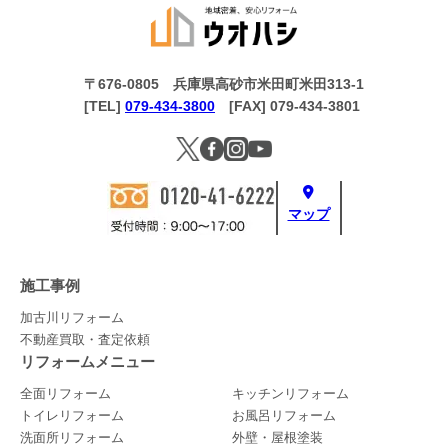
〒676-0805 兵庫県高砂市米田町米田313-1
[TEL]
079-434-3800
[FAX] 079-434-3801
マップ
施工事例
加古川リフォーム
不動産買取・査定依頼
リフォームメニュー
全面リフォーム
キッチンリフォーム
トイレリフォーム
お風呂リフォーム
洗面所リフォーム
外壁・屋根塗装