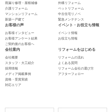
雨漏り修理・屋根補修
外構リフォーム
介護リフォーム
ペットリフォーム
マンションリフォーム
中古住宅リノベ
新築一戸建て
緊急メンテナンス
お客様の声
イベント・お役立ち情報
お客様インタビュー
イベント情報
お客様アンケート結果
お役立ち情報
ご契約後のお客様へ
会社案内
リフォームをはじめる
会社概要
リフォームの流れ
スタッフ・大工紹介
よくある質問
採用情報
リフォーム会社の選び方
メディア掲載事例
アフターフォロー
資格・受賞実績
対応エリア