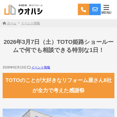
MENU
ホーム
イベント情報
2026年3月7日（土）TOTO姫路ショールー
ムで何でも相談できる特別な1日！
2026年02月13日
イベント情報
TOTOのことが大好きなリフォーム屋さん8社
が全力で考えた感謝祭