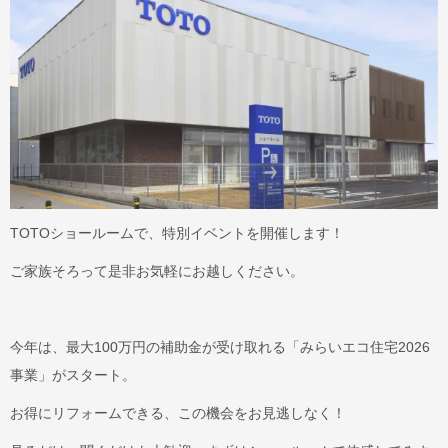
TOTOショールームで、特別イベントを開催します！
ご家族そろって是非お気軽にお越しください。
今年は、最大100万円の補助金が受け取れる「みらいエコ住宅2026
事業」がスタート。
お得にリフォームできる、この機会をお見逃しなく！