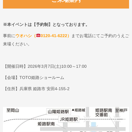
※本イベントは【予約制】となっております。
事前に
ウオハシ（
0120-41-6222）
までお電話にてご予約のうえご
来場ください。
【開催日時】2026年3月7日(土)10:00～17:00
【会場】TOTO姫路ショールーム
【住所】兵庫県 姫路市 安田4-155-2