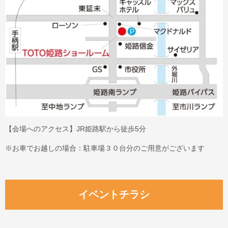
【会場へのアクセス】JR姫路駅から徒歩5分
※お車でお越しの場合：駐車場３０台分のご用意がございます
イベントチラシ