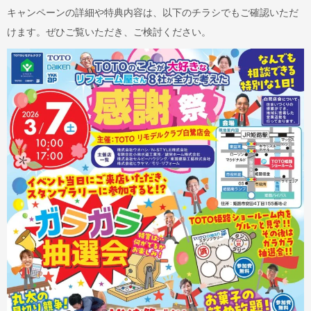
キャンペーンの詳細や特典内容は、以下のチラシでもご確認いただ
けます。ぜひご覧いただき、ご検討ください。