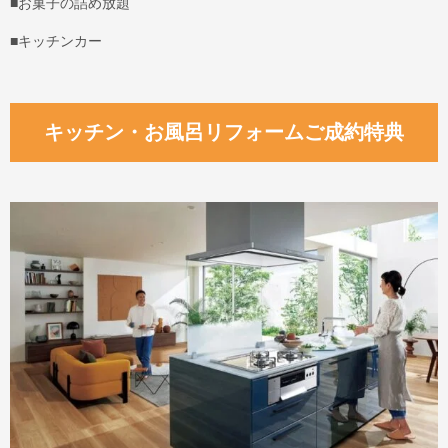
■お菓子の詰め放題
■キッチンカー
キッチン・お風呂リフォームご成約特典