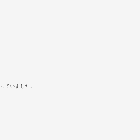
っていました。