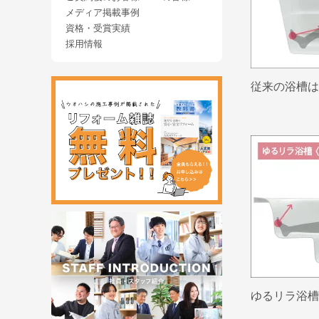
メディア掲載事例
資格・受賞実績
採用情報
従来の浴槽は
ゆるリラ浴槽