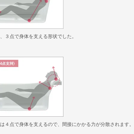
、３点で身体を支える形状でした。
は４点で身体を支えるので、間接にかかる力が分散されます。