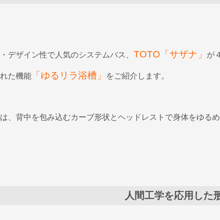
TOTO「サザナ」
・デザイン性で人気のシステムバス、
が
「ゆるリラ浴槽」
れた機能
をご紹介します。
は、背中を包み込むカーブ形状とヘッドレストで身体をゆるめ
人間工学を応用した