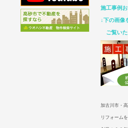
施工事例お
↓下の画像
ご覧いただけ
加古川市・高
リフォームを