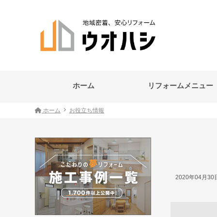
ホーム
リフォームメニュー
ホーム
お役立ち情報
2020年04月3