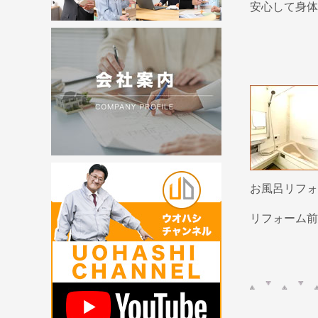
安心して身体
お風呂リフォ
リフォーム前