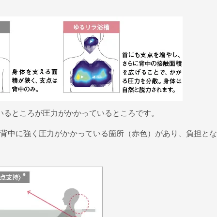
いるところが圧力がかかっているところです。
背中に強く圧力がかかっている箇所（赤色）があり、負担とな