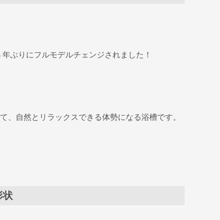
４年ぶりにフルモデルチェンジされました！
て、自然とリラックスできる体勢になる浴槽です。
形状