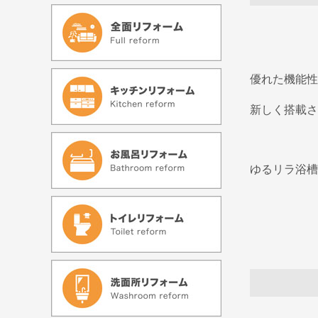
優れた機能性
新しく搭載さ
ゆるリラ浴槽