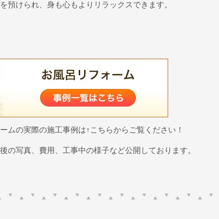
を預けられ、身も心もよりリラックスできます。
ームの実際の施工事例は↑こちらからご覧ください！
後の写真、費用、工事中の様子など公開しております。