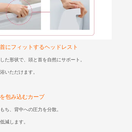
首にフィットするヘッドレスト
した形状で、頭と首を自然にサポート。
浴いただけます。
を包み込むカーブ
もち、背中への圧力を分散。
低減します。