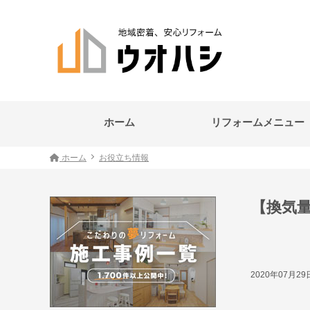
ホーム
リフォームメニュー
ホーム
お役立ち情報
【換気
2020年07月2