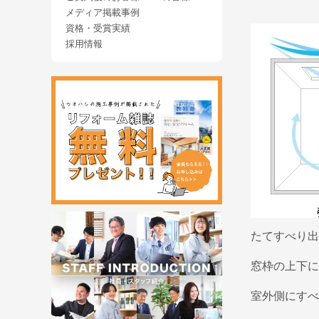
メディア掲載事例
資格・受賞実績
採用情報
たてすべり出
窓枠の上下に
室外側にすべ