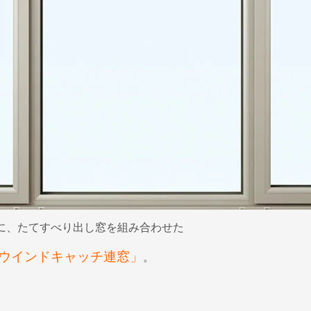
右に、たてすべり出し窓を組み合わせた
ウインドキャッチ連窓」
。