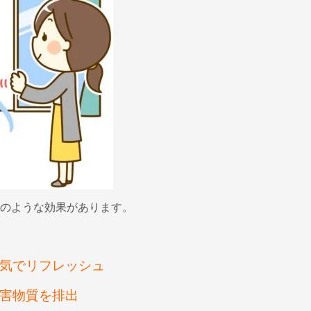
のような効果があります。
気でリフレッシュ
害物質を排出