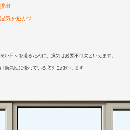
排出
湿気を逃がす
良い日々を送るために、換気は必要不可欠といえます。
は換気性に優れている窓をご紹介します。