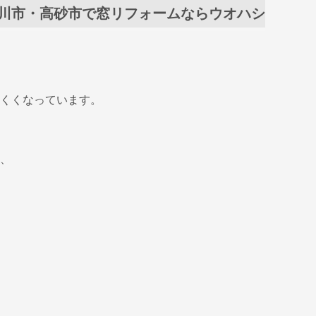
川市・高砂市で窓リフォームならウオハシ
くくなっています。
、