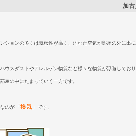
加古
ンションの多くは気密性が高く、汚れた空気が部屋の外に出に
ハウスダストやアレルゲン物質など様々な物質が浮遊しており
部屋の中にたまっていく一方です。
「換気」
なのが
です。