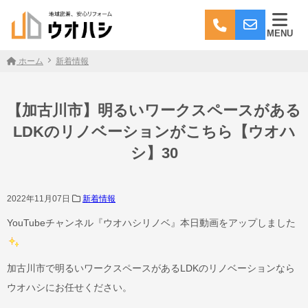
MENU
ホーム
新着情報
【加古川市】明るいワークスペースがある
LDKのリノベーションがこちら【ウオハ
シ】30
2022年11月07日
新着情報
YouTubeチャンネル『ウオハシリノベ』本日動画をアップしました
加古川市で明るいワークスペースがあるLDKのリノベーションなら
ウオハシにお任せください。