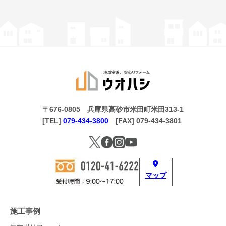
〒676-0805 兵庫県高砂市米田町米田313-1
[TEL]
079-434-3800
[FAX] 079-434-3801
マップ
施工事例