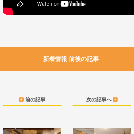
新着情報 前後の記事
前の記事
次の記事へ