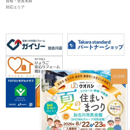
資格・受賞実績
対応エリア
プライバシーポリシー