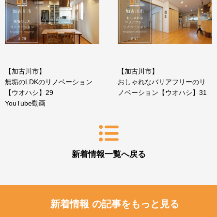
【加古川市】
【加古川市】
無垢のLDKのリノベーション
おしゃれなバリアフリーのリ
【ウオハシ】29
ノベーション【ウオハシ】31
YouTube動画
新着情報一覧へ戻る
新着情報 の記事をもっと見る