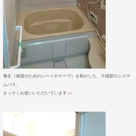
養生（保護のためのシートやテープ）を剥がした、Ｏ様邸のシステ
ムバス。
さっそくお使いいただいています