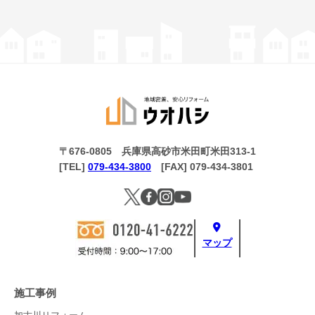
〒676-0805 兵庫県高砂市米田町米田313-1
[TEL]
079-434-3800
[FAX] 079-434-3801
マップ
施工事例