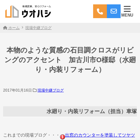
MENU
ホーム
現場中継ブログ
本物のような質感の石目調クロスがリビ
ングのアクセント 加古川市O様邸（水廻
り・内装リフォーム）
2017年01月16日
現場中継ブログ
水廻り・内装リフォーム（担当）車塚
これまでの現場ブログ・・・
出窓のカウンターを塗装してツヤツ