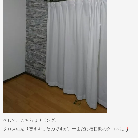
そして、こちらはリビング。
クロスの貼り替えをしたのですが、一面だけ石目調のクロスに