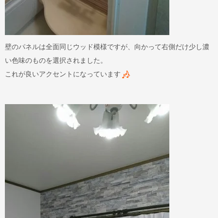
壁のパネルは全面同じウッド模様ですが、向かって右側だけ少し濃
い色味のものを選択されました。
これが良いアクセントになっています