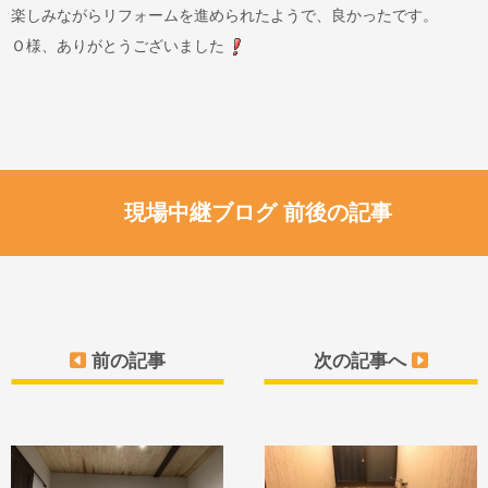
楽しみながらリフォームを進められたようで、良かったです。
Ｏ様、ありがとうございました
現場中継ブログ 前後の記事
前の記事
次の記事へ