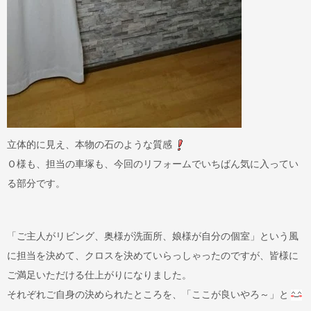
立体的に見え、本物の石のような質感
Ｏ様も、担当の車塚も、今回のリフォームでいちばん気に入ってい
る部分です。
「ご主人がリビング、奥様が洗面所、娘様が自分の個室」という風
に担当を決めて、クロスを決めていらっしゃったのですが、皆様に
ご満足いただける仕上がりになりました。
それぞれご自身の決められたところを、「ここが良いやろ～」と