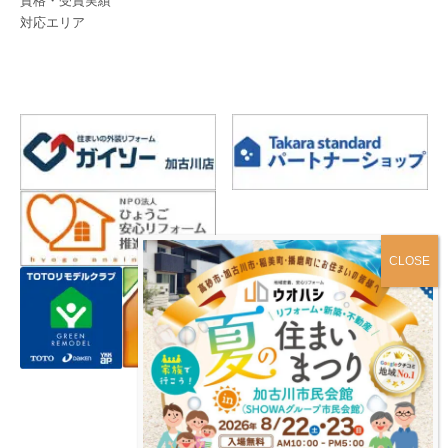
資格・受賞実績
対応エリア
プライバシーポリシー