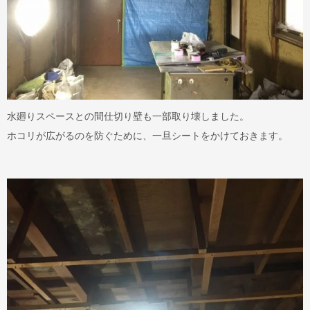
水廻りスペースとの間仕切り壁も一部取り壊しました。
ホコリが広がるのを防ぐために、一旦シートをかけておきます。