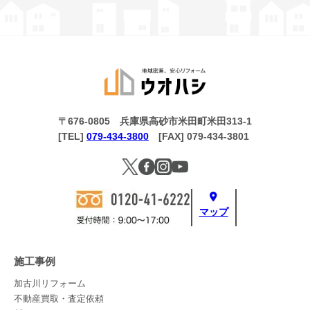
〒676-0805 兵庫県高砂市米田町米田313-1
[TEL]
079-434-3800
[FAX] 079-434-3801
マップ
施工事例
加古川リフォーム
不動産買取・査定依頼