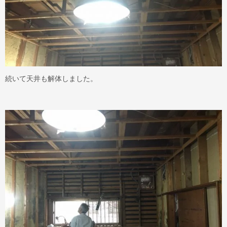
続いて天井も解体しました。