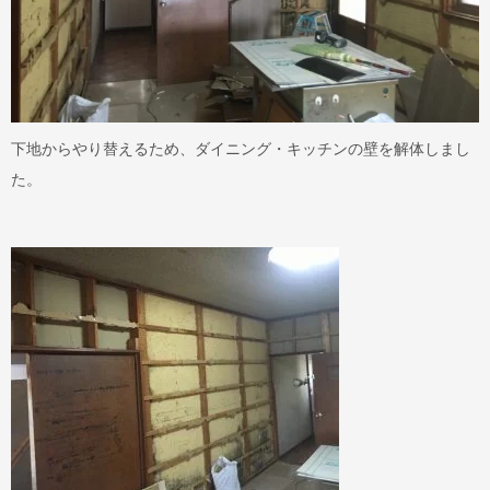
下地からやり替えるため、ダイニング・キッチンの壁を解体しまし
た。