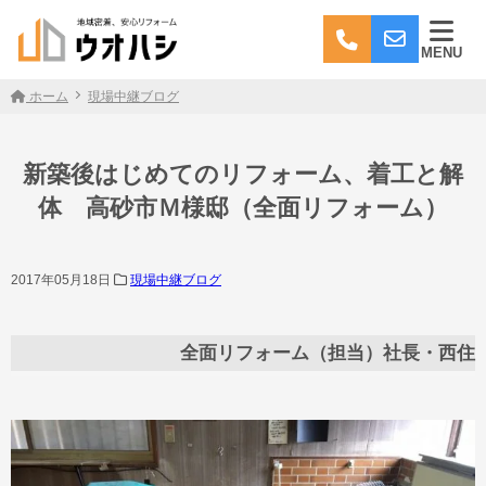
MENU
ホーム
現場中継ブログ
新築後はじめてのリフォーム、着工と解
体 高砂市Ｍ様邸（全面リフォーム）
2017年05月18日
現場中継ブログ
全面リフォーム（担当）社長・西住