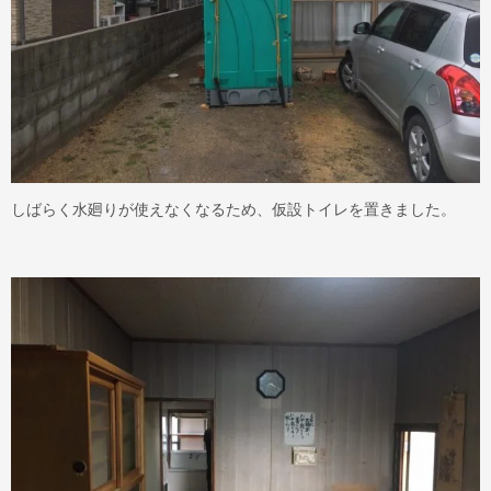
しばらく水廻りが使えなくなるため、仮設トイレを置きました。