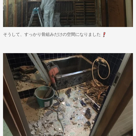
そうして、すっかり骨組みだけの空間になりました