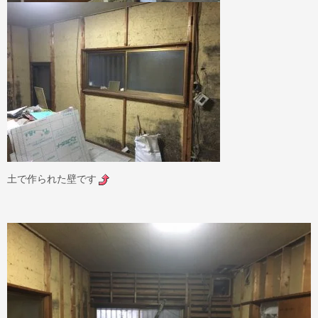
土で作られた壁です