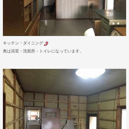
キッチン・ダイニング
奥は浴室・洗面所・トイレになっています。