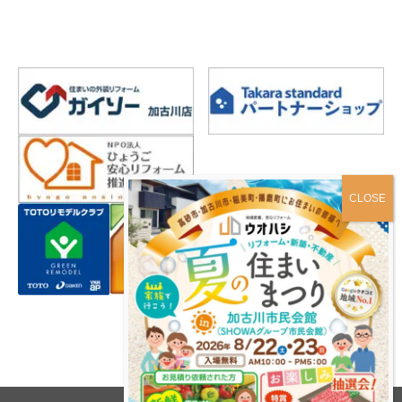
プライバシーポリシー