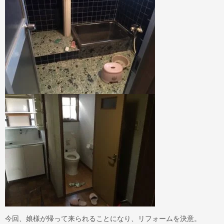
今回、娘様が帰って来られることになり、リフォームを決意。