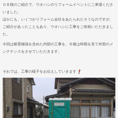
ＯＢ様のご紹介で、ウオハシのリフォームイベントにご来場くださ
いました。
ほかにも、いくつかリフォーム会社をあたられたそうなのですが、
ご紹介があったこともあり、ウオハシに工事をご依頼いただきまし
た。
今回は耐震補強を含めた内部の工事を、今後は時期を見て外部のメ
ンテナンスをさせていただきます。
それでは、工事の様子をお伝えしていきます