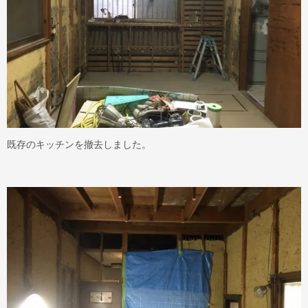
既存のキッチンを撤去しました。