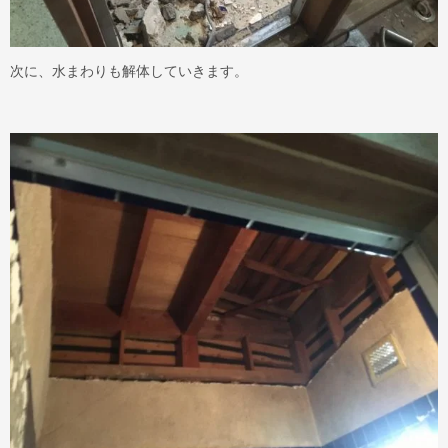
次に、水まわりも解体していきます。