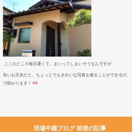
ここのところ毎日暑くて、まいってしまいそうなんですが
良いお天気だと、ちょっとでもきれいな写真を撮ることができるの
で助かります！
現場中継ブログ 前後の記事