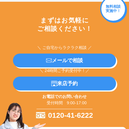
無料相談
実施中！
まずはお気軽に
ご相談ください！
＼ ご自宅からラクラク相談 ／
メールで相談
＼ 24時間ご予約受付中！／
来店予約
お電話でのお問い合わせ
受付時間 9:00-17:00
0120-41-6222