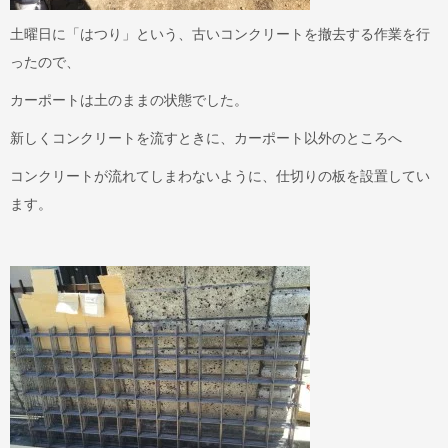
土曜日に「はつり」という、古いコンクリートを撤去する作業を行
ったので、
カーポートは土のままの状態でした。
新しくコンクリートを流すときに、カーポート以外のところへ
コンクリートが流れてしまわないように、仕切りの板を設置してい
ます。