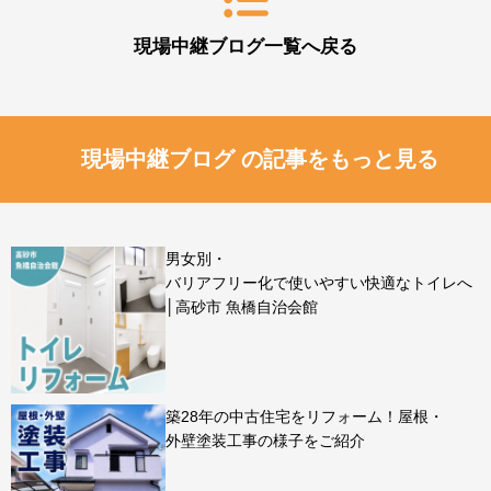
現場中継ブログ一覧へ戻る
現場中継ブログ の記事をもっと見る
男女別・
バリアフリー化で使いやすい快適なトイレへ
│高砂市 魚橋自治会館
築28年の中古住宅をリフォーム！屋根・
外壁塗装工事の様子をご紹介