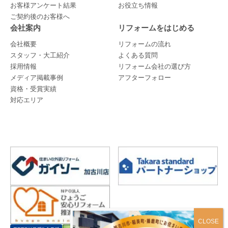
お客様アンケート結果
お役立ち情報
ご契約後のお客様へ
会社案内
リフォームをはじめる
会社概要
リフォームの流れ
スタッフ・大工紹介
よくある質問
採用情報
リフォーム会社の選び方
メディア掲載事例
アフターフォロー
資格・受賞実績
対応エリア