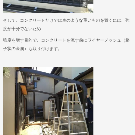
そして、コンクリートだけでは車のような重いものを置くには、強
度が十分でないため
強度を増す目的で、コンクリートを流す前にワイヤーメッシュ（格
子状の金属）も取り付けます。