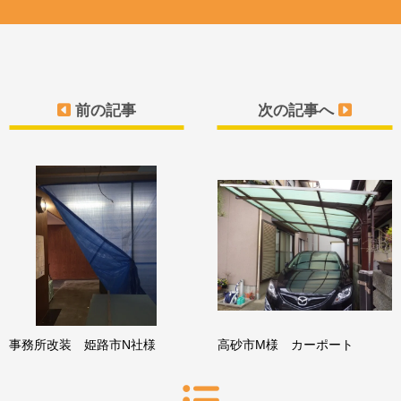
前の記事
次の記事へ
事務所改装 姫路市N社様
高砂市M様 カーポート