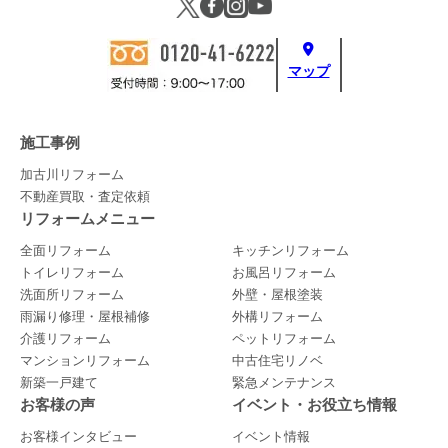
マップ
施工事例
加古川リフォーム
不動産買取・査定依頼
リフォームメニュー
全面リフォーム
キッチンリフォーム
トイレリフォーム
お風呂リフォーム
洗面所リフォーム
外壁・屋根塗装
雨漏り修理・屋根補修
外構リフォーム
介護リフォーム
ペットリフォーム
マンションリフォーム
中古住宅リノベ
新築一戸建て
緊急メンテナンス
お客様の声
イベント・お役立ち情報
お客様インタビュー
イベント情報