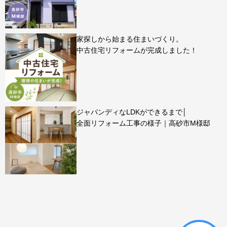
家探しから始まる住まいづくり。
中古住宅リフォームが完成しました！
ジャパンディなLDKができるまで│
全面リフォーム工事の様子｜高砂市M様邸