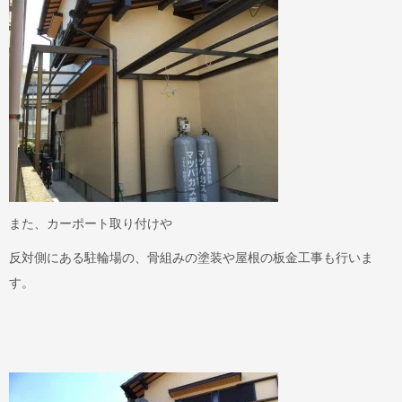
また、カーポート取り付けや
反対側にある駐輪場の、骨組みの塗装や屋根の板金工事も行いま
す。