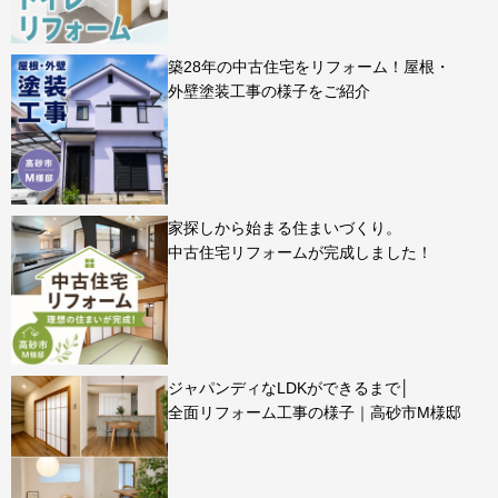
築28年の中古住宅をリフォーム！屋根・
外壁塗装工事の様子をご紹介
家探しから始まる住まいづくり。
中古住宅リフォームが完成しました！
ジャパンディなLDKができるまで│
全面リフォーム工事の様子｜高砂市M様邸