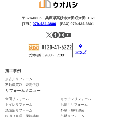
〒676-0805 兵庫県高砂市米田町米田313-1
[TEL]
079-434-3800
[FAX] 079-434-3801
マップ
施工事例
加古川リフォーム
不動産買取・査定依頼
リフォームメニュー
全面リフォーム
キッチンリフォーム
トイレリフォーム
お風呂リフォーム
洗面所リフォーム
外壁・屋根塗装
雨漏り修理・屋根補修
外構リフォーム