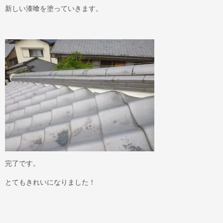
新しい漆喰を塗っていきます。
完了です。
とてもきれいになりました！