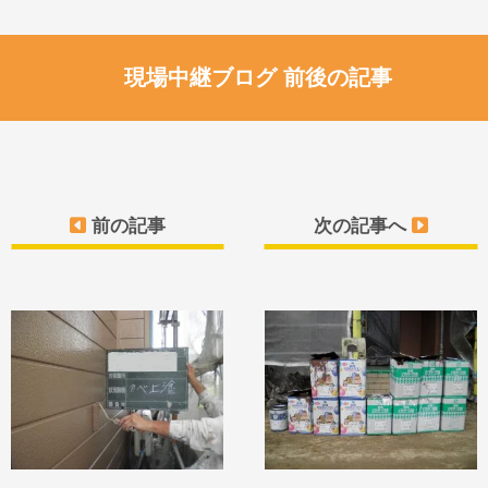
現場中継ブログ 前後の記事
前の記事
次の記事へ