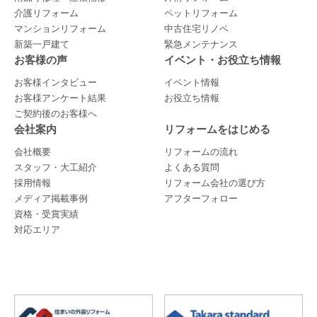
介護リフォーム
ペットリフォーム
マンションリフォーム
中古住宅リノベ
新築一戸建て
緊急メンテナンス
お客様の声
イベント・お役立ち情報
お客様インタビュー
イベント情報
お客様アンケート結果
お役立ち情報
ご契約後のお客様へ
会社案内
リフォームをはじめる
会社概要
リフォームの流れ
スタッフ・大工紹介
よくある質問
採用情報
リフォーム会社の選び方
メディア掲載事例
アフターフォロー
資格・受賞実績
対応エリア