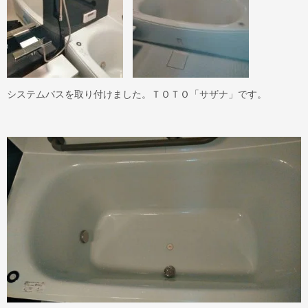
システムバスを取り付けました。ＴＯＴＯ「サザナ」です。