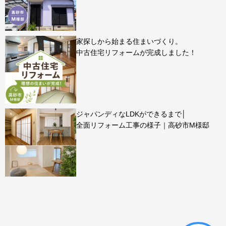
家探しから始まる住まいづくり。
中古住宅リフォームが完成しました！
ジャパンディなLDKができるまで│
全面リフォーム工事の様子｜高砂市M様邸