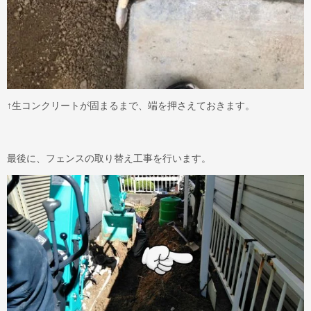
↑生コンクリートが固まるまで、端を押さえておきます。
最後に、フェンスの取り替え工事を行います。