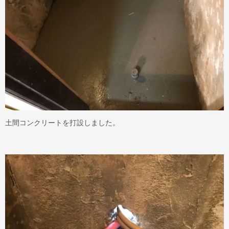
土間コンクリートを打設しました。