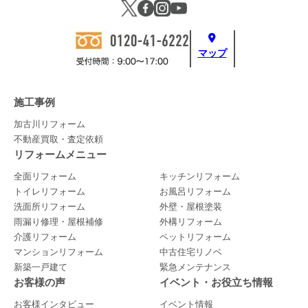
マップ
施工事例
加古川リフォーム
不動産買取・査定依頼
リフォームメニュー
全面リフォーム
キッチンリフォーム
トイレリフォーム
お風呂リフォーム
洗面所リフォーム
外壁・屋根塗装
雨漏り修理・屋根補修
外構リフォーム
介護リフォーム
ペットリフォーム
マンションリフォーム
中古住宅リノベ
新築一戸建て
緊急メンテナンス
お客様の声
イベント・お役立ち情報
お客様インタビュー
イベント情報