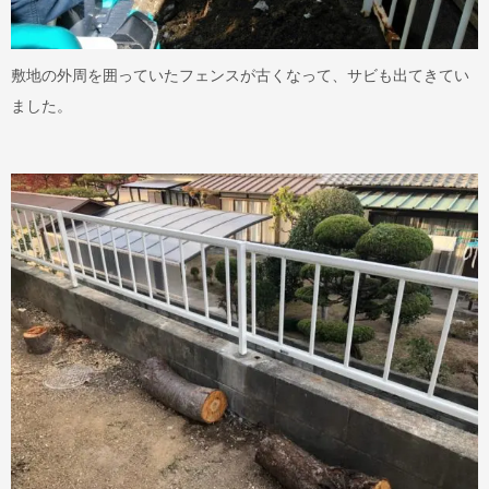
敷地の外周を囲っていたフェンスが古くなって、サビも出てきてい
ました。