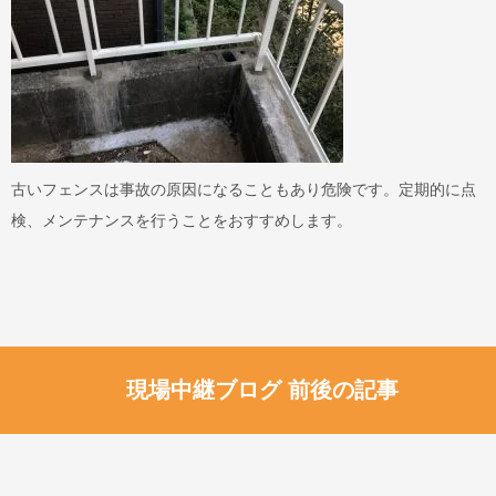
古いフェンスは事故の原因になることもあり危険です。定期的に点
検、メンテナンスを行うことをおすすめします。
現場中継ブログ 前後の記事