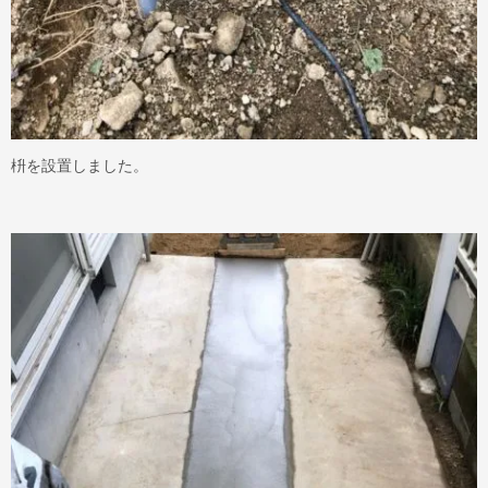
枡を設置しました。