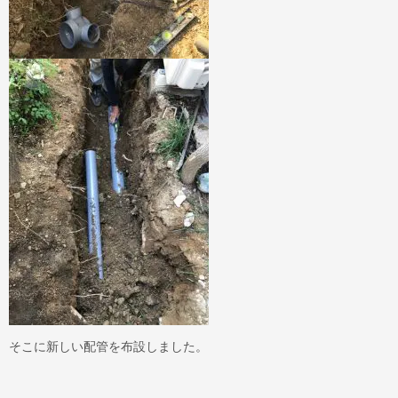
そこに新しい配管を布設しました。