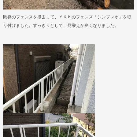
既存のフェンスを撤去して、ＹＫＫのフェンス「シンプレオ」を取
り付けました。すっきりとして、見栄えが良くなりました。