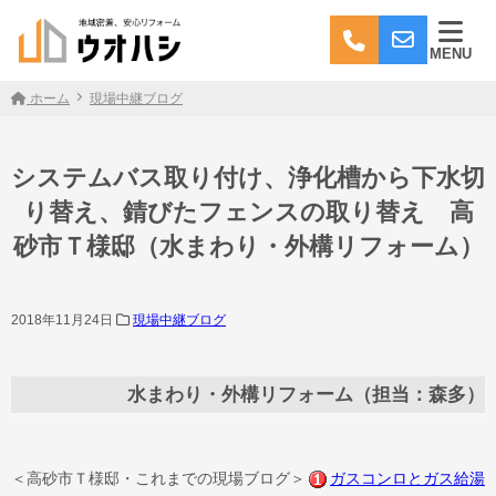
MENU
ホーム
現場中継ブログ
システムバス取り付け、浄化槽から下水切
り替え、錆びたフェンスの取り替え 高
砂市Ｔ様邸（水まわり・外構リフォーム）
2018年11月24日
現場中継ブログ
水まわり・外構リフォーム（担当：森多）
＜高砂市Ｔ様邸・これまでの現場ブログ＞
ガスコンロとガス給湯