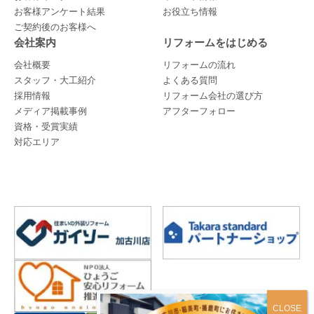
お客様アンケート結果
お役立ち情報
ご契約後のお客様へ
会社案内
リフォームをはじめる
会社概要
リフォームの流れ
スタッフ・大工紹介
よくある質問
採用情報
リフォーム会社の選び方
メディア掲載事例
アフターフォロー
資格・受賞実績
対応エリア