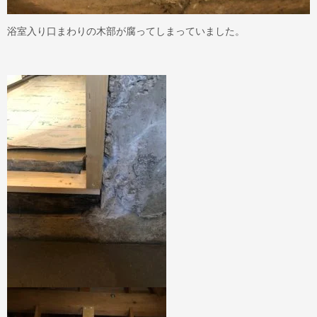
浴室入り口まわりの木部が腐ってしまっていました。