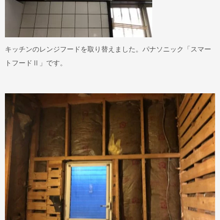
キッチンのレンジフードを取り替えました。パナソニック「スマー
トフードⅡ」です。