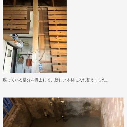
腐っている部分を撤去して、新しい木材に入れ替えました。