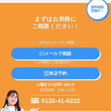
無料相談
実施中！
まずはお気軽に
ご相談ください！
＼ ご自宅からラクラク相談 ／
メールで相談
＼ 24時間ご予約受付中！／
来店予約
お電話でのお問い合わせ
受付時間 9:00-17:00
0120-41-6222