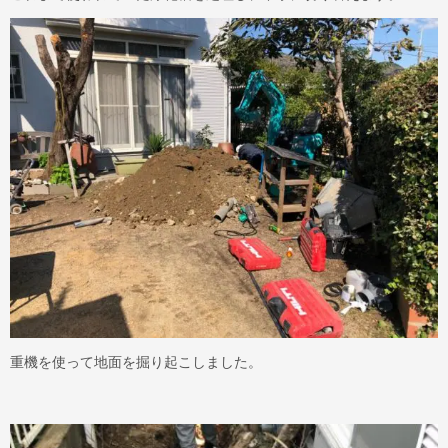
重機を使って地面を掘り起こしました。