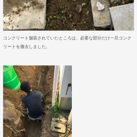
コンクリート舗装されていたところは、必要な部分だけ一旦コンク
リートを撤去しました。