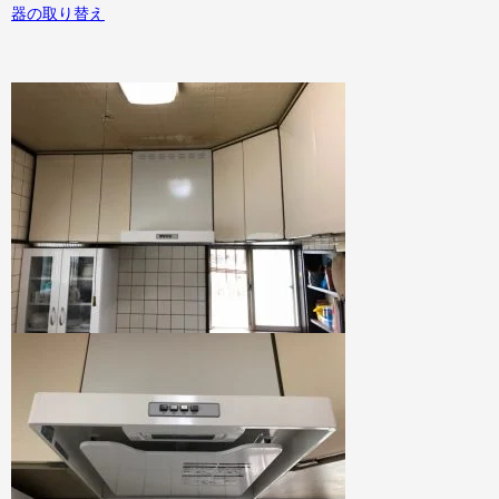
器の取り替え