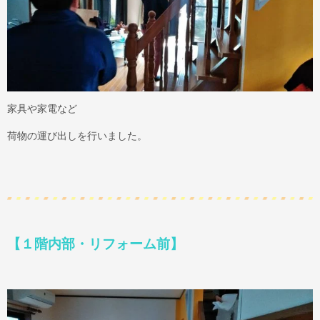
家具や家電など
荷物の運び出しを行いました。
【１階内部・リフォーム前】