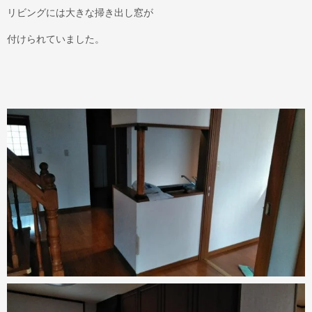
リビングには大きな掃き出し窓が
付けられていました。