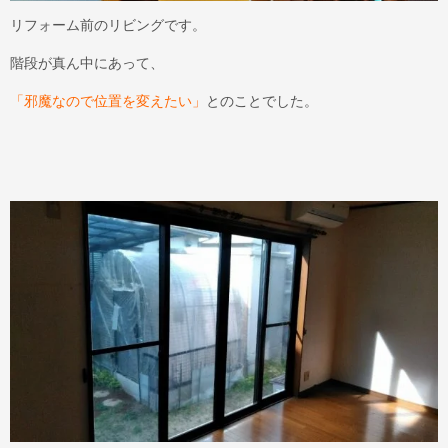
リフォーム前のリビングです。
階段が真ん中にあって、
「邪魔なので位置を変えたい」
とのことでした。