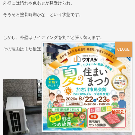
外壁には汚れや色あせが見受けられ、
そろそろ塗装時期かな…という状態です。
しかし、外壁はサイディングを丸ごと張り替えます。
その理由はまた後ほど。