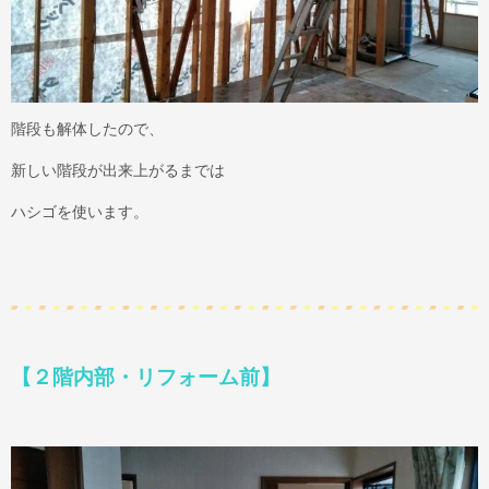
階段も解体したので、
新しい階段が出来上がるまでは
ハシゴを使います。
【２階内部・リフォーム前】