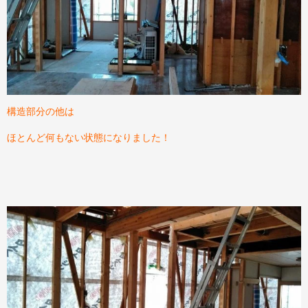
構造部分の他は
ほとんど何もない状態になりました！