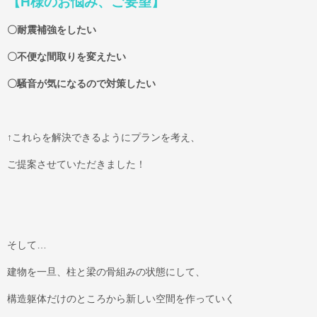
【H様のお悩み、ご要望】
〇耐震補強をしたい
〇不便な間取りを変えたい
〇騒音が気になるので対策したい
↑これらを解決できるようにプランを考え、
ご提案させていただきました！
そして…
建物を一旦、柱と梁の骨組みの状態にして、
構造躯体だけのところから新しい空間を作っていく