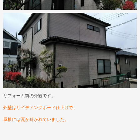
リフォーム前の外観です。
外壁はサイディングボード仕上げで、
屋根には瓦が葺かれていました。