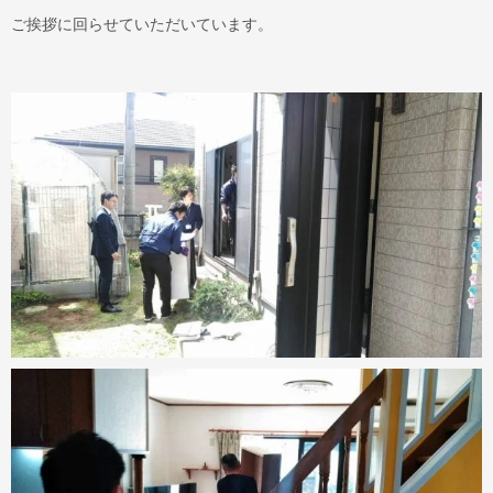
ご挨拶に回らせていただいています。