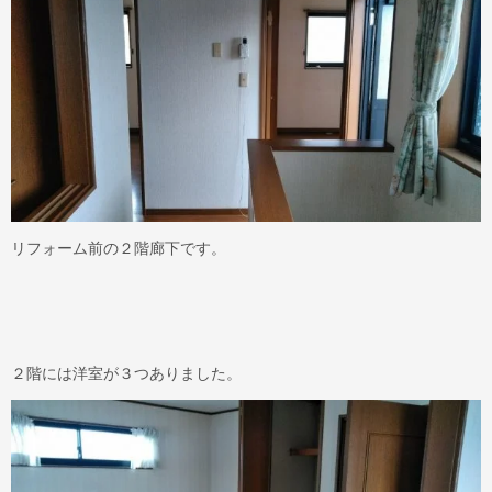
リフォーム前の２階廊下です。
２階には洋室が３つありました。