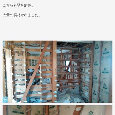
こちらも壁を解体。
大量の廃材が出ました。