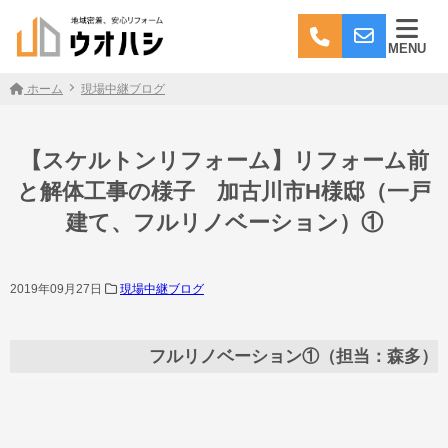
MENU
ホーム
現場中継ブログ
【スケルトンリフォーム】リフォーム前
と解体工事の様子 加古川市H様邸（一戸
建て、フルリノベーション）①
2019年09月27日
現場中継ブログ
フルリノベーション①（担当：森多）