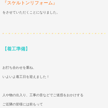
『スケルトンリフォーム』
をさせていただくことになりました。
【着工準備】
お打ち合わせを重ね、
いよいよ着工日を迎えました！
人や物の出入り、工事の音などでご迷惑をおかけする
ご近隣の皆様には前もって