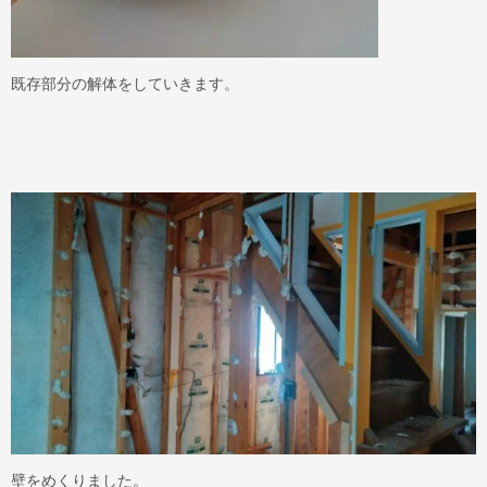
既存部分の解体をしていきます。
壁をめくりました。