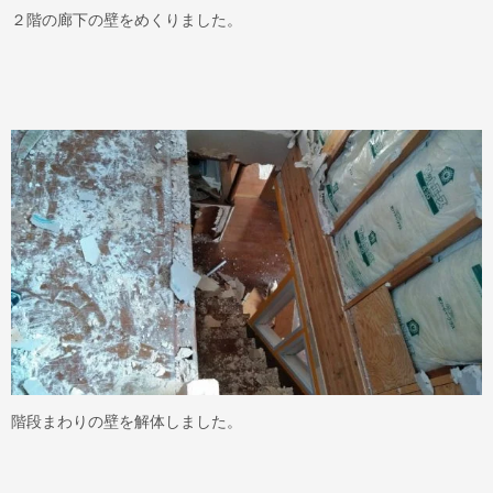
２階の廊下の壁をめくりました。
階段まわりの壁を解体しました。