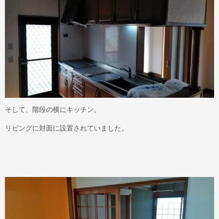
そして、階段の横にキッチン。
リビングに対面に設置されていました。