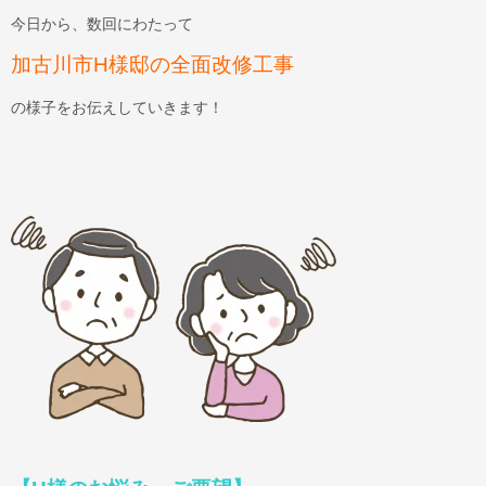
今日から、数回にわたって
加古川市H様邸の全面改修工事
の様子をお伝えしていきます！