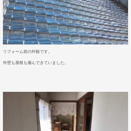
リフォーム前の外観です。
外壁も屋根も傷んできていました。