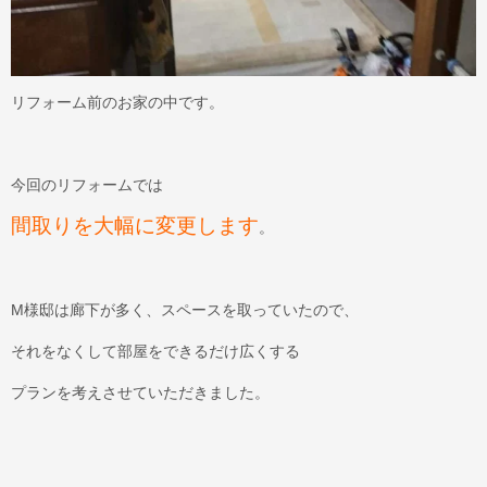
リフォーム前のお家の中です。
今回のリフォームでは
間取りを大幅に変更します
。
M様邸は廊下が多く、スペースを取っていたので、
それをなくして部屋をできるだけ広くする
プランを考えさせていただきました。