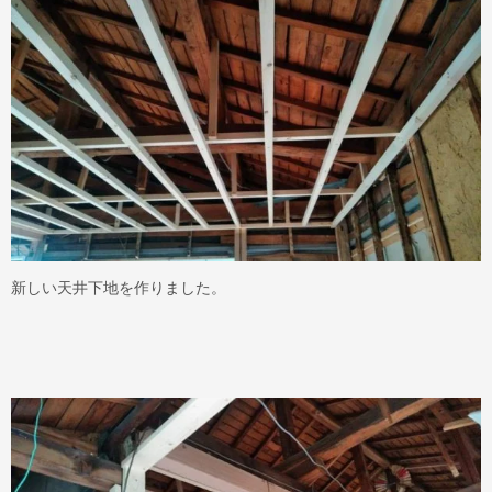
新しい天井下地を作りました。