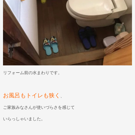
リフォーム前の水まわりです。
お風呂もトイレも狭く
、
ご家族みなさんが使いづらさを感じて
いらっしゃいました。