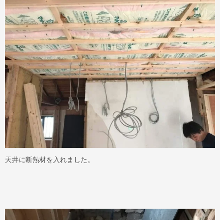
天井に断熱材を入れました。