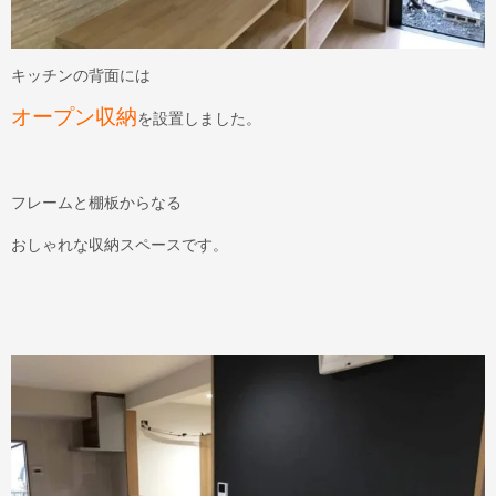
キッチンの背面には
オープン収納
を設置しました。
フレームと棚板からなる
おしゃれな収納スペースです。