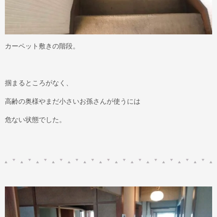
カーペット敷きの階段。
掴まるところがなく、
高齢の奥様やまだ小さいお孫さんが使うには
危ない状態でした。