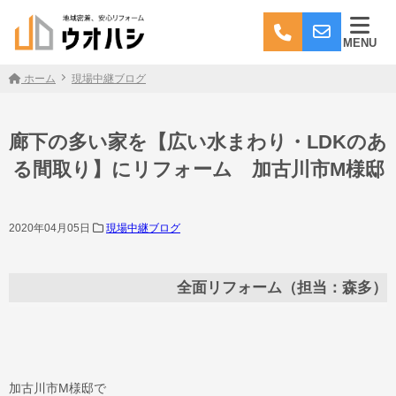
MENU
ホーム
現場中継ブログ
廊下の多い家を【広い水まわり・LDKのあ
る間取り】にリフォーム 加古川市M様邸
2020年04月05日
現場中継ブログ
全面リフォーム（担当：森多）
加古川市M様邸で