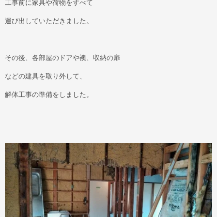
工事前に家具や荷物をすべて
運び出していただきました。
その後、各部屋のドアや襖、収納の扉
などの建具を取り外して、
解体工事の準備をしました。