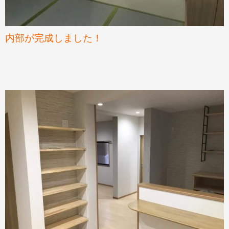
内部が完成しました！