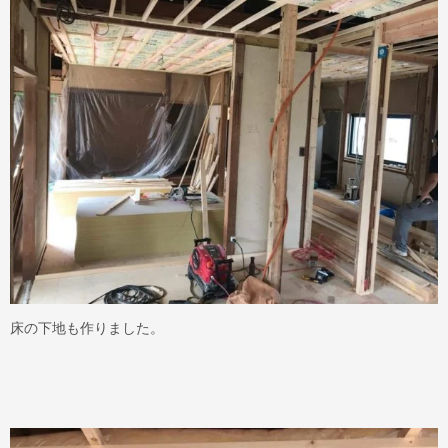
床の下地も作りました。