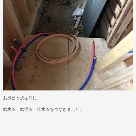
お風呂と洗面所に
給水管・給湯管・排水管をつなぎました。