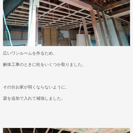
広いワンルームを作るため、
解体工事のときに柱をいくつか取りました。
その分お家が弱くならないように、
梁を追加で入れて補強しました。