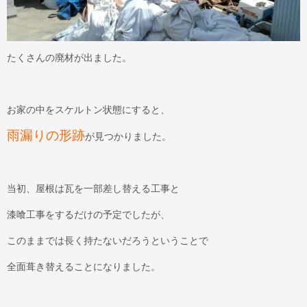
たくさんの廃材が出ました。
お家の中をスケルトン状態にすると、
雨漏りの形跡
が見つかりました。
当初、屋根は瓦を一部差し替える工事と
漆喰工事をするだけの予定でしたが、
このままでは長く持たないだろうということで
全面葺き替えることになりました。