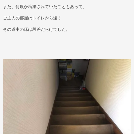
また、何度か増築されていたこともあって、
ご主人の部屋はトイレから遠く
その道中の床は段差だらけでした。