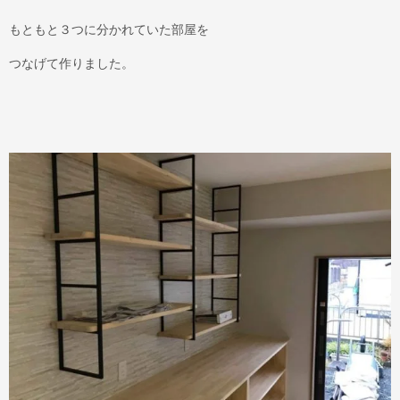
もともと３つに分かれていた部屋を
つなげて作りました。