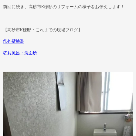
前回に続き、高砂市K様邸のリフォームの様子をお伝えします！
【高砂市K様邸・これまでの現場ブログ】
①外壁塗装
②お風呂・洗面所