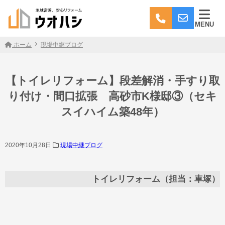
MENU
ホーム
現場中継ブログ
【トイレリフォーム】段差解消・手すり取
り付け・間口拡張 高砂市K様邸③（セキ
スイハイム築48年）
2020年10月28日
現場中継ブログ
トイレリフォーム（担当：車塚）