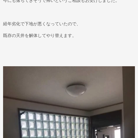
今にも落ちてきそうで怖いというご相談もお受けしました。
経年劣化で下地が悪くなっていたので、
既存の天井を解体してやり替えます。