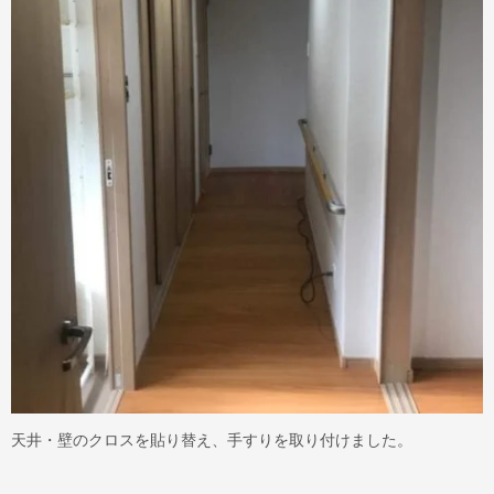
天井・壁のクロスを貼り替え、手すりを取り付けました。