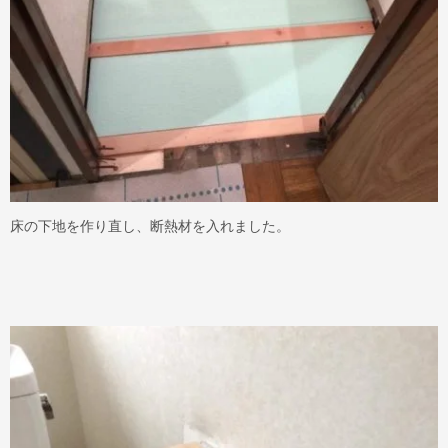
床の下地を作り直し、断熱材を入れました。