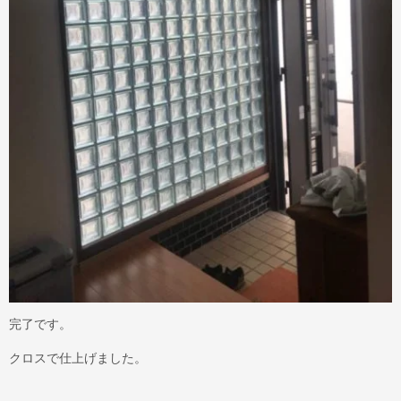
完了です。
クロスで仕上げました。