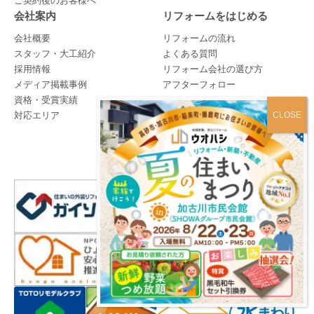
ご契約後のお客様へ
会社案内
リフォームをはじめる
会社概要
リフォームの流れ
スタッフ・大工紹介
よくある質問
採用情報
リフォーム会社の選び方
メディア掲載事例
アフターフォロー
資格・受賞実績
対応エリア