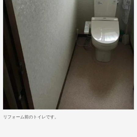
リフォーム前のトイレです。