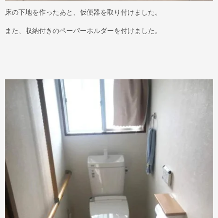
床の下地を作ったあと、仮便器を取り付けました。
また、収納付きのペーパーホルダーを付けました。