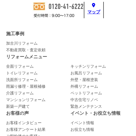
マップ
施工事例
加古川リフォーム
不動産買取・査定依頼
リフォームメニュー
全面リフォーム
キッチンリフォーム
トイレリフォーム
お風呂リフォーム
洗面所リフォーム
外壁・屋根塗装
雨漏り修理・屋根補修
外構リフォーム
介護リフォーム
ペットリフォーム
マンションリフォーム
中古住宅リノベ
新築一戸建て
緊急メンテナンス
お客様の声
イベント・お役立ち情報
お客様インタビュー
イベント情報
お客様アンケート結果
お役立ち情報