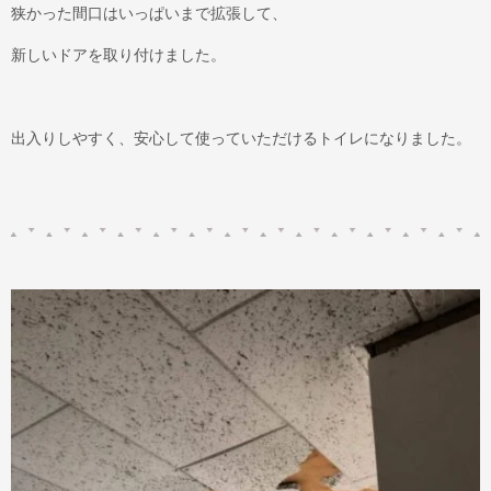
狭かった間口はいっぱいまで拡張して、
新しいドアを取り付けました。
出入りしやすく、安心して使っていただけるトイレになりました。