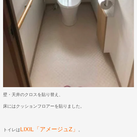
壁・天井のクロスを貼り替え、
床にはクッションフロアーを貼りました。
LIXIL「アメージュZ」
トイレは
。