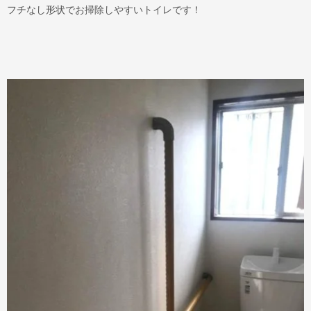
フチなし形状でお掃除しやすいトイレです！