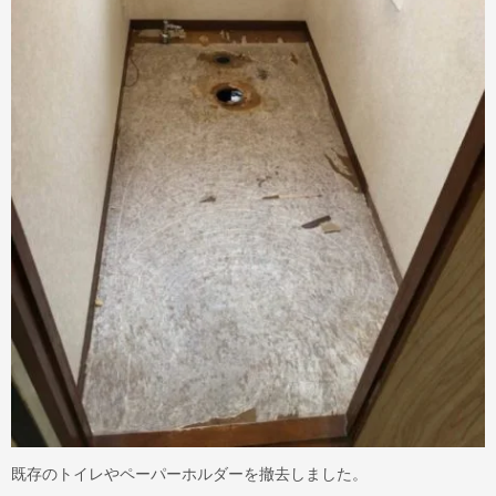
既存のトイレやペーパーホルダーを撤去しました。