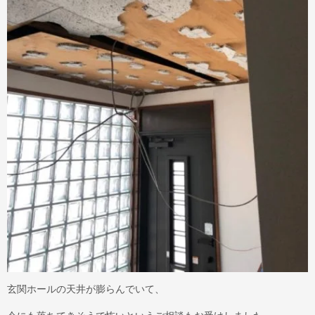
玄関ホールの天井が膨らんでいて、