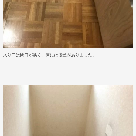
入り口は間口が狭く、床には段差がありました。