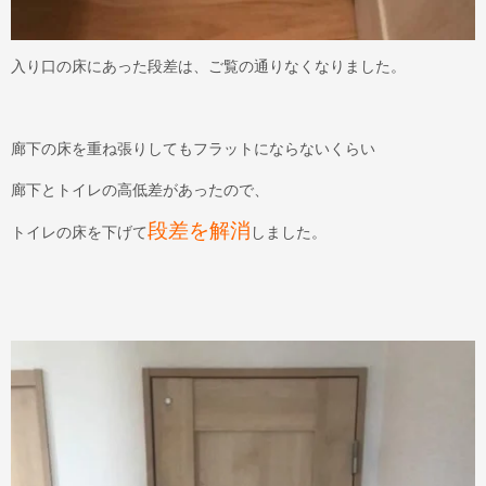
入り口の床にあった段差は、ご覧の通りなくなりました。
廊下の床を重ね張りしてもフラットにならないくらい
廊下とトイレの高低差があったので、
段差を解消
トイレの床を下げて
しました。