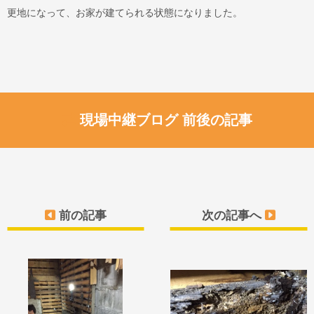
更地になって、お家が建てられる状態になりました。
現場中継ブログ 前後の記事
前の記事
次の記事へ