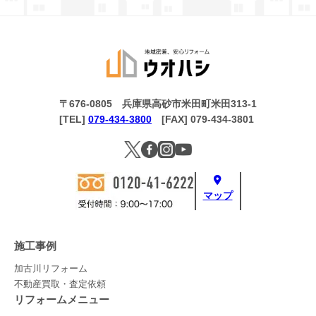
〒676-0805 兵庫県高砂市米田町米田313-1
[TEL]
079-434-3800
[FAX] 079-434-3801
マップ
施工事例
加古川リフォーム
不動産買取・査定依頼
リフォームメニュー