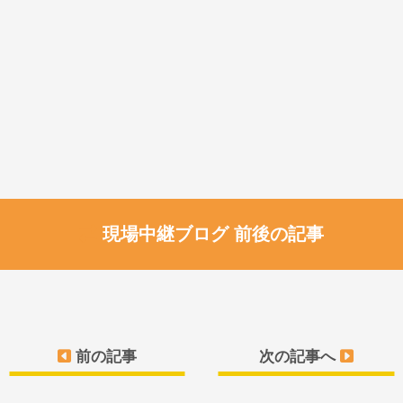
現場中継ブログ 前後の記事
前の記事
次の記事へ