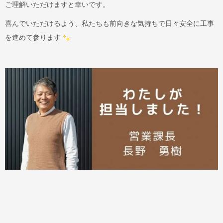
ご理解いただけますと幸いです。
喜んでいただけるよう、私たちも前向きな気持ちで日々安全に工事
を進めて参ります