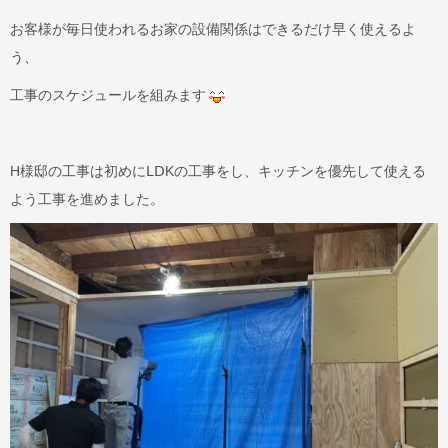
お客様が毎日使われるお家の設備関係はできるだけ早く使えるよ
う、
工事のスケジュールを組みます
H様邸の工事は初めにⅬⅮKの工事をし、キッチンを優先して使える
よう工事を進めました。