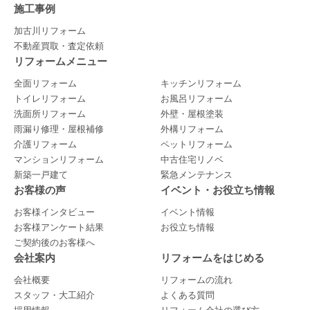
施工事例
加古川リフォーム
不動産買取・査定依頼
リフォームメニュー
全面リフォーム
キッチンリフォーム
トイレリフォーム
お風呂リフォーム
洗面所リフォーム
外壁・屋根塗装
雨漏り修理・屋根補修
外構リフォーム
介護リフォーム
ペットリフォーム
マンションリフォーム
中古住宅リノベ
新築一戸建て
緊急メンテナンス
お客様の声
イベント・お役立ち情報
お客様インタビュー
イベント情報
お客様アンケート結果
お役立ち情報
ご契約後のお客様へ
会社案内
リフォームをはじめる
会社概要
リフォームの流れ
スタッフ・大工紹介
よくある質問