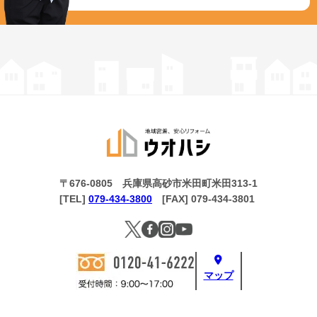
〒676-0805 兵庫県高砂市米田町米田313-1
[TEL]
079-434-3800
[FAX] 079-434-3801
マップ