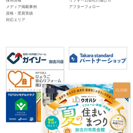
採用情報
リフォーム会社の選び方
メディア掲載事例
アフターフォロー
資格・受賞実績
対応エリア