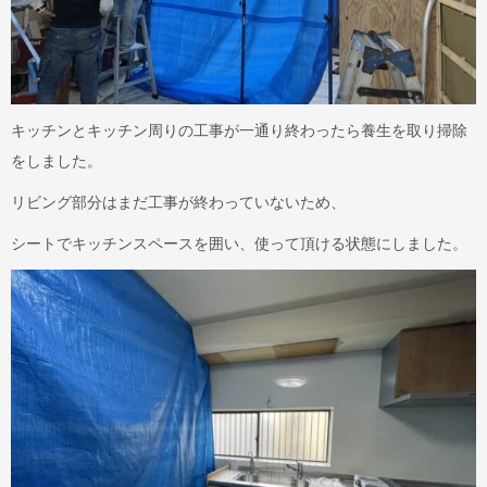
キッチンとキッチン周りの工事が一通り終わったら養生を取り掃除
をしました。
リビング部分はまだ工事が終わっていないため、
シートでキッチンスペースを囲い、使って頂ける状態にしました。