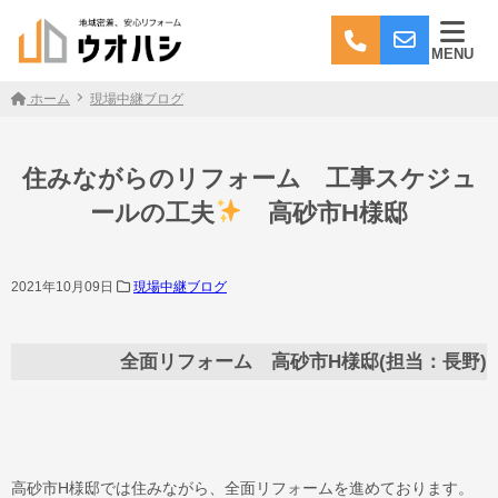
MENU
ホーム
現場中継ブログ
住みながらのリフォーム 工事スケジュ
ールの工夫
高砂市H様邸
2021年10月09日
現場中継ブログ
全面リフォーム 高砂市H様邸(担当：長野)
高砂市H様邸では住みながら、全面リフォームを進めております。